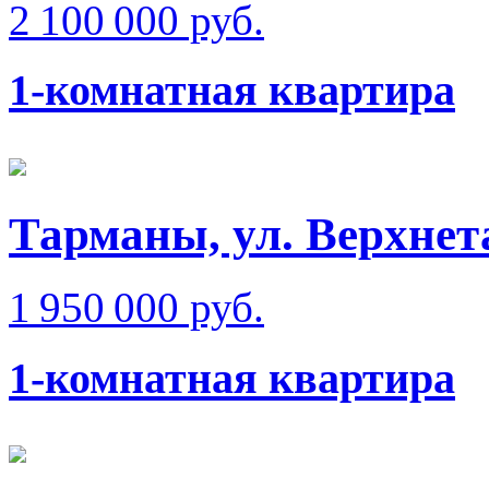
2 100 000 руб.
1-комнатная квартира
Тарманы, ул. Верхне
1 950 000 руб.
1-комнатная квартира