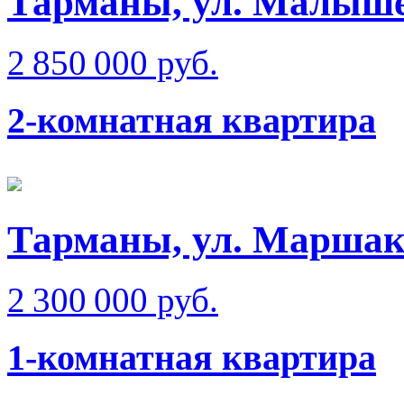
Тарманы, ул. Малыш
2 850 000 руб.
2-комнатная квартира
Тарманы, ул. Маршак
2 300 000 руб.
1-комнатная квартира