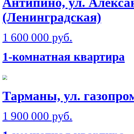
Антипино, ул. Алекс
(Ленинградская)
1 600 000 руб.
1-комнатная квартира
Тарманы, ул. газопро
1 900 000 руб.