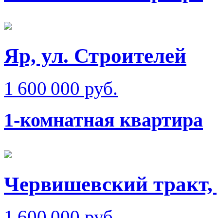
Яр, ул. Строителей
1 600 000 руб.
1-комнатная квартира
Червишевский тракт,
1 600 000 руб.