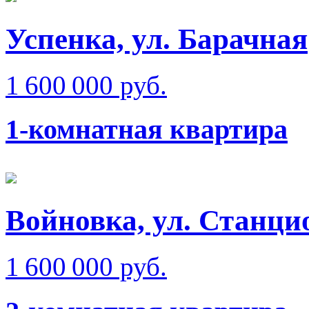
Успенка, ул. Барачная
1 600 000 руб.
1-комнатная квартира
Войновка, ул. Станци
1 600 000 руб.