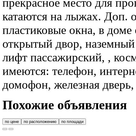
прекрасное место для про
катаются на лыжах. Доп. 
пластиковые окна, в доме 
открытый двор, наземный 
лифт пассажирский, , кос
имеются: телефон, интерне
домофон, железная дверь,
Похожие объявления
по цене
по расположению
по площади