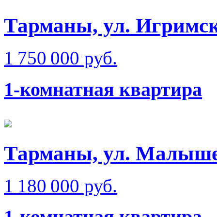
Тарманы, ул. Игримс
1 750 000 руб.
1-комнатная квартира
Тарманы, ул. Малыш
1 180 000 руб.
1-комнатная квартира