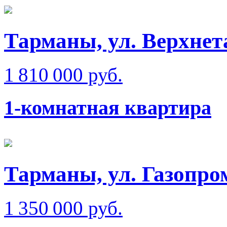
Тарманы, ул. Верхне
1 810 000 руб.
1-комнатная квартира
Тарманы, ул. Газопр
1 350 000 руб.