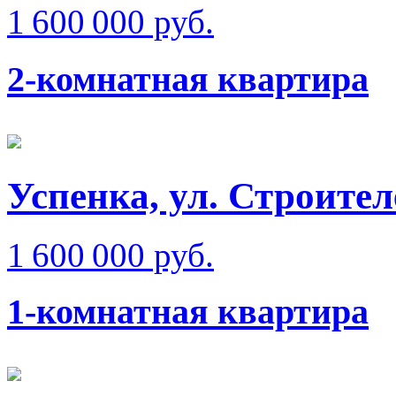
1 600 000 руб.
2-комнатная квартира
Успенка, ул. Строител
1 600 000 руб.
1-комнатная квартира