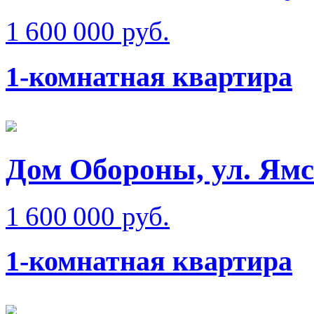
1 600 000 руб.
1-комнатная квартира
Дом Обороны, ул. Ям
1 600 000 руб.
1-комнатная квартира