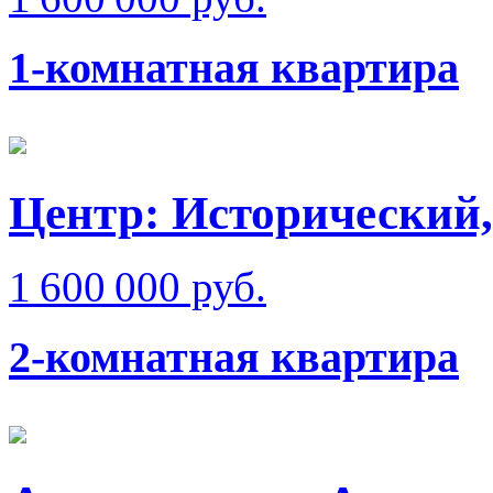
1-комнатная квартира
Центр: Исторический,
1 600 000 руб.
2-комнатная квартира