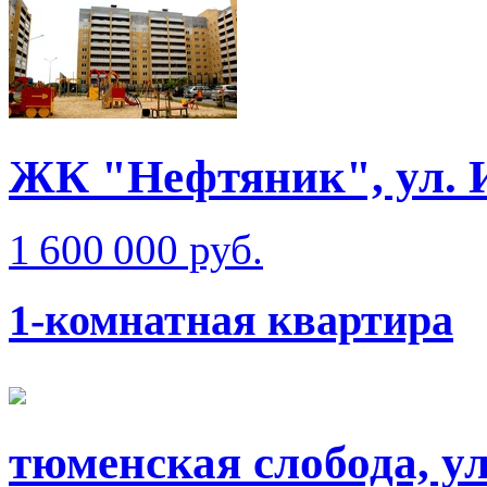
ЖК "Нефтяник", ул. 
1 600 000 руб.
1-комнатная квартира
тюменская слобода, ул