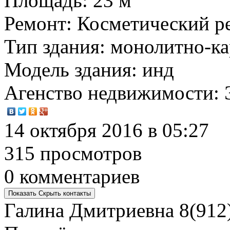
Площадь
: 23 м
Ремонт
: Косметический р
Тип здания
: монолитно-к
Модель здания
: инд
Агенство недвижимости
:
14 октября 2016 в 05:27
315 просмотров
0 комментариев
Показать
Скрыть
контакты
Галина Дмитриевна
8(912