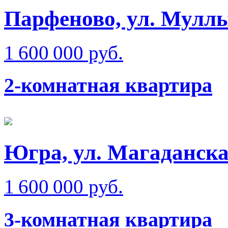
Парфеново, ул. Мулл
1 600 000 руб.
2-комнатная квартира
Югра, ул. Магаданск
1 600 000 руб.
3-комнатная квартира