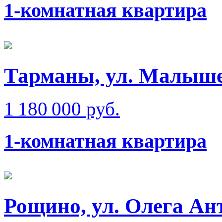
1-комнатная квартира
Тарманы, ул. Малыш
1 180 000 руб.
1-комнатная квартира
Рощино, ул. Олега Ан