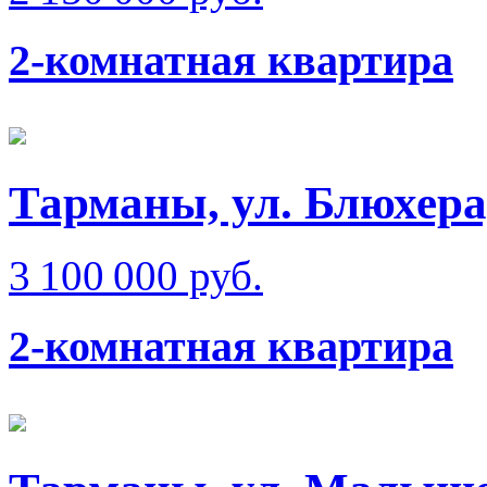
2-комнатная квартира
Тарманы, ул. Блюхера,
3 100 000 руб.
2-комнатная квартира