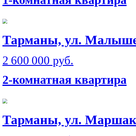
Тарманы, ул. Малыш
2 600 000 руб.
2-комнатная квартира
Тарманы, ул. Маршак