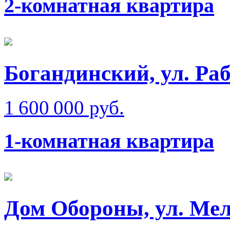
2-комнатная квартира
Богандинский, ул. Ра
1 600 000 руб.
1-комнатная квартира
Дом Обороны, ул. Мел