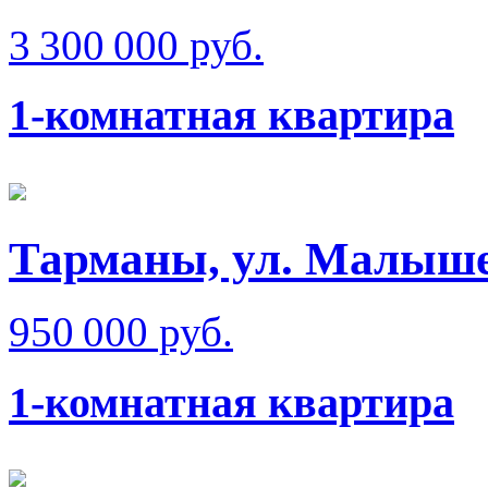
3 300 000 руб.
1-комнатная квартира
Тарманы, ул. Малыш
950 000 руб.
1-комнатная квартира