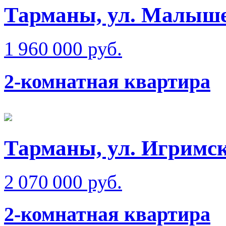
Тарманы, ул. Малыш
1 960 000 руб.
2-комнатная квартира
Тарманы, ул. Игримс
2 070 000 руб.
2-комнатная квартира