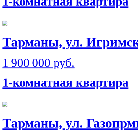
1-комнатная квартира
Тарманы, ул. Игримск
1 900 000 руб.
1-комнатная квартира
Тарманы, ул. Газопрм