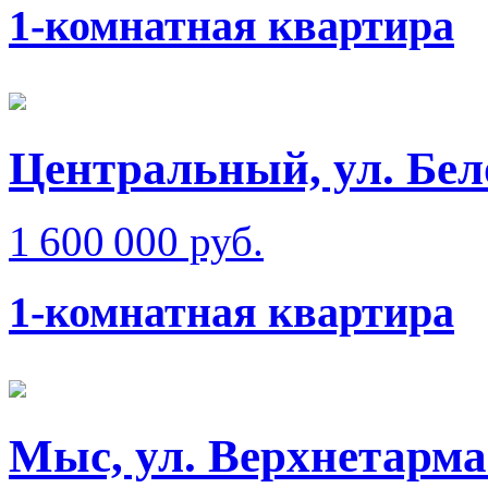
1-комнатная квартира
Центральный, ул. Бел
1 600 000 руб.
1-комнатная квартира
Мыс, ул. Верхнетарма