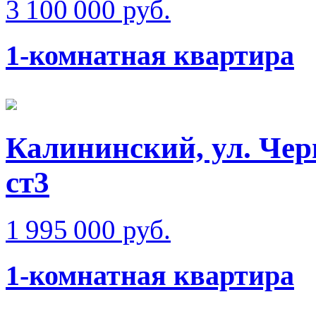
3 100 000 руб.
1-комнатная квартира
Калининский, ул. Чер
ст3
1 995 000 руб.
1-комнатная квартира