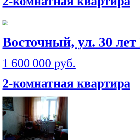
2-комнатная квартира
Восточный, ул. 30 ле
1 600 000 руб.
2-комнатная квартира