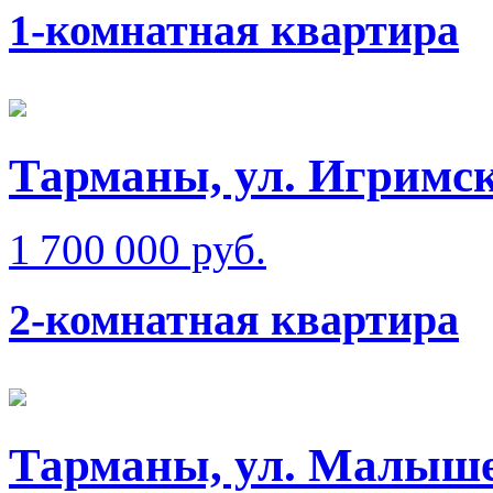
1-комнатная квартира
Тарманы, ул. Игримс
1 700 000 руб.
2-комнатная квартира
Тарманы, ул. Малыш