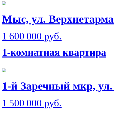
Мыс, ул. Верхнетарма
1 600 000 руб.
1-комнатная квартира
1-й Заречный мкр, ул.
1 500 000 руб.