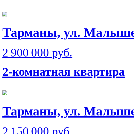
Тарманы, ул. Малыш
2 900 000 руб.
2-комнатная квартира
Тарманы, ул. Малыш
2 150 000 руб.