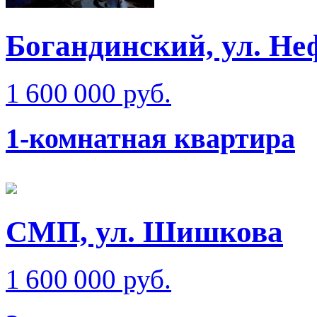
Богандинский, ул. Не
1 600 000 руб.
1-комнатная квартира
СМП, ул. Шишкова
1 600 000 руб.