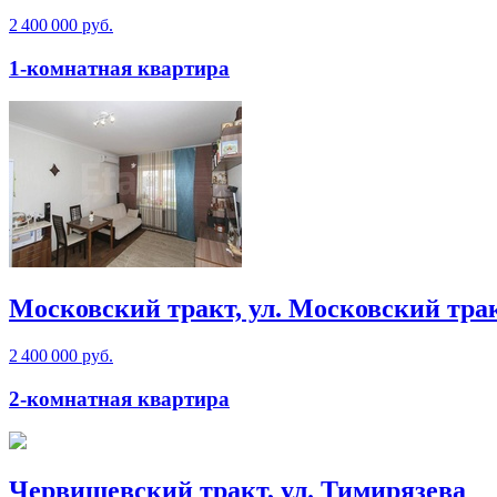
2 400 000 руб.
1-комнатная квартира
Московский тракт, ул. Московский тра
2 400 000 руб.
2-комнатная квартира
Червишевский тракт, ул. Тимирязева