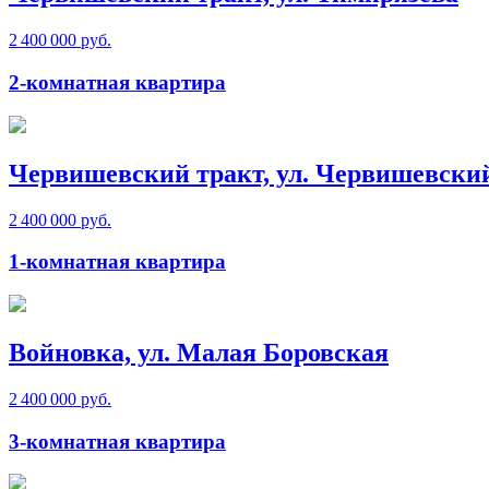
2 400 000 руб.
2-комнатная квартира
Червишевский тракт, ул. Червишевски
2 400 000 руб.
1-комнатная квартира
Войновка, ул. Малая Боровская
2 400 000 руб.
3-комнатная квартира