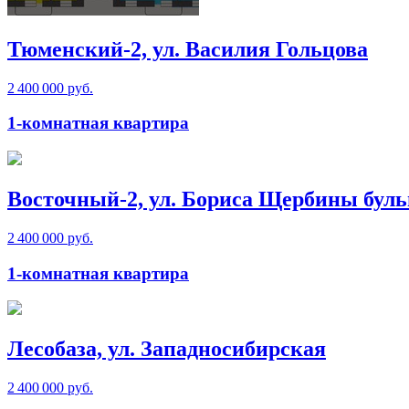
Тюменский-2, ул. Василия Гольцова
2 400 000 руб.
1-комнатная квартира
Восточный-2, ул. Бориса Щербины буль
2 400 000 руб.
1-комнатная квартира
Лесобаза, ул. Западносибирская
2 400 000 руб.