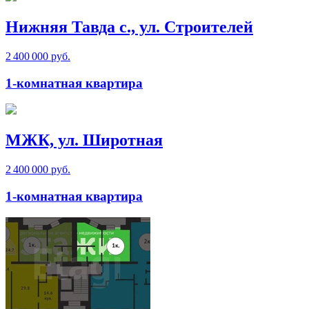
Нижняя Тавда с., ул. Строителей
2 400 000 руб.
1-комнатная квартира
МЖК, ул. Широтная
2 400 000 руб.
1-комнатная квартира