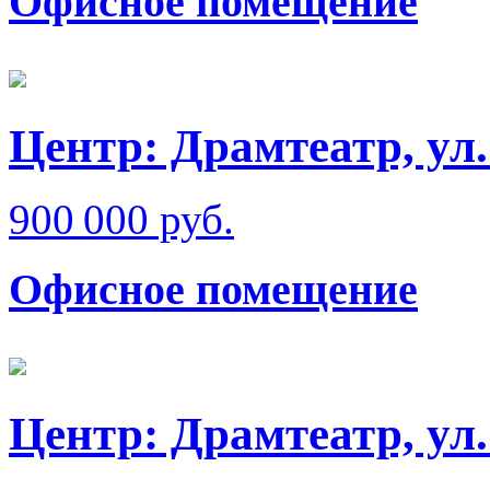
Офисное помещение
Центр: Драмтеатр, ул
900 000 руб.
Офисное помещение
Центр: Драмтеатр, ул