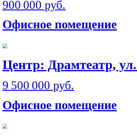
900 000 руб.
Офисное помещение
Центр: Драмтеатр, ул
9 500 000 руб.
Офисное помещение