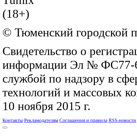
© Тюменский городской 
Свидетельство о регистра
информации Эл № ФС77-6
службой по надзору в сф
технологий и массовых к
10 ноября 2015 г.
Контакты
Рекламодателям
Соглашения и правила
RSS-новости