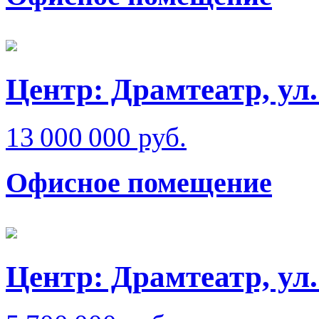
Центр: Драмтеатр, ул
13 000 000 руб.
Офисное помещение
Центр: Драмтеатр, ул