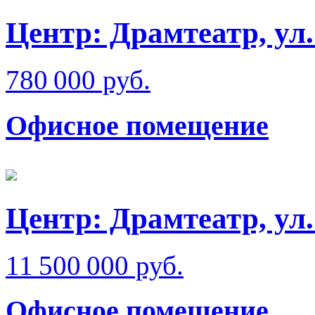
Центр: Драмтеатр, ул
780 000 руб.
Офисное помещение
Центр: Драмтеатр, ул
11 500 000 руб.
Офисное помещение