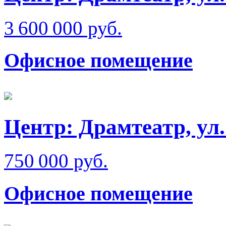
3 600 000 руб.
Офисное помещение
Центр: Драмтеатр, ул
750 000 руб.
Офисное помещение