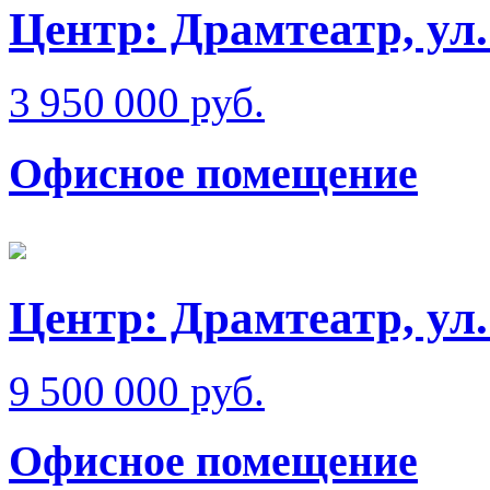
Центр: Драмтеатр, у
3 950 000 руб.
Офисное помещение
Центр: Драмтеатр, ул
9 500 000 руб.
Офисное помещение