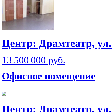
Центр: Драмтеатр, у
13 500 000 руб.
Офисное помещение
Центр: Драмтеатр, ул