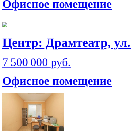
Офисное помещение
Центр: Драмтеатр, ул
7 500 000 руб.
Офисное помещение