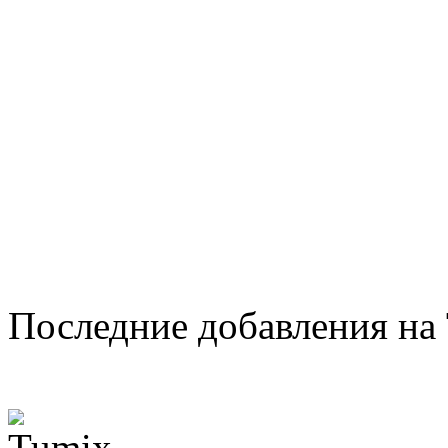
Последние добавления на 