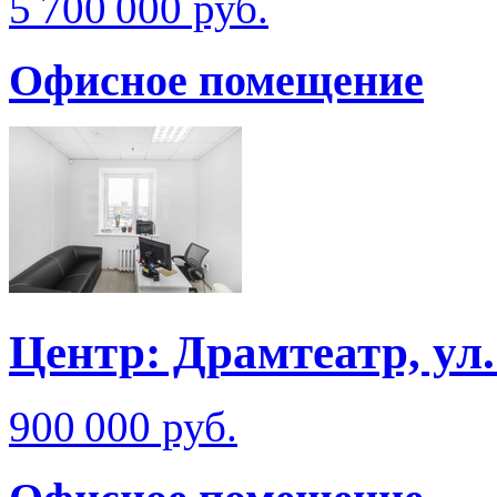
5 700 000 руб.
Офисное помещение
Центр: Драмтеатр, ул
900 000 руб.