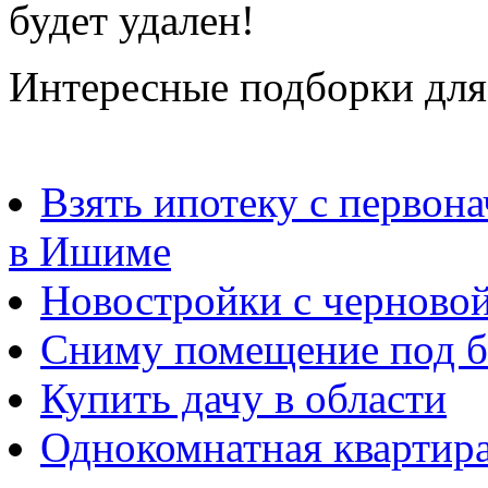
будет удален!
Интересные подборки для
Взять ипотеку с первон
в Ишиме
Новостройки с черновой
Сниму помещение под б
Купить дачу в области
Однокомнатная квартира