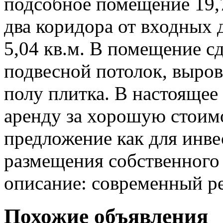
подсобное помещение 19,7
два коридора от входных 
5,04 кв.м. В помещение с
подвесной потолок, выров
полу плитка. В настоящее
аренду за хорошую стоим
предложение как для инве
размещения собственного 
описание: современный р
Похожие объявления