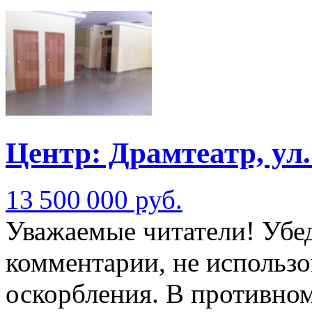
Центр: Драмтеатр, у
13 500 000 руб.
Уважаемые читатели! Убед
комментарии, не использо
оскорбления. В противно