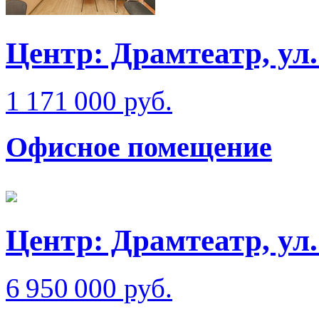
Центр: Драмтеатр, у
1 171 000 руб.
Офисное помещение
Центр: Драмтеатр, ул
6 950 000 руб.