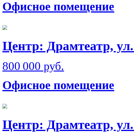
Офисное помещение
Центр: Драмтеатр, ул
800 000 руб.
Офисное помещение
Центр: Драмтеатр, ул