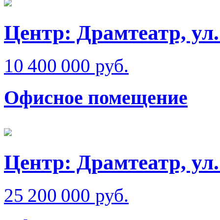
Центр: Драмтеатр, ул
10 400 000 руб.
Офисное помещение
Центр: Драмтеатр, ул
25 200 000 руб.