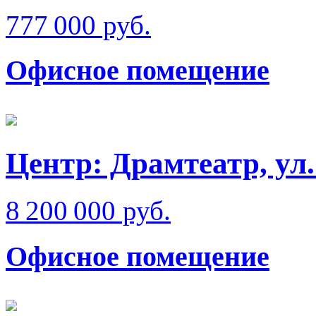
777 000 руб.
Офисное помещение
Центр: Драмтеатр, ул
8 200 000 руб.
Офисное помещение