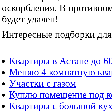
оскорбления. В противно
будет удален!
Интересные подборки для
Квартиры в Астане до 6
Меняю 4 комнатную ква
Участки с газом
Куплю помещение под 
Квартиры с большой ку