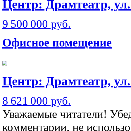
Центр: Драмтеатр, ул
9 500 000 руб.
Офисное помещение
Центр: Драмтеатр, у
8 621 000 руб.
Уважаемые читатели! Убед
комментарии, не использо