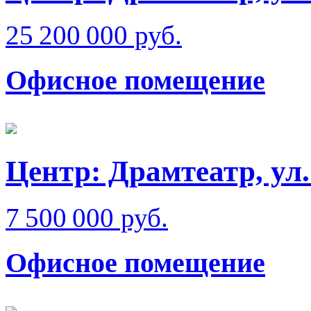
25 200 000 руб.
Офисное помещение
Центр: Драмтеатр, ул
7 500 000 руб.
Офисное помещение