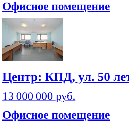
Офисное помещение
Центр: КПД, ул. 50 л
13 000 000 руб.
Офисное помещение