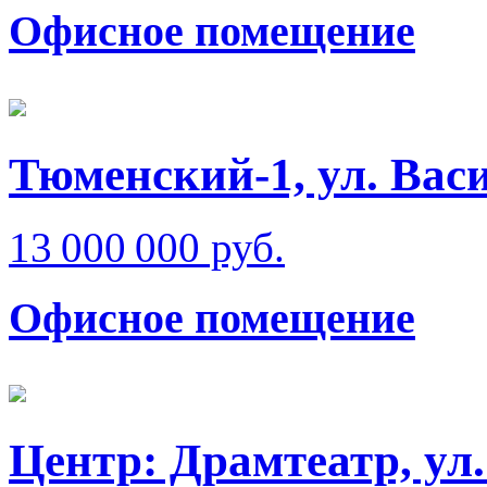
Офисное помещение
Тюменский-1, ул. Вас
13 000 000 руб.
Офисное помещение
Центр: Драмтеатр, ул