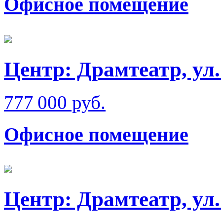
Офисное помещение
Центр: Драмтеатр, ул
777 000 руб.
Офисное помещение
Центр: Драмтеатр, ул