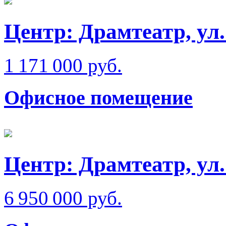
Центр: Драмтеатр, у
1 171 000 руб.
Офисное помещение
Центр: Драмтеатр, ул
6 950 000 руб.