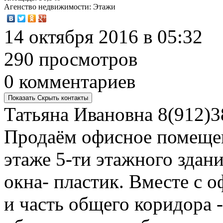
Агенство недвижимости
: Этажи
14 октября 2016 в 05:32
290 просмотров
0 комментариев
Показать
Скрыть
контакты
Татьяна Ивановна
8(912)3
Продаём офисное помещен
этаже 5-ти этажного здан
окна- пластик. Вместе с
и часть общего коридора -