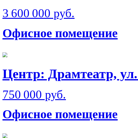
3 600 000 руб.
Офисное помещение
Центр: Драмтеатр, ул
750 000 руб.
Офисное помещение