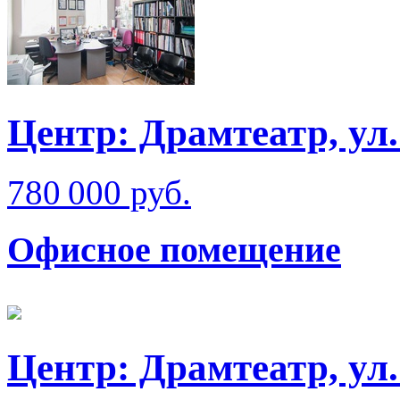
Центр: Драмтеатр, ул
780 000 руб.
Офисное помещение
Центр: Драмтеатр, ул