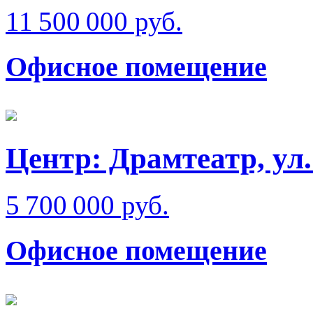
11 500 000 руб.
Офисное помещение
Центр: Драмтеатр, ул
5 700 000 руб.
Офисное помещение