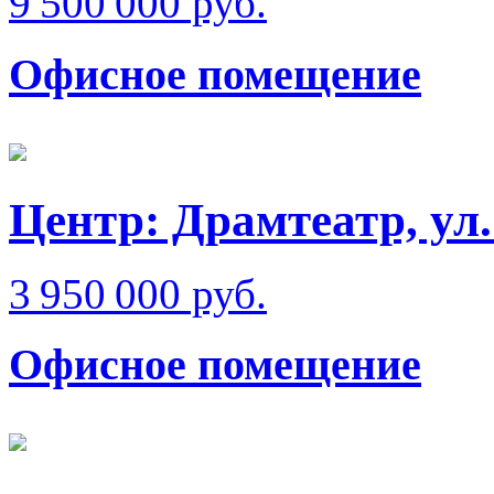
9 500 000 руб.
Офисное помещение
Центр: Драмтеатр, у
3 950 000 руб.
Офисное помещение