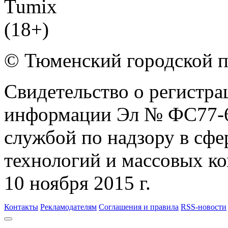
© Тюменский городской 
Свидетельство о регистра
информации Эл № ФС77-6
службой по надзору в сф
технологий и массовых к
10 ноября 2015 г.
Контакты
Рекламодателям
Соглашения и правила
RSS-новости