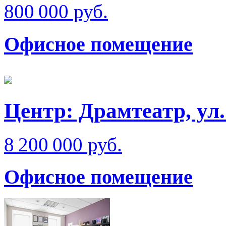
800 000 руб.
Офисное помещение
Центр: Драмтеатр, ул
8 200 000 руб.
Офисное помещение