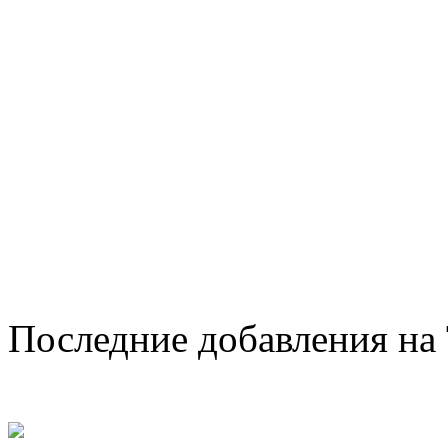
Последние добавления на 