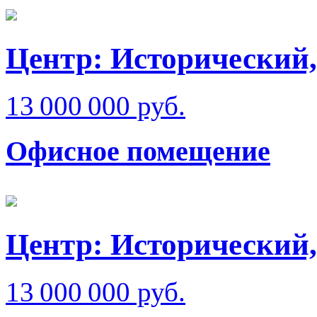
Центр: Исторический,
13 000 000 руб.
Офисное помещение
Центр: Исторический,
13 000 000 руб.