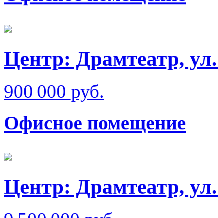
Центр: Драмтеатр, ул
900 000 руб.
Офисное помещение
Центр: Драмтеатр, ул