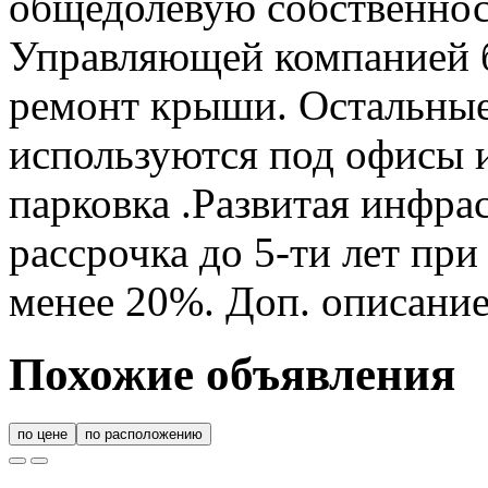
общедолевую собственнос
Управляющей компанией 
ремонт крыши. Остальные
используются под офисы и
парковка .Развитая инфра
рассрочка до 5-ти лет при
менее 20%. Доп. описание
Похожие объявления
по цене
по расположению