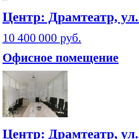
Центр: Драмтеатр, ул
10 400 000 руб.
Офисное помещение
Центр: Драмтеатр, ул