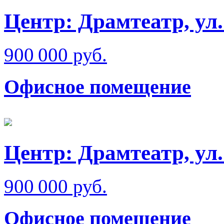
Центр: Драмтеатр, ул
900 000 руб.
Офисное помещение
Центр: Драмтеатр, ул
900 000 руб.
Офисное помещение