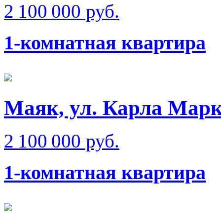
2 100 000 руб.
1-комнатная квартира
Маяк, ул. Карла Мар
2 100 000 руб.
1-комнатная квартира