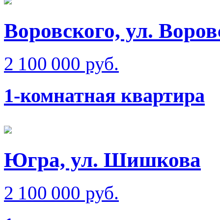
Воровского, ул. Воров
2 100 000 руб.
1-комнатная квартира
Югра, ул. Шишкова
2 100 000 руб.