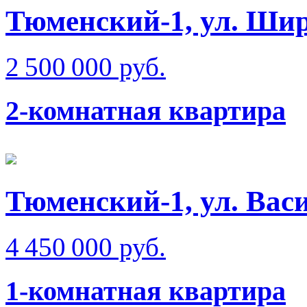
Тюменский-1, ул. Ши
2 500 000 руб.
2-комнатная квартира
Тюменский-1, ул. Вас
4 450 000 руб.
1-комнатная квартира