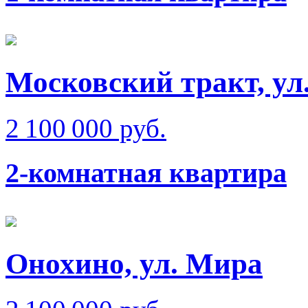
Московский тракт, ул
2 100 000 руб.
2-комнатная квартира
Онохино, ул. Мира