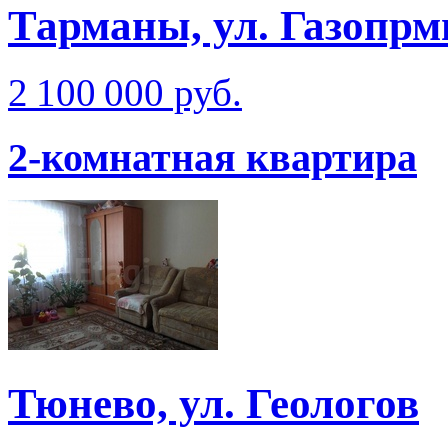
Тарманы, ул. Газопрм
2 100 000 руб.
2-комнатная квартира
Тюнево, ул. Геологов