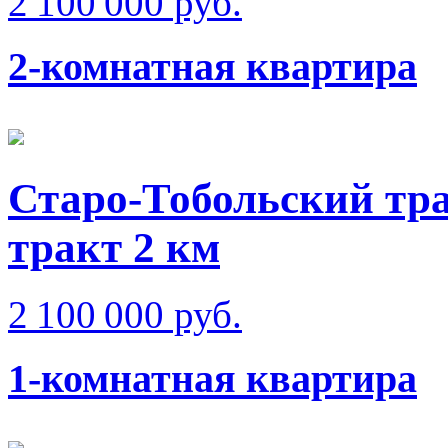
2 100 000 руб.
2-комнатная квартира
Старо-Тобольский тра
тракт 2 км
2 100 000 руб.
1-комнатная квартира