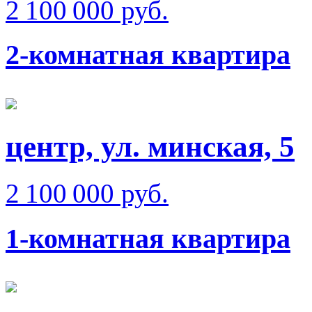
2 100 000 руб.
2-комнатная квартира
центр, ул. минская, 5
2 100 000 руб.
1-комнатная квартира