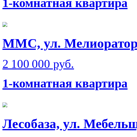
1-комнатная квартира
ММС, ул. Мелиорато
2 100 000 руб.
1-комнатная квартира
Лесобаза, ул. Мебель