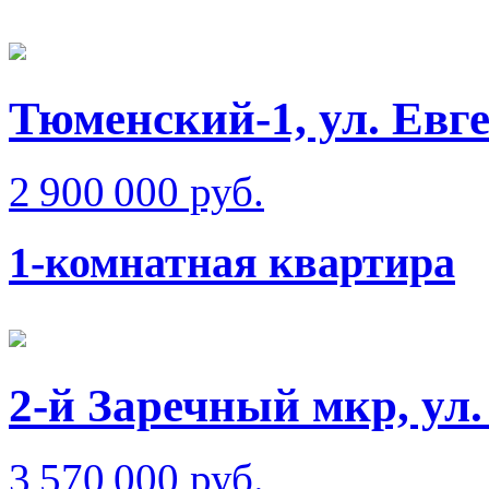
Тюменский-1, ул. Евг
2 900 000 руб.
1-комнатная квартира
2-й Заречный мкр, ул
3 570 000 руб.