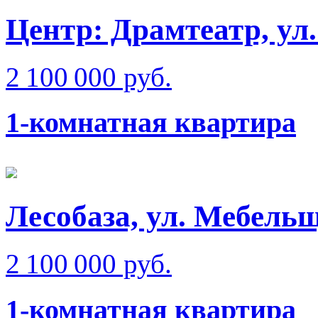
Центр: Драмтеатр, ул
2 100 000 руб.
1-комнатная квартира
Лесобаза, ул. Мебель
2 100 000 руб.
1-комнатная квартира