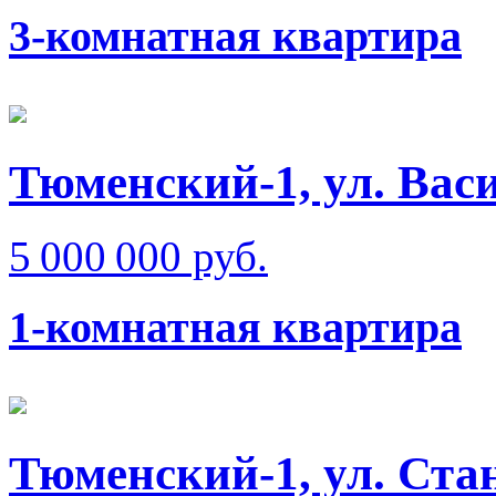
3-комнатная квартира
Тюменский-1, ул. Вас
5 000 000 руб.
1-комнатная квартира
Тюменский-1, ул. Ста