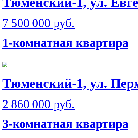
Тюменский-1, ул. Евг
7 500 000 руб.
1-комнатная квартира
Тюменский-1, ул. Пер
2 860 000 руб.
3-комнатная квартира