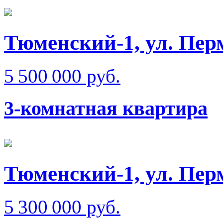
Тюменский-1, ул. Пер
5 500 000 руб.
3-комнатная квартира
Тюменский-1, ул. Пер
5 300 000 руб.