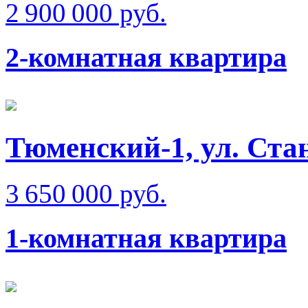
2 900 000 руб.
2-комнатная квартира
Тюменский-1, ул. Ста
3 650 000 руб.
1-комнатная квартира