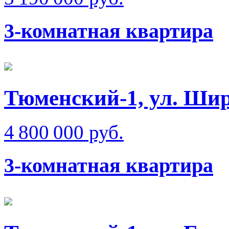
3-комнатная квартира
Тюменский-1, ул. Ши
4 800 000 руб.
3-комнатная квартира