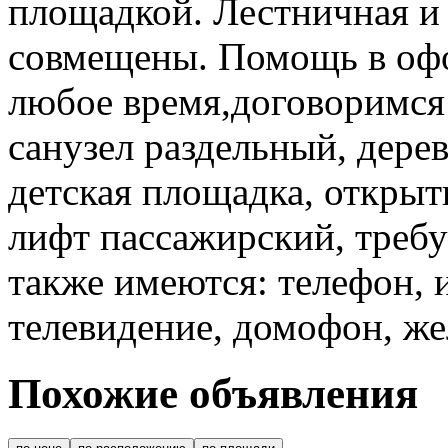
площадкой. Лестничная и
совмещены. Помощь в офо
любое время,договоримся 
санузел раздельный, дерев
детская площадка, открыт
лифт пассажирский, требу
также имеются: телефон, 
телевидение, домофон, жел
Похожие объявления