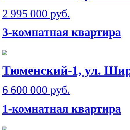
2 995 000 руб.
3-комнатная квартира
Тюменский-1, ул. Ши
6 600 000 руб.
1-комнатная квартира