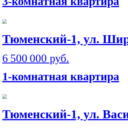
3-комнатная квартира
Тюменский-1, ул. Ши
6 500 000 руб.
1-комнатная квартира
Тюменский-1, ул. Вас