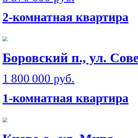
2-комнатная квартира
Боровский п., ул. Сов
1 800 000 руб.
1-комнатная квартира