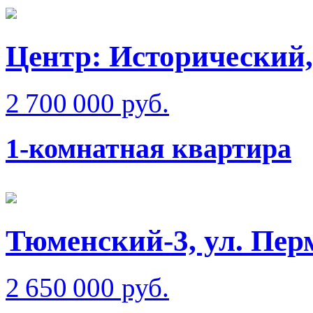
Центр: Исторический,
2 700 000 руб.
1-комнатная квартира
Тюменский-3, ул. Пер
2 650 000 руб.