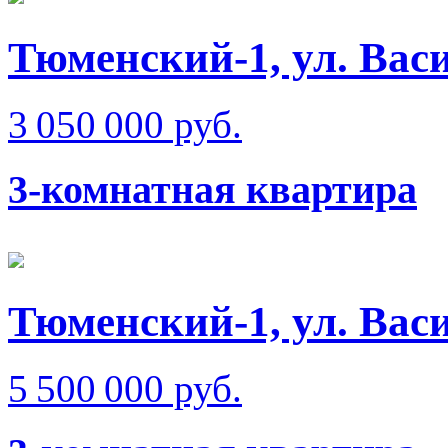
Тюменский-1, ул. Вас
3 050 000 руб.
3-комнатная квартира
Тюменский-1, ул. Вас
5 500 000 руб.