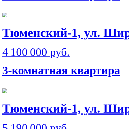
Тюменский-1, ул. Ши
4 100 000 руб.
3-комнатная квартира
Тюменский-1, ул. Ши
5 190 000 руб.