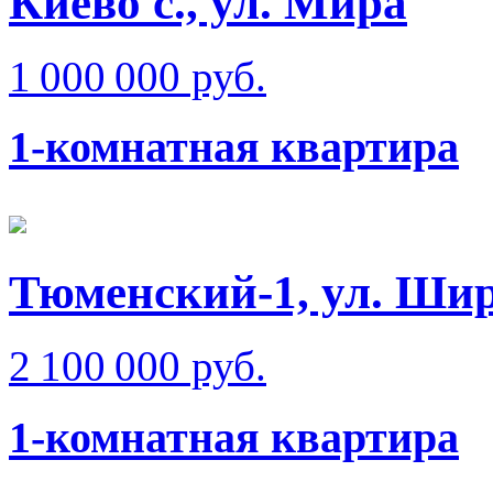
Киево с., ул. Мира
1 000 000 руб.
1-комнатная квартира
Тюменский-1, ул. Ши
2 100 000 руб.
1-комнатная квартира