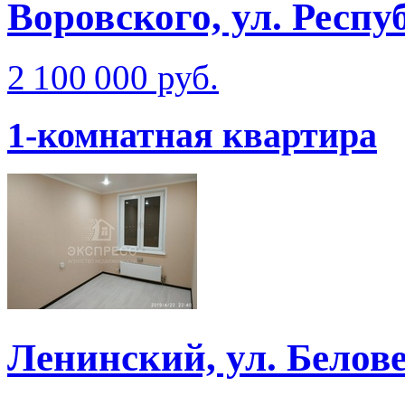
Воровского, ул. Респу
2 100 000 руб.
1-комнатная квартира
Ленинский, ул. Белов