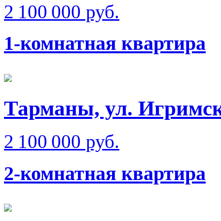
2 100 000 руб.
1-комнатная квартира
Тарманы, ул. Игримс
2 100 000 руб.
2-комнатная квартира