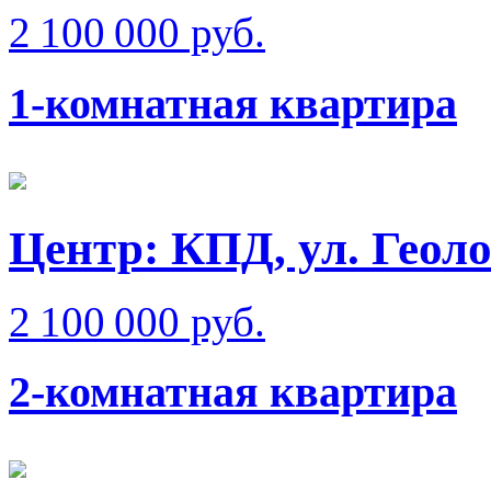
2 100 000 руб.
1-комнатная квартира
Центр: КПД, ул. Геол
2 100 000 руб.
2-комнатная квартира