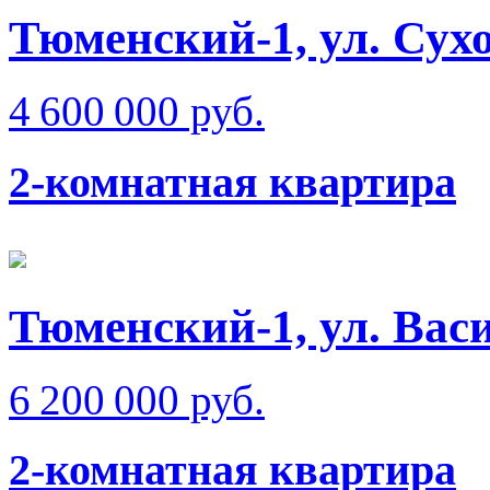
Тюменский-1, ул. Сухо
4 600 000 руб.
2-комнатная квартира
Тюменский-1, ул. Вас
6 200 000 руб.
2-комнатная квартира