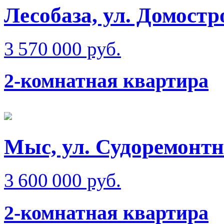
Лесобаза, ул. Домостр
3 570 000 руб.
2-комнатная квартира
Мыс, ул. Судоремонт
3 600 000 руб.
2-комнатная квартира