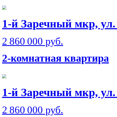
1-й Заречный мкр, ул
2 860 000 руб.
2-комнатная квартира
1-й Заречный мкр, ул
2 860 000 руб.