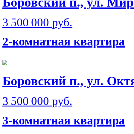
Боровский п., ул. Ми
3 500 000 руб.
2-комнатная квартира
Боровский п., ул. Окт
3 500 000 руб.
3-комнатная квартира