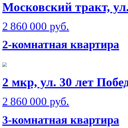
Московский тракт, ул
2 860 000 руб.
2-комнатная квартира
2 мкр, ул. 30 лет Побе
2 860 000 руб.
3-комнатная квартира