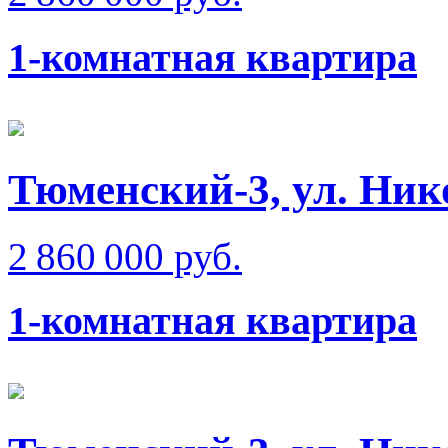
1-комнатная квартира
Тюменский-3, ул. Ник
2 860 000 руб.
1-комнатная квартира