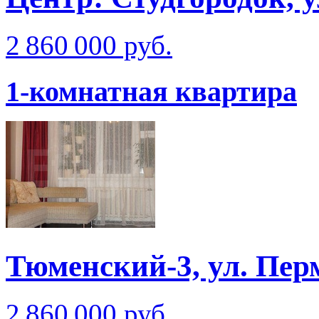
2 860 000 руб.
1-комнатная квартира
Тюменский-3, ул. Пер
2 860 000 руб.