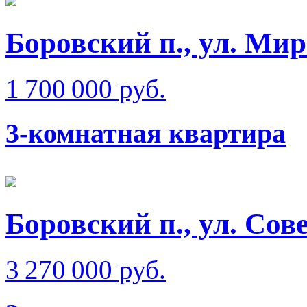
Боровский п., ул. Ми
1 700 000 руб.
3-комнатная квартира
Боровский п., ул. Сов
3 270 000 руб.