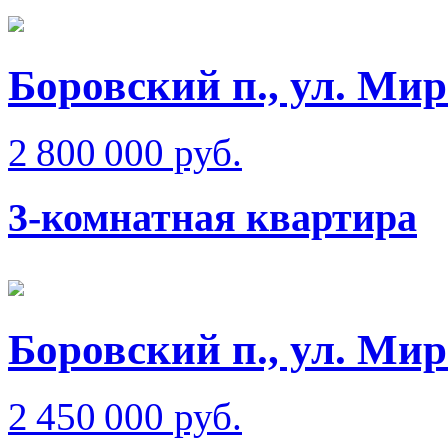
Боровский п., ул. Ми
2 800 000 руб.
3-комнатная квартира
Боровский п., ул. Ми
2 450 000 руб.