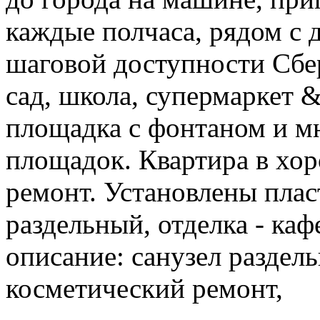
каждые полчаса, рядом с 
шаговой доступности Сбе
сад, школа, супермаркет 
площадка с фонтаном и м
площадок. Квартира в хор
ремонт. Установлены плас
раздельный, отделка - каф
описание: санузел раздел
косметический ремонт,