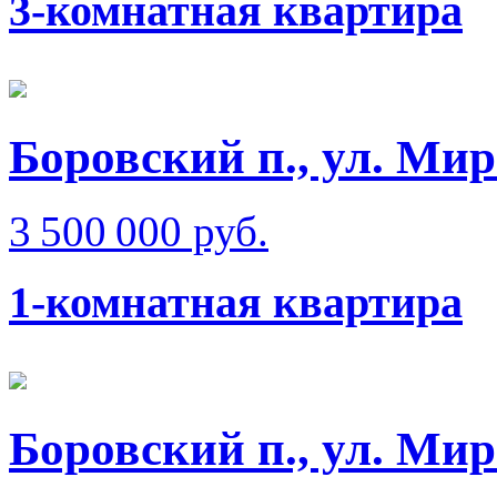
3-комнатная квартира
Боровский п., ул. Ми
3 500 000 руб.
1-комнатная квартира
Боровский п., ул. Ми