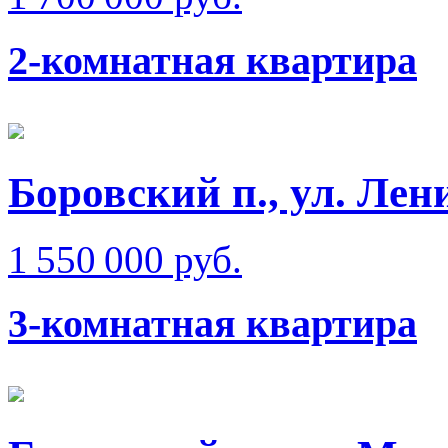
2-комнатная квартира
Боровский п., ул. Ле
1 550 000 руб.
3-комнатная квартира