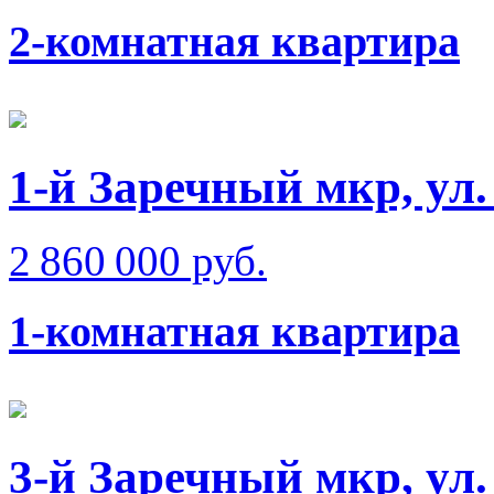
2-комнатная квартира
1-й Заречный мкр, ул
2 860 000 руб.
1-комнатная квартира
3-й Заречный мкр, ул.