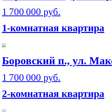
1 700 000 руб.
1-комнатная квартира
Боровский п., ул. Ма
1 700 000 руб.
2-комнатная квартира