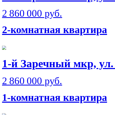
2 860 000 руб.
2-комнатная квартира
1-й Заречный мкр, ул
2 860 000 руб.
1-комнатная квартира