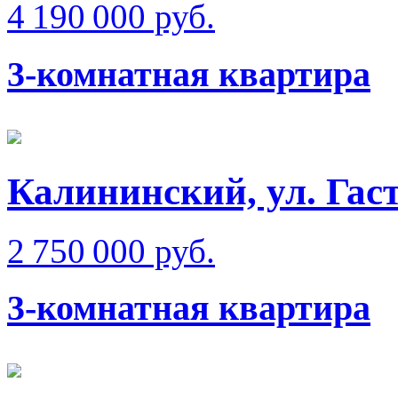
4 190 000 руб.
3-комнатная квартира
Калининский, ул. Гаст
2 750 000 руб.
3-комнатная квартира