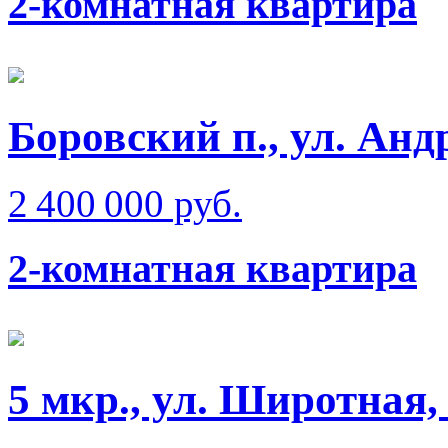
2-комнатная квартира
Боровский п., ул. Анд
2 400 000 руб.
2-комнатная квартира
5 мкр., ул. Широтная, 