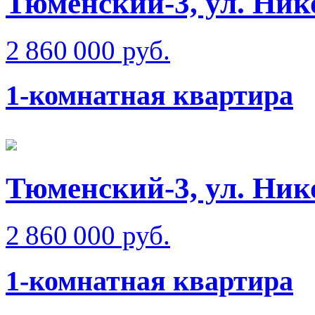
Тюменский-3, ул. Ник
2 860 000 руб.
1-комнатная квартира
Тюменский-3, ул. Ник
2 860 000 руб.
1-комнатная квартира