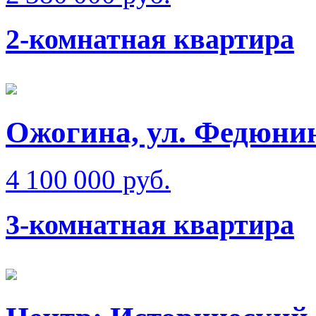
2-комнатная квартира
Ожогина, ул. Федюни
4 100 000 руб.
3-комнатная квартира