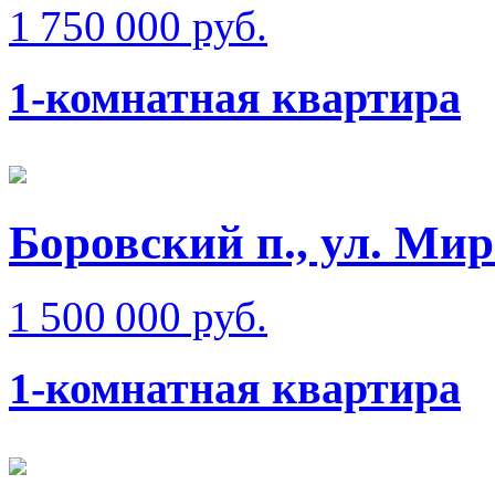
1 750 000 руб.
1-комнатная квартира
Боровский п., ул. Ми
1 500 000 руб.
1-комнатная квартира