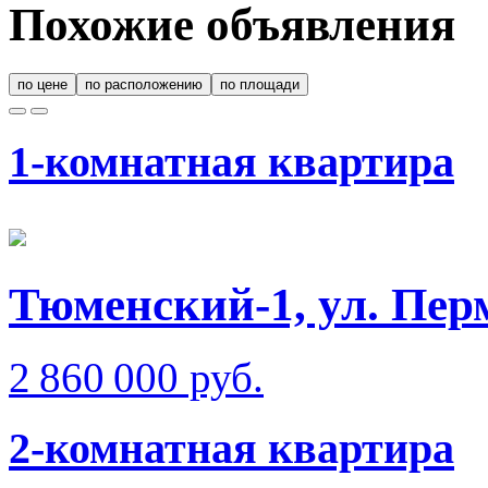
Похожие объявления
по цене
по расположению
по площади
1-комнатная квартира
Тюменский-1, ул. Пер
2 860 000 руб.
2-комнатная квартира