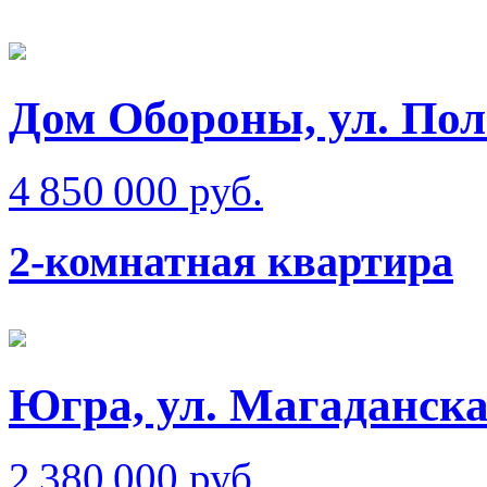
Дом Обороны, ул. Пол
4 850 000 руб.
2-комнатная квартира
Югра, ул. Магаданск
2 380 000 руб.