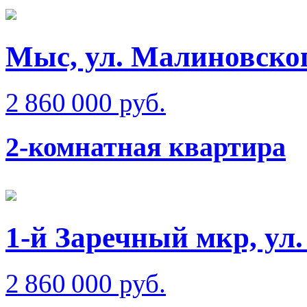
Мыс, ул. Малиновско
2 860 000 руб.
2-комнатная квартира
1-й Заречный мкр, ул
2 860 000 руб.