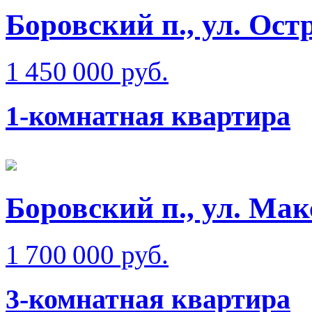
Боровский п., ул. Ост
1 450 000 руб.
1-комнатная квартира
Боровский п., ул. Ма
1 700 000 руб.
3-комнатная квартира