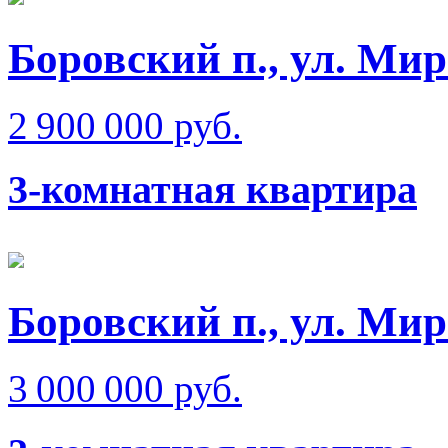
Боровский п., ул. Ми
2 900 000 руб.
3-комнатная квартира
Боровский п., ул. Ми
3 000 000 руб.