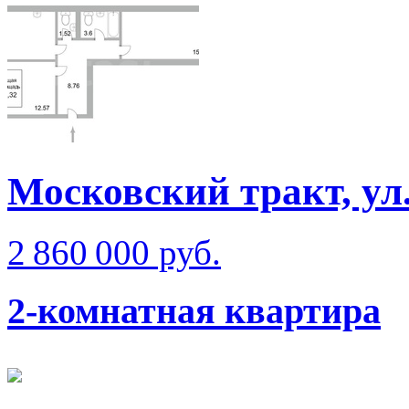
Московский тракт, ул
2 860 000 руб.
2-комнатная квартира