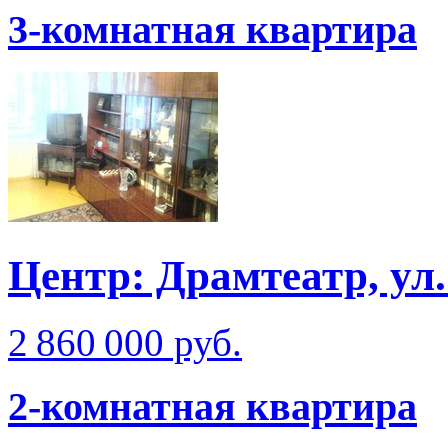
3-комнатная квартира
Центр: Драмтеатр, у
2 860 000 руб.
2-комнатная квартира