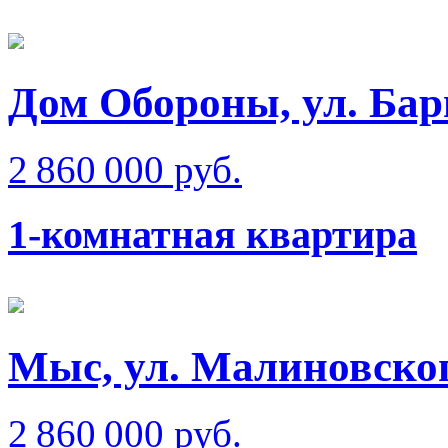
Дом Обороны, ул. Бар
2 860 000 руб.
1-комнатная квартира
Мыс, ул. Малиновско
2 860 000 руб.