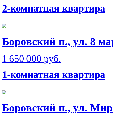
2-комнатная квартира
Боровский п., ул. 8 ма
1 650 000 руб.
1-комнатная квартира
Боровский п., ул. Ми