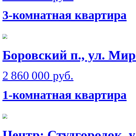
3-комнатная квартира
Боровский п., ул. Ми
2 860 000 руб.
1-комнатная квартира
Центр: Студгородок, 