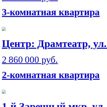
3-комнатная квартира
Центр: Драмтеатр, у
2 860 000 руб.
2-комнатная квартира
1-й Заречный мкр, ул