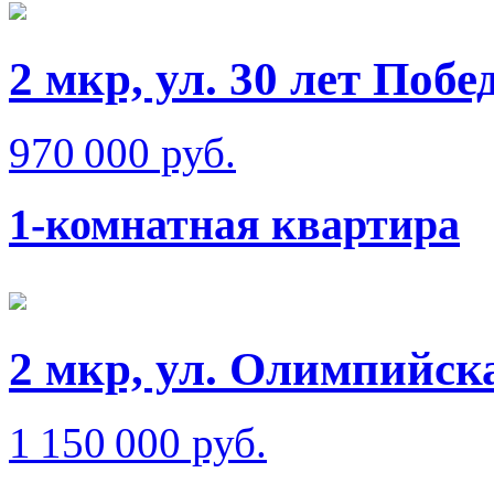
2 мкр, ул. 30 лет Побе
970 000 руб.
1-комнатная квартира
2 мкр, ул. Олимпийск
1 150 000 руб.