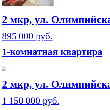
2 мкр, ул. Олимпийск
895 000 руб.
1-комнатная квартира
2 мкр, ул. Олимпийск
1 150 000 руб.