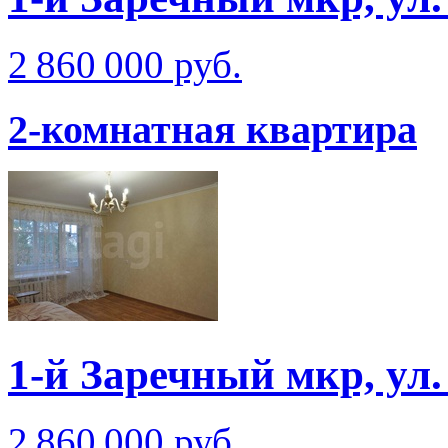
2 860 000 руб.
2-комнатная квартира
1-й Заречный мкр, ул
2 860 000 руб.