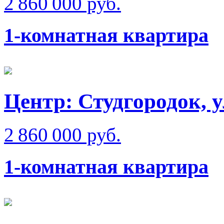
2 860 000 руб.
1-комнатная квартира
Центр: Студгородок, 
2 860 000 руб.
1-комнатная квартира