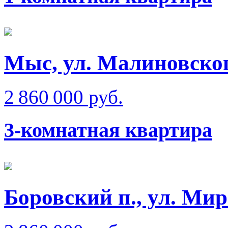
Мыс, ул. Малиновско
2 860 000 руб.
3-комнатная квартира
Боровский п., ул. Ми