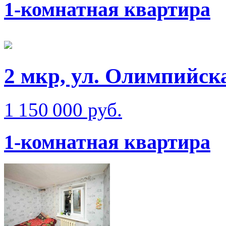
1-комнатная квартира
2 мкр, ул. Олимпийск
1 150 000 руб.
1-комнатная квартира