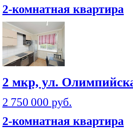
2-комнатная квартира
2 мкр, ул. Олимпийск
2 750 000 руб.
2-комнатная квартира