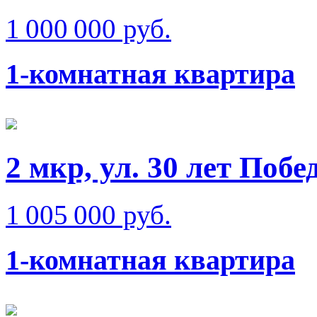
1 000 000 руб.
1-комнатная квартира
2 мкр, ул. 30 лет Побе
1 005 000 руб.
1-комнатная квартира