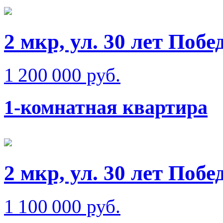
2 мкр, ул. 30 лет Побе
1 200 000 руб.
1-комнатная квартира
2 мкр, ул. 30 лет Побе
1 100 000 руб.