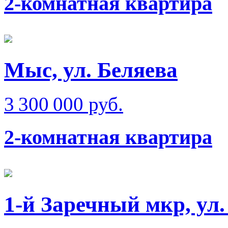
2-комнатная квартира
Мыс, ул. Беляева
3 300 000 руб.
2-комнатная квартира
1-й Заречный мкр, ул