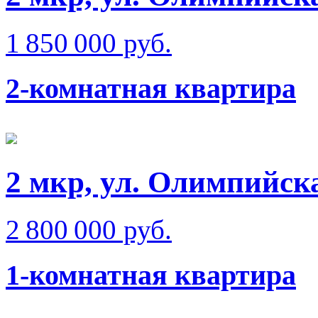
1 850 000 руб.
2-комнатная квартира
2 мкр, ул. Олимпийск
2 800 000 руб.
1-комнатная квартира