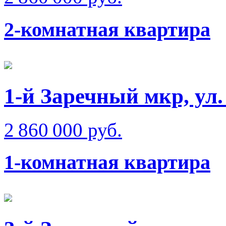
2-комнатная квартира
1-й Заречный мкр, ул
2 860 000 руб.
1-комнатная квартира