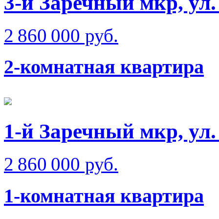
3-й Заречный мкр, ул.
2 860 000 руб.
2-комнатная квартира
1-й Заречный мкр, ул
2 860 000 руб.
1-комнатная квартира