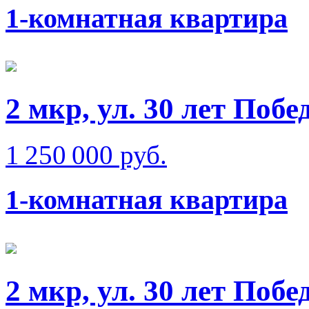
1-комнатная квартира
2 мкр, ул. 30 лет Побе
1 250 000 руб.
1-комнатная квартира
2 мкр, ул. 30 лет Побе