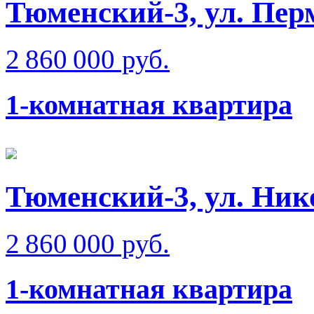
Тюменский-3, ул. Пер
2 860 000 руб.
1-комнатная квартира
Тюменский-3, ул. Ник
2 860 000 руб.
1-комнатная квартира