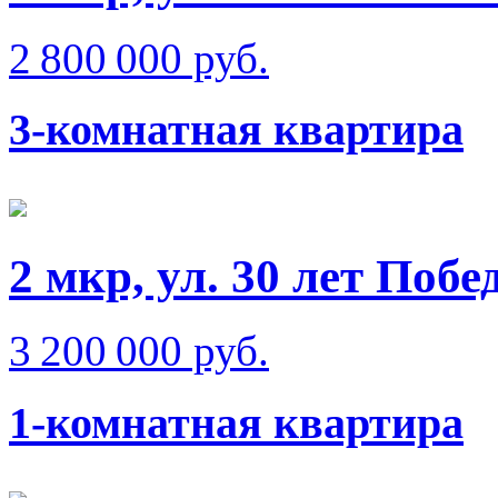
2 800 000 руб.
3-комнатная квартира
2 мкр, ул. 30 лет Побе
3 200 000 руб.
1-комнатная квартира