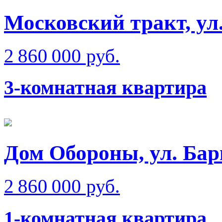
Московский тракт, ул
2 860 000 руб.
3-комнатная квартира
Дом Обороны, ул. Бар
2 860 000 руб.
1-комнатная квартира