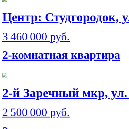
Центр: Студгородок, у
3 460 000 руб.
2-комнатная квартира
2-й Заречный мкр, ул
2 500 000 руб.