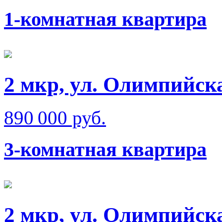
1-комнатная квартира
2 мкр, ул. Олимпийск
890 000 руб.
3-комнатная квартира
2 мкр, ул. Олимпийск