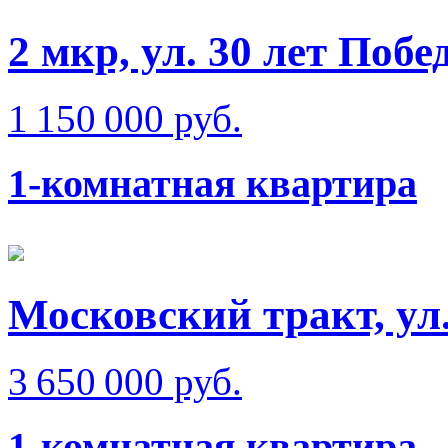
2 мкр, ул. 30 лет Побе
1 150 000 руб.
1-комнатная квартира
Московский тракт, ул
3 650 000 руб.
1-комнатная квартира