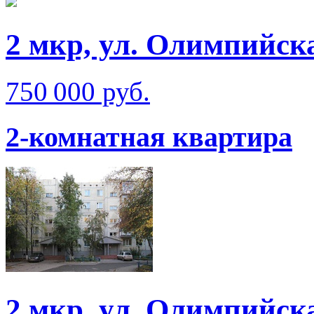
2 мкр, ул. Олимпийск
750 000 руб.
2-комнатная квартира
2 мкр, ул. Олимпийск