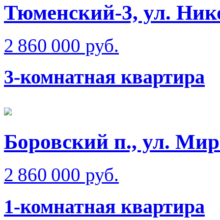
Тюменский-3, ул. Ник
2 860 000 руб.
3-комнатная квартира
Боровский п., ул. Ми
2 860 000 руб.
1-комнатная квартира