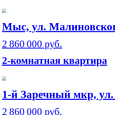
Мыс, ул. Малиновско
2 860 000 руб.
2-комнатная квартира
1-й Заречный мкр, ул
2 860 000 руб.