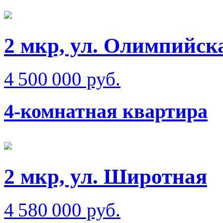
2 мкр, ул. Олимпийск
4 500 000 руб.
4-комнатная квартира
2 мкр, ул. Широтная
4 580 000 руб.