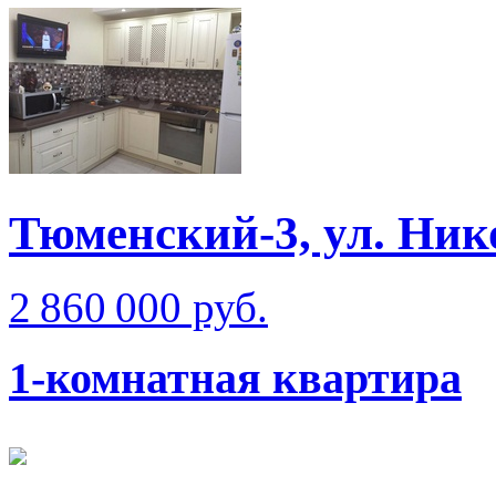
Тюменский-3, ул. Ник
2 860 000 руб.
1-комнатная квартира