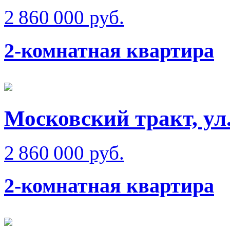
2 860 000 руб.
2-комнатная квартира
Московский тракт, ул
2 860 000 руб.
2-комнатная квартира