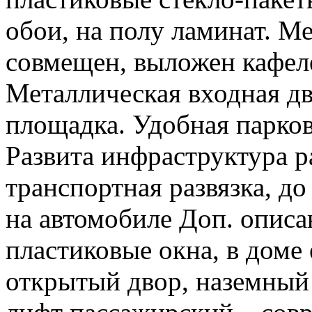
обои, на полу ламинат. М
совмещен, выложен кафеле
Металлическая входная дв
площадка. Удобная парков
Развита инфраструктура р
транспортная развязка, до
на автомобиле Доп. описа
пластиковые окна, в доме 
открытый двор, наземный 