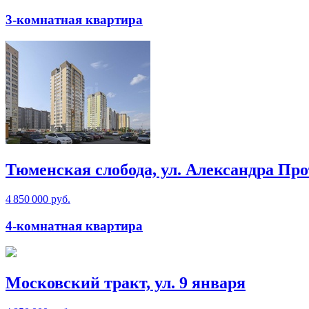
3-комнатная квартира
Тюменская слобода, ул. Александра Про
4 850 000 руб.
4-комнатная квартира
Московский тракт, ул. 9 января