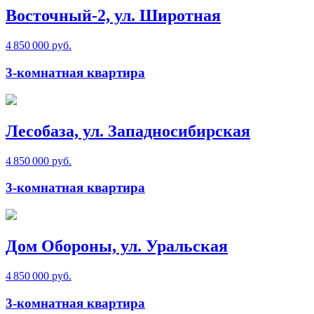
Восточный-2, ул. Широтная
4 850 000 руб.
3-комнатная квартира
Лесобаза, ул. Западносибирская
4 850 000 руб.
3-комнатная квартира
Дом Обороны, ул. Уральская
4 850 000 руб.
3-комнатная квартира