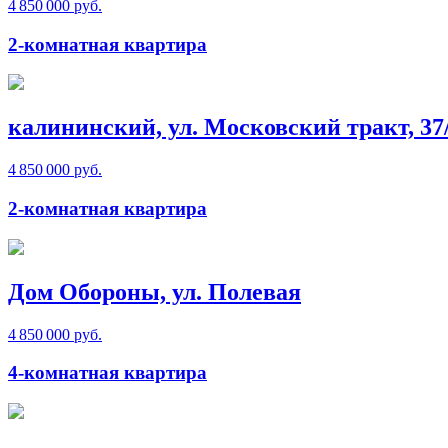
4 850 000 руб.
2-комнатная квартира
калининский, ул. Московский тракт, 37
4 850 000 руб.
2-комнатная квартира
Дом Обороны, ул. Полевая
4 850 000 руб.
4-комнатная квартира