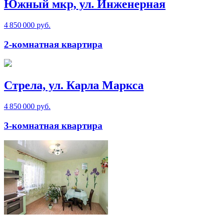
Южный мкр, ул. Инженерная
4 850 000 руб.
2-комнатная квартира
Стрела, ул. Карла Маркса
4 850 000 руб.
3-комнатная квартира