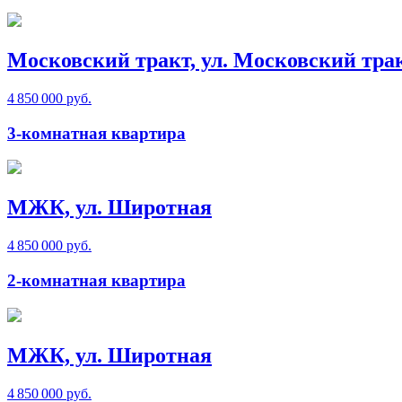
Московский тракт, ул. Московский тра
4 850 000 руб.
3-комнатная квартира
МЖК, ул. Широтная
4 850 000 руб.
2-комнатная квартира
МЖК, ул. Широтная
4 850 000 руб.