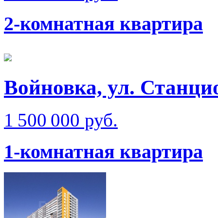
2-комнатная квартира
Войновка, ул. Станци
1 500 000 руб.
1-комнатная квартира