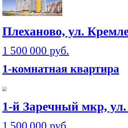
Плеханово, ул. Кремл
1 500 000 руб.
1-комнатная квартира
1-й Заречный мкр, ул.
1 500 000 руб.