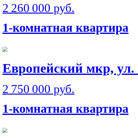
2 260 000 руб.
1-комнатная квартира
Европейский мкр, ул.
2 750 000 руб.
1-комнатная квартира