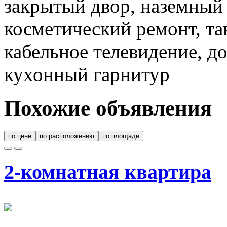
закрытый двор, наземный 
косметический ремонт, та
кабельное телевидение, д
кухонный гарнитур
Похожие объявления
по цене
по расположению
по площади
2-комнатная квартира