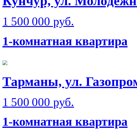
Кунчур, ул. Молодежн
1 500 000 руб.
1-комнатная квартира
Тарманы, ул. Газопр
1 500 000 руб.
1-комнатная квартира