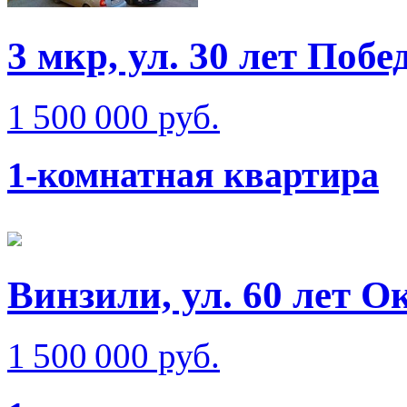
3 мкр, ул. 30 лет Побе
1 500 000 руб.
1-комнатная квартира
Винзили, ул. 60 лет О
1 500 000 руб.