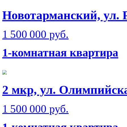
Новотарманский, ул. 
1 500 000 руб.
1-комнатная квартира
2 мкр, ул. Олимпийск
1 500 000 руб.