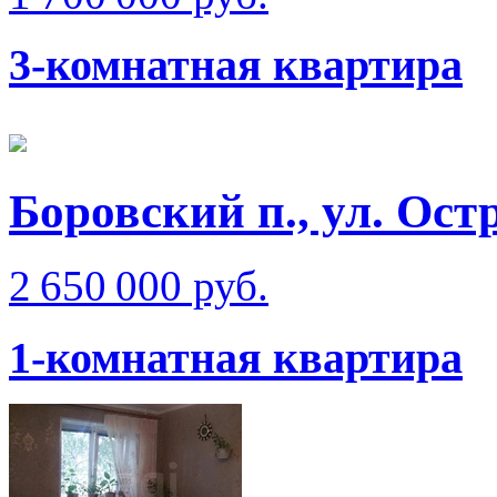
3-комнатная квартира
Боровский п., ул. Ост
2 650 000 руб.
1-комнатная квартира