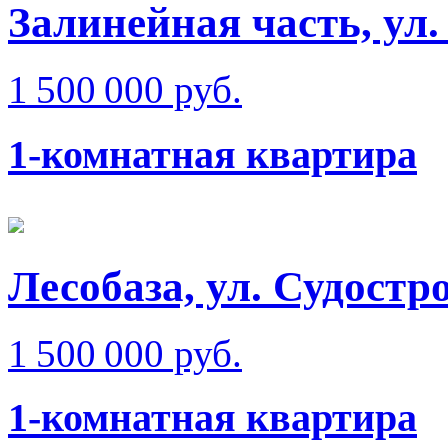
Залинейная часть, ул
1 500 000 руб.
1-комнатная квартира
Лесобаза, ул. Судостр
1 500 000 руб.
1-комнатная квартира