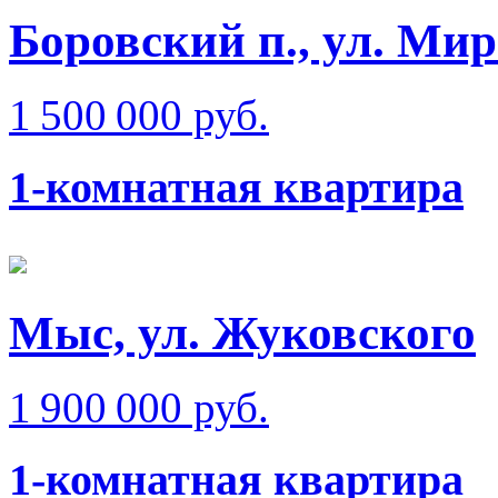
Боровский п., ул. Ми
1 500 000 руб.
1-комнатная квартира
Мыс, ул. Жуковского
1 900 000 руб.
1-комнатная квартира