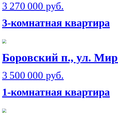
3 270 000 руб.
3-комнатная квартира
Боровский п., ул. Ми
3 500 000 руб.
1-комнатная квартира