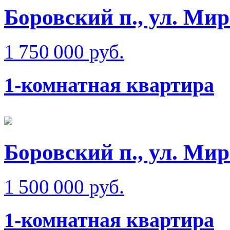
Боровский п., ул. Ми
1 750 000 руб.
1-комнатная квартира
Боровский п., ул. Ми
1 500 000 руб.
1-комнатная квартира