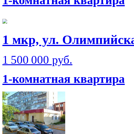
1-комнатная квартира
1 мкр, ул. Олимпийск
1 500 000 руб.
1-комнатная квартира