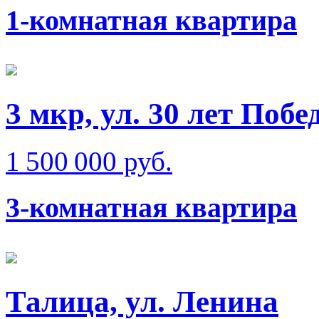
1-комнатная квартира
3 мкр, ул. 30 лет Побе
1 500 000 руб.
3-комнатная квартира
Талица, ул. Ленина