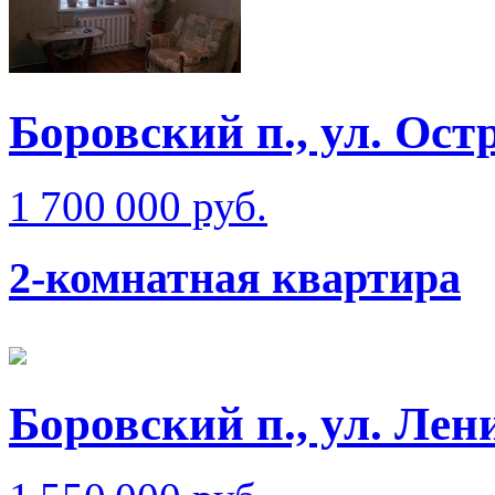
Боровский п., ул. Ост
1 700 000 руб.
2-комнатная квартира
Боровский п., ул. Ле