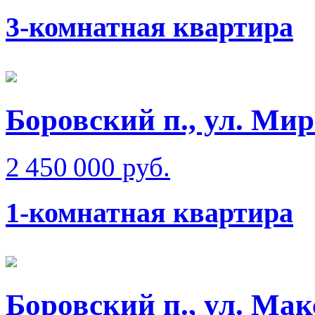
3-комнатная квартира
Боровский п., ул. Ми
2 450 000 руб.
1-комнатная квартира
Боровский п., ул. Ма