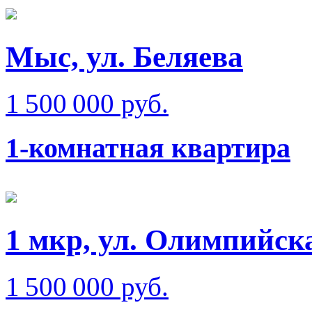
Мыс, ул. Беляева
1 500 000 руб.
1-комнатная квартира
1 мкр, ул. Олимпийск
1 500 000 руб.