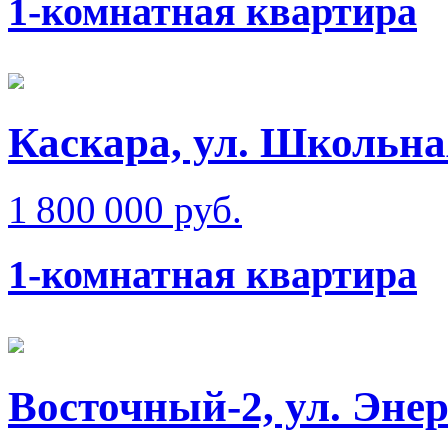
1-комнатная квартира
Каскара, ул. Школьна
1 800 000 руб.
1-комнатная квартира
Восточный-2, ул. Эне