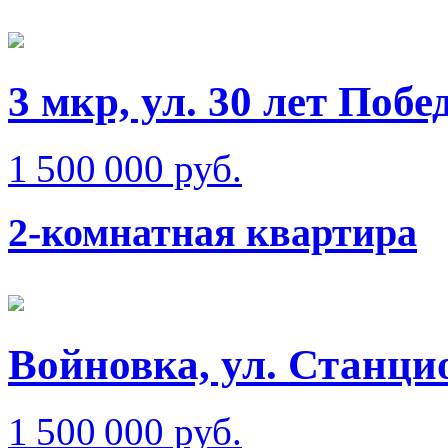
3 мкр, ул. 30 лет Побе
1 500 000 руб.
2-комнатная квартира
Войновка, ул. Станци
1 500 000 руб.