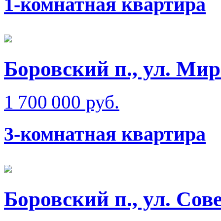
1-комнатная квартира
Боровский п., ул. Ми
1 700 000 руб.
3-комнатная квартира
Боровский п., ул. Сов