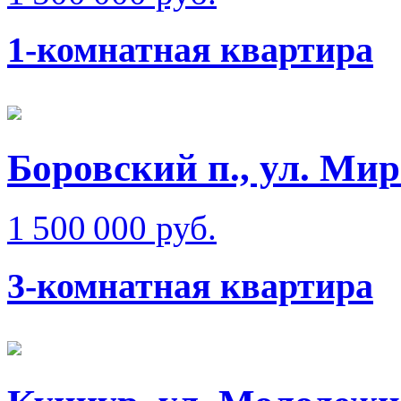
1-комнатная квартира
Боровский п., ул. Ми
1 500 000 руб.
3-комнатная квартира