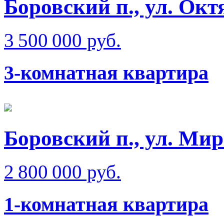
Боровский п., ул. Окт
3 500 000 руб.
3-комнатная квартира
Боровский п., ул. Ми
2 800 000 руб.
1-комнатная квартира