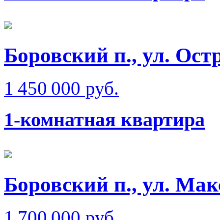
Боровский п., ул. Ост
1 450 000 руб.
1-комнатная квартира
Боровский п., ул. Ма
1 700 000 руб.