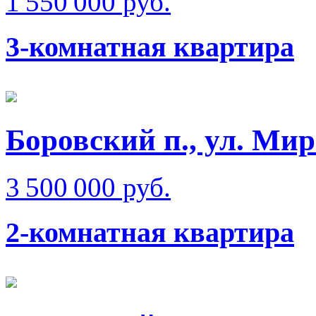
1 550 000 руб.
3-комнатная квартира
Боровский п., ул. Ми
3 500 000 руб.
2-комнатная квартира