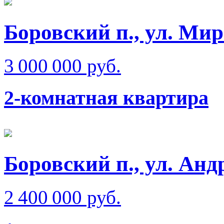
Боровский п., ул. Ми
3 000 000 руб.
2-комнатная квартира
Боровский п., ул. Анд
2 400 000 руб.