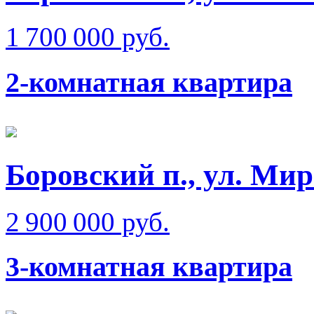
1 700 000 руб.
2-комнатная квартира
Боровский п., ул. Ми
2 900 000 руб.
3-комнатная квартира