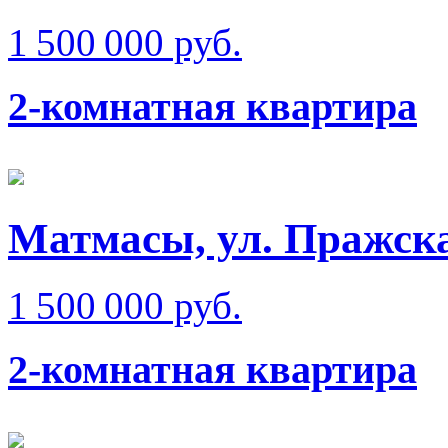
1 500 000 руб.
2-комнатная квартира
Матмаcы, ул. Пражска
1 500 000 руб.
2-комнатная квартира