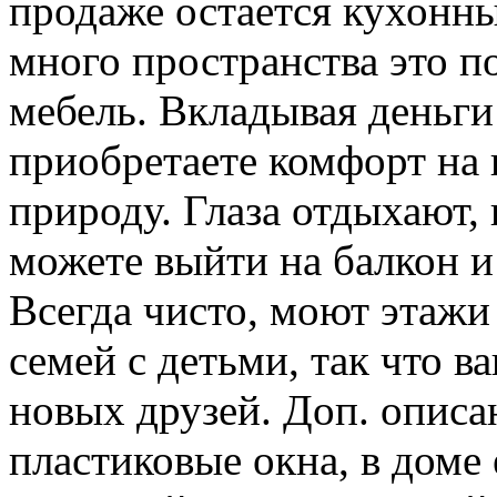
продаже остается кухонны
много пространства это п
мебель. Вкладывая деньги 
приобретаете комфорт на 
природу. Глаза отдыхают, 
можете выйти на балкон и
Всегда чисто, моют этаж
семей с детьми, так что в
новых друзей. Доп. описа
пластиковые окна, в доме 