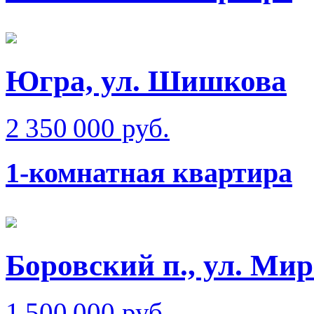
Югра, ул. Шишкова
2 350 000 руб.
1-комнатная квартира
Боровский п., ул. Ми
1 500 000 руб.