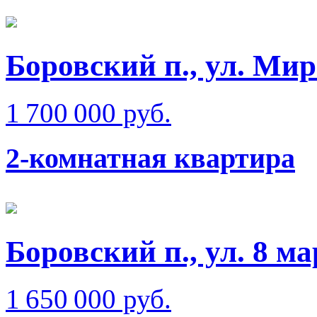
Боровский п., ул. Ми
1 700 000 руб.
2-комнатная квартира
Боровский п., ул. 8 ма
1 650 000 руб.