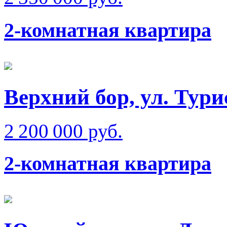
2-комнатная квартира
Верхний бор, ул. Тури
2 200 000 руб.
2-комнатная квартира