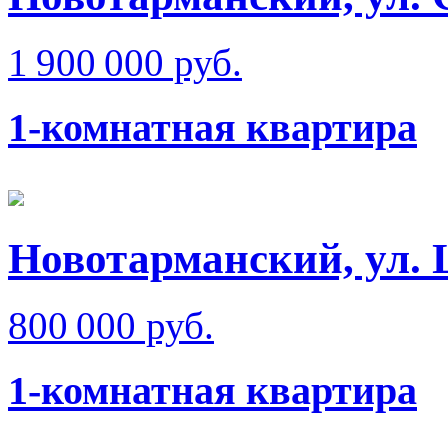
1 900 000 руб.
1-комнатная квартира
Новотарманский, ул.
800 000 руб.
1-комнатная квартира