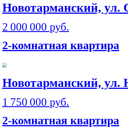
Новотарманский, ул. 
2 000 000 руб.
2-комнатная квартира
Новотарманский, ул. 
1 750 000 руб.
2-комнатная квартира