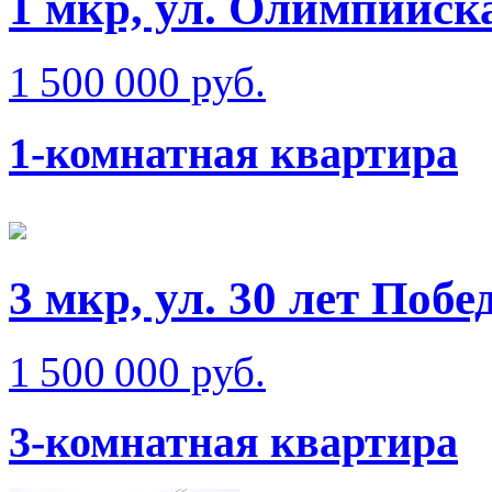
1 мкр, ул. Олимпийск
1 500 000 руб.
1-комнатная квартира
3 мкр, ул. 30 лет Побе
1 500 000 руб.
3-комнатная квартира