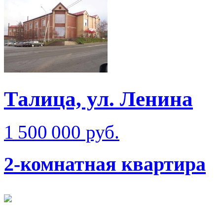
Талица, ул. Ленина
1 500 000 руб.
2-комнатная квартира