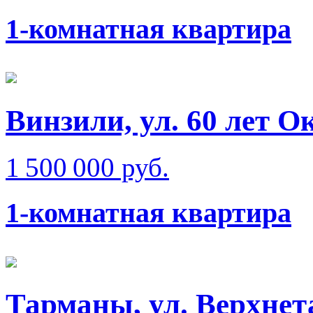
1-комнатная квартира
Винзили, ул. 60 лет О
1 500 000 руб.
1-комнатная квартира
Тарманы, ул. Верхне