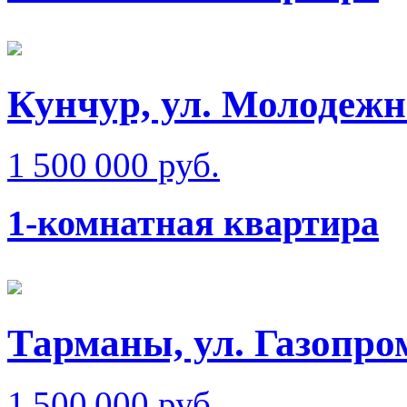
Кунчур, ул. Молодежн
1 500 000 руб.
1-комнатная квартира
Тарманы, ул. Газопр
1 500 000 руб.