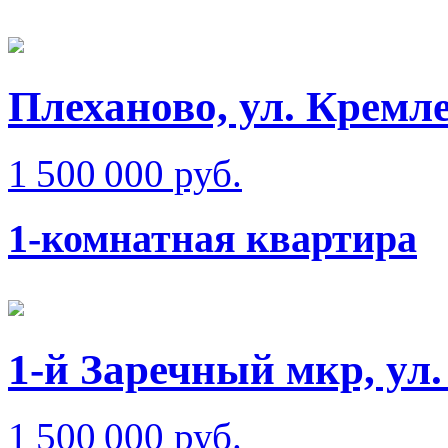
Плеханово, ул. Кремл
1 500 000 руб.
1-комнатная квартира
1-й Заречный мкр, ул.
1 500 000 руб.