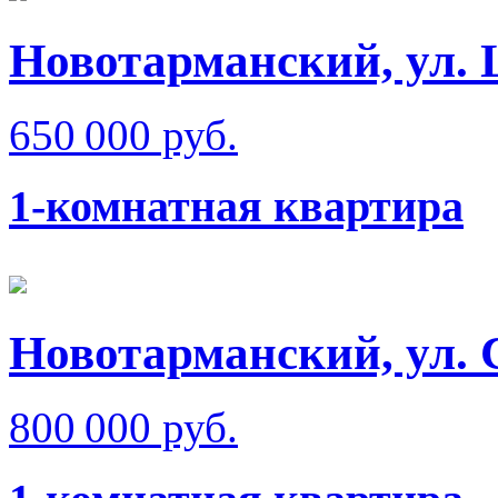
Новотарманский, ул.
650 000 руб.
1-комнатная квартира
Новотарманский, ул. 
800 000 руб.