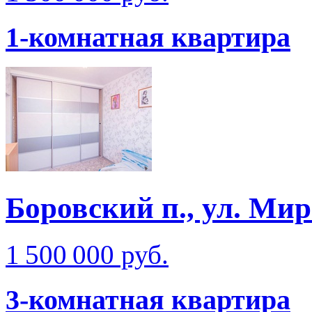
1-комнатная квартира
Боровский п., ул. Ми
1 500 000 руб.
3-комнатная квартира