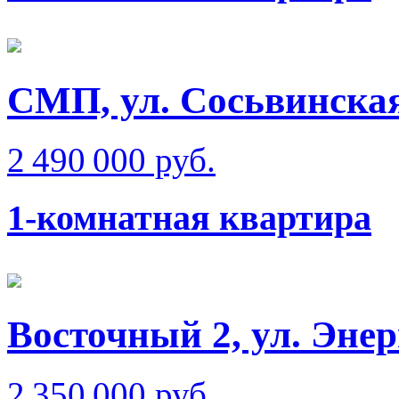
СМП, ул. Сосьвинска
2 490 000 руб.
1-комнатная квартира
Восточный 2, ул. Энер
2 350 000 руб.