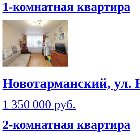
1-комнатная квартира
Новотарманский, ул. 
1 350 000 руб.
2-комнатная квартира