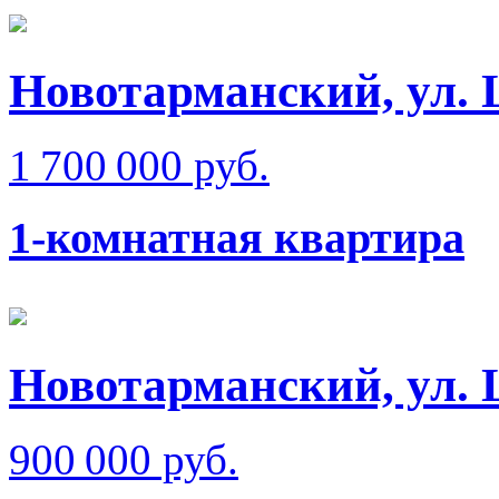
Новотарманский, ул.
1 700 000 руб.
1-комнатная квартира
Новотарманский, ул.
900 000 руб.