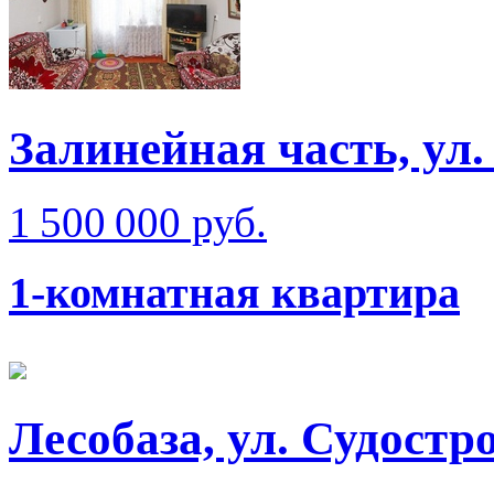
Залинейная часть, ул
1 500 000 руб.
1-комнатная квартира
Лесобаза, ул. Судостр