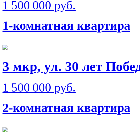
1 500 000 руб.
1-комнатная квартира
3 мкр, ул. 30 лет Побе
1 500 000 руб.
2-комнатная квартира