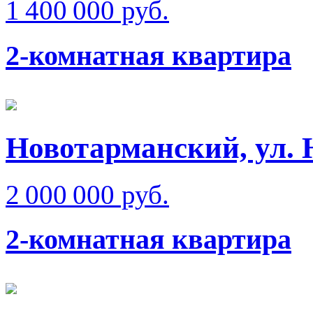
1 400 000 руб.
2-комнатная квартира
Новотарманский, ул. 
2 000 000 руб.
2-комнатная квартира