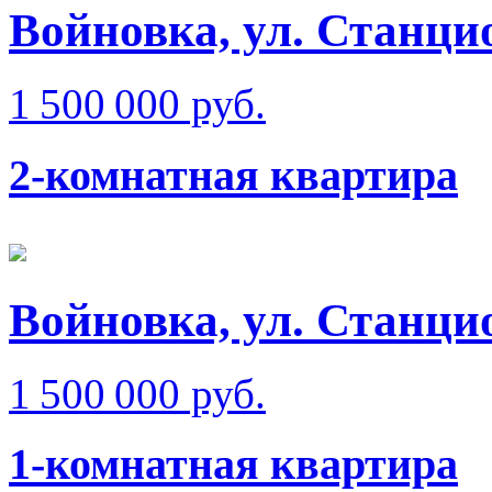
Войновка, ул. Станци
1 500 000 руб.
2-комнатная квартира
Войновка, ул. Станци
1 500 000 руб.
1-комнатная квартира