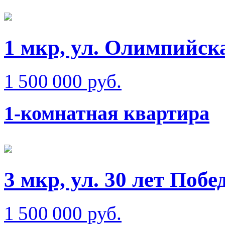
1 мкр, ул. Олимпийск
1 500 000 руб.
1-комнатная квартира
3 мкр, ул. 30 лет Побе
1 500 000 руб.