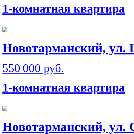
1-комнатная квартира
Новотарманский, ул.
550 000 руб.
1-комнатная квартира
Новотарманский, ул. 