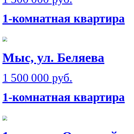
1-комнатная квартира
Мыс, ул. Беляева
1 500 000 руб.
1-комнатная квартира