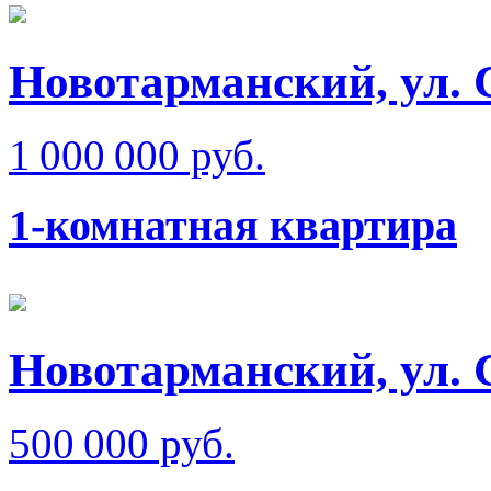
Новотарманский, ул.
1 000 000 руб.
1-комнатная квартира
Новотарманский, ул. 
500 000 руб.