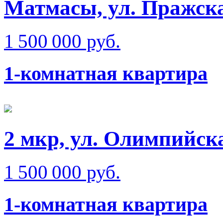
Матмаcы, ул. Пражска
1 500 000 руб.
1-комнатная квартира
2 мкр, ул. Олимпийск
1 500 000 руб.
1-комнатная квартира