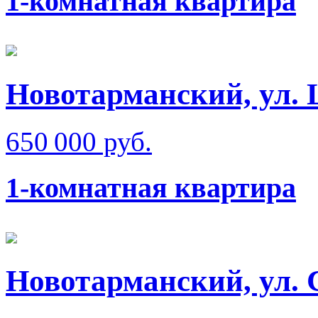
1-комнатная квартира
Новотарманский, ул.
650 000 руб.
1-комнатная квартира
Новотарманский, ул. 