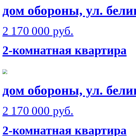
дом обороны, ул. бели
2 170 000 руб.
2-комнатная квартира
дом обороны, ул. бели
2 170 000 руб.
2-комнатная квартира