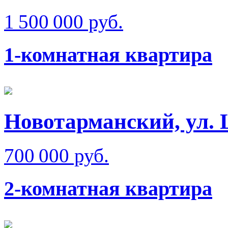
1 500 000 руб.
1-комнатная квартира
Новотарманский, ул.
700 000 руб.
2-комнатная квартира