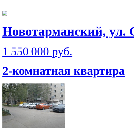
Новотарманский, ул. 
1 550 000 руб.
2-комнатная квартира