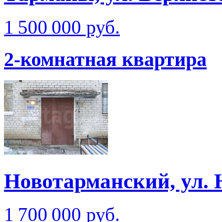
1 500 000 руб.
2-комнатная квартира
Новотарманский, ул. 
1 700 000 руб.