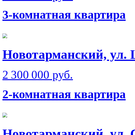
3-комнатная квартира
Новотарманский, ул.
2 300 000 руб.
2-комнатная квартира
Новотарманский, ул.