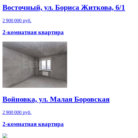
Восточный, ул. Бориса Житкова, 6/1
2 900 000 руб.
2-комнатная квартира
Войновка, ул. Малая Боровская
2 900 000 руб.
2-комнатная квартира