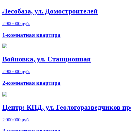
Лесобаза, ул. Домостроителей
2 900 000 руб.
1-комнатная квартира
Войновка, ул. Станционная
2 900 000 руб.
2-комнатная квартира
Центр: КПД, ул. Геологоразведчиков пр
2 900 000 руб.
3-комнатная квартира