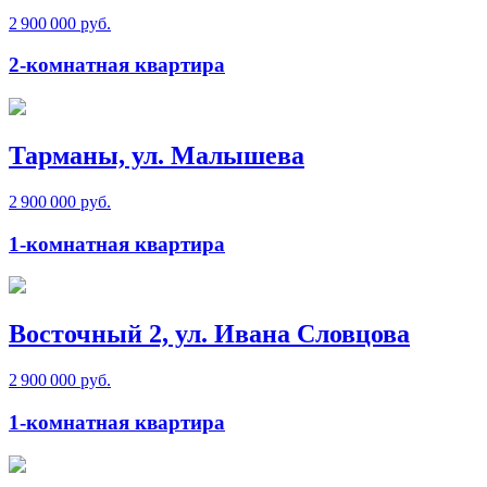
2 900 000 руб.
2-комнатная квартира
Тарманы, ул. Малышева
2 900 000 руб.
1-комнатная квартира
Восточный 2, ул. Ивана Словцова
2 900 000 руб.
1-комнатная квартира