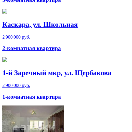
Каскара, ул. Школьная
2 900 000 руб.
2-комнатная квартира
1-й Заречный мкр, ул. Щербакова
2 900 000 руб.
1-комнатная квартира