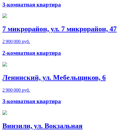
3-комнатная квартира
7 микрорайон, ул. 7 микрорайон, 47
2 900 000 руб.
2-комнатная квартира
Ленинский, ул. Мебельщиков, 6
2 900 000 руб.
3-комнатная квартира
Винзили, ул. Вокзальная