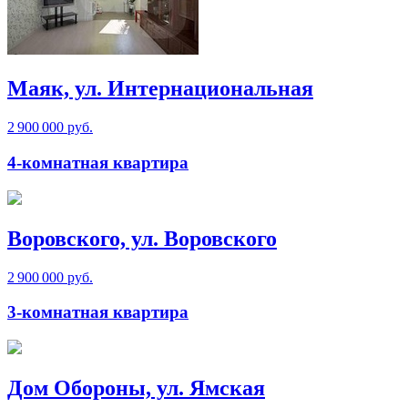
Маяк, ул. Интернациональная
2 900 000 руб.
4-комнатная квартира
Воровского, ул. Воровского
2 900 000 руб.
3-комнатная квартира
Дом Обороны, ул. Ямская