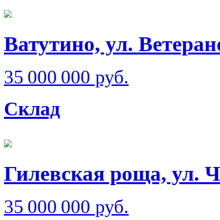
Ватутино, ул. Ветеран
35 000 000 руб.
Склад
Гилевская роща, ул. 
35 000 000 руб.