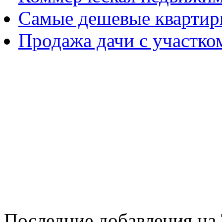
Самые дешевые квартир
Продажа дачи с участко
Последние добавления на 