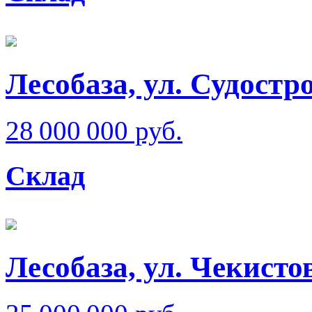
Лесобаза, ул. Судостр
28 000 000 руб.
Склад
Лесобаза, ул. Чекисто