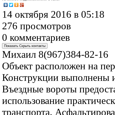
14 октября 2016 в 05:18
276 просмотров
0 комментариев
Показать
Скрыть
контакты
Михаил
8(967)384-82-16
Объект расположен на пер
Конструкции выполнены и
Въездные вороты предост
использование практическ
транспорта. Асфальтиров