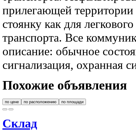
прилегающей территории 
стоянку как для легкового
транспорта. Все коммуни
описание: обычное состоя
сигнализация, охранная с
Похожие объявления
по цене
по расположению
по площади
Склад