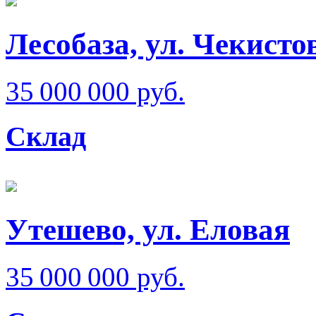
Лесобаза, ул. Чекисто
35 000 000 руб.
Склад
Утешево, ул. Еловая
35 000 000 руб.