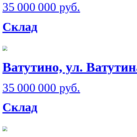
35 000 000 руб.
Склад
Ватутино, ул. Ватутин
35 000 000 руб.
Склад