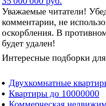
35 000 000 руб.
Уважаемые читатели! Убед
комментарии, не использо
оскорбления. В противно
будет удален!
Интересные подборки для
Двухкомнатные квартир
Квартиры до 10000000
Коммерческая недвижим