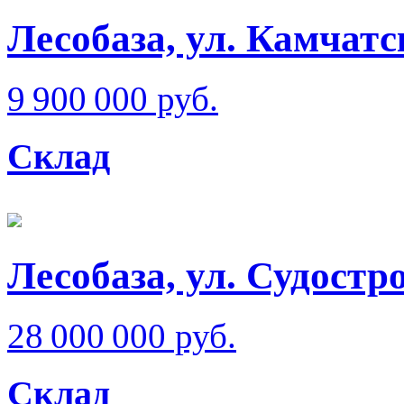
Лесобаза, ул. Камчатс
9 900 000 руб.
Склад
Лесобаза, ул. Судостр
28 000 000 руб.
Склад