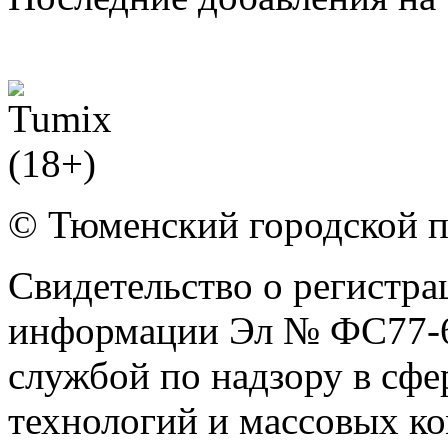
© Тюменский городской 
Свидетельство о регистра
информации Эл № ФС77-6
службой по надзору в сф
технологий и массовых к