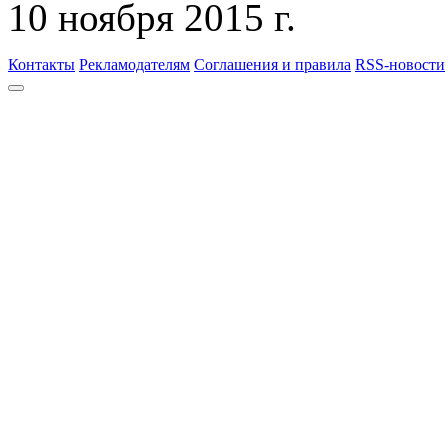
10 ноября 2015 г.
Контакты
Рекламодателям
Соглашения и правила
RSS-новости