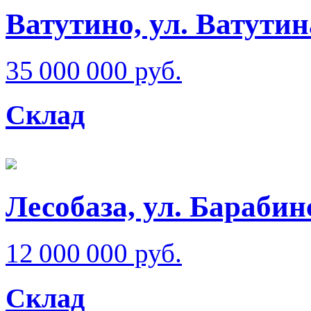
Ватутино, ул. Ватутин
35 000 000 руб.
Склад
Лесобаза, ул. Барабин
12 000 000 руб.
Склад