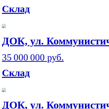
Склад
ДОК, ул. Коммунисти
35 000 000 руб.
Склад
ДОК, ул. Коммунисти