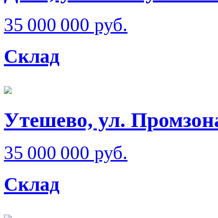
35 000 000 руб.
Склад
Утешево, ул. Промзон
35 000 000 руб.
Склад