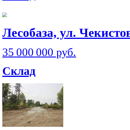
Лесобаза, ул. Чекисто
35 000 000 руб.
Склад