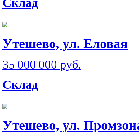
Склад
Утешево, ул. Еловая
35 000 000 руб.
Склад
Утешево, ул. Промзон