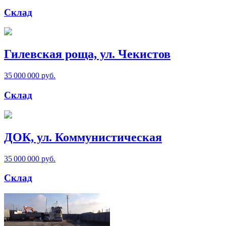
Склад
Гилевская роща, ул. Чекистов
35 000 000 руб.
Склад
ДОК, ул. Коммунистическая
35 000 000 руб.
Склад