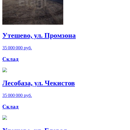
Утешево, ул. Промзона
35 000 000 руб.
Склад
Лесобаза, ул. Чекистов
35 000 000 руб.
Склад