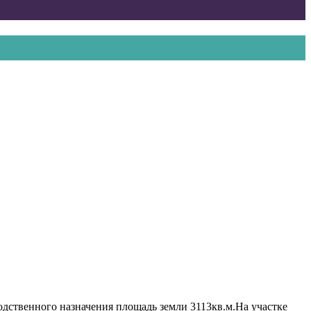
одственного назначения площадь земли 3113кв.м.На участке