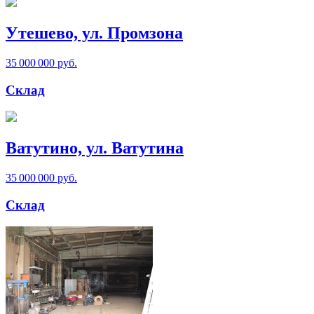
Утешево, ул. Промзона
35 000 000 руб.
Склад
Ватутино, ул. Ватутина
35 000 000 руб.
Склад