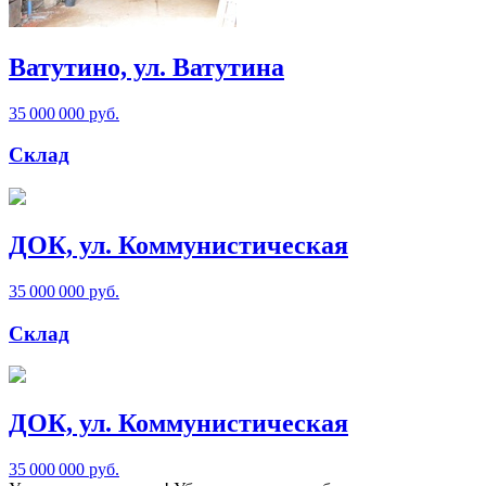
Ватутино, ул. Ватутина
35 000 000 руб.
Склад
ДОК, ул. Коммунистическая
35 000 000 руб.
Склад
ДОК, ул. Коммунистическая
35 000 000 руб.