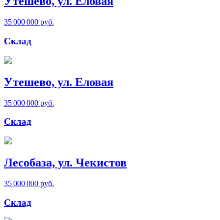
Утешево, ул. Еловая
35 000 000 руб.
Склад
Утешево, ул. Еловая
35 000 000 руб.
Склад
Лесобаза, ул. Чекистов
35 000 000 руб.
Склад