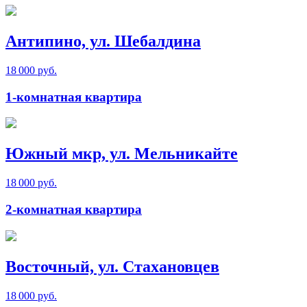
Антипино, ул. Шебалдина
18 000 руб.
1-комнатная квартира
Южный мкр, ул. Мельникайте
18 000 руб.
2-комнатная квартира
Восточный, ул. Стахановцев
18 000 руб.