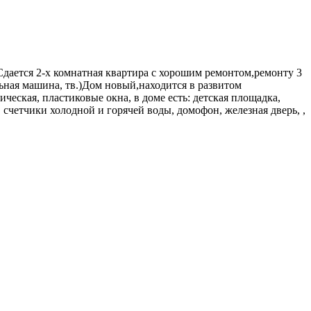
 Сдается 2-х комнатная квартира с хорошим ремонтом,ремонту 3
льная машина, тв.)Дом новый,находится в развитом
ическая, пластиковые окна, в доме есть: детская площадка,
счетчики холодной и горячей воды, домофон, железная дверь, ,