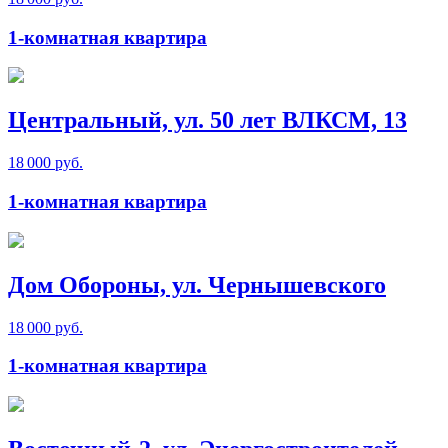
1-комнатная квартира
Центральный, ул. 50 лет ВЛКСМ, 13
18 000 руб.
1-комнатная квартира
Дом Обороны, ул. Чернышевского
18 000 руб.
1-комнатная квартира