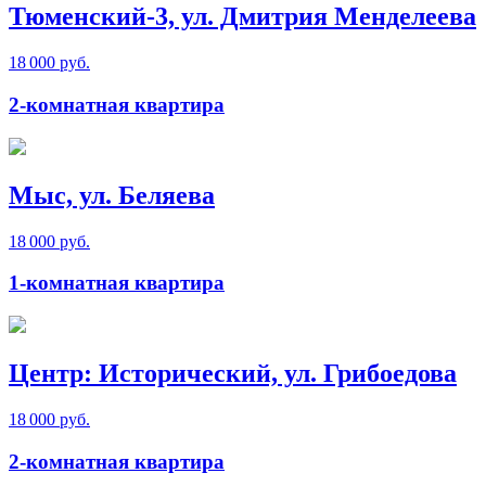
Тюменский-3, ул. Дмитрия Менделеева
18 000 руб.
2-комнатная квартира
Мыс, ул. Беляева
18 000 руб.
1-комнатная квартира
Центр: Исторический, ул. Грибоедова
18 000 руб.
2-комнатная квартира