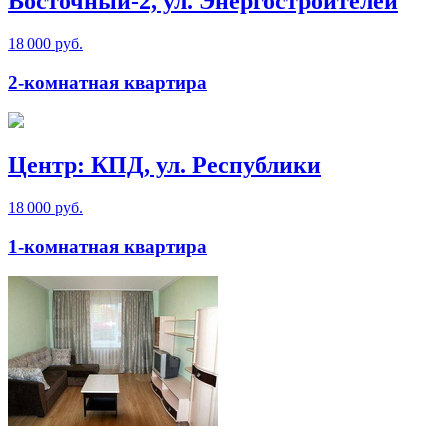
Восточный-2, ул. Энергостроителей
18 000 руб.
2-комнатная квартира
Центр: КПД, ул. Республики
18 000 руб.
1-комнатная квартира