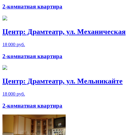
2-комнатная квартира
Центр: Драмтеатр, ул. Механическая
18 000 руб.
2-комнатная квартира
Центр: Драмтеатр, ул. Мельникайте
18 000 руб.
2-комнатная квартира