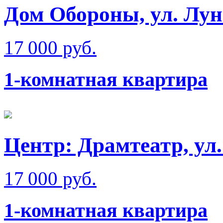
Дом Обороны, ул. Лун
17 000 руб.
1-комнатная квартира
Центр: Драмтеатр, ул
17 000 руб.
1-комнатная квартира