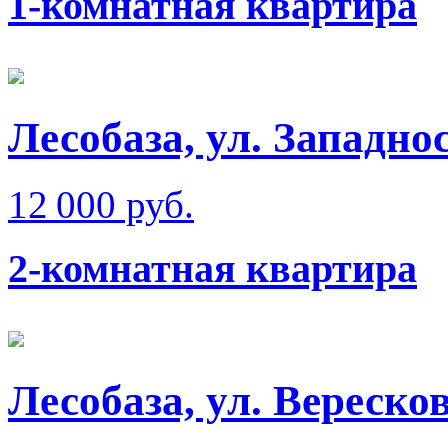
1-комнатная квартира
Лесобаза, ул. Западно
12 000 руб.
2-комнатная квартира
Лесобаза, ул. Вереско