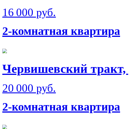
16 000 руб.
2-комнатная квартира
Червишевский тракт, 
20 000 руб.
2-комнатная квартира