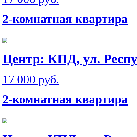
2-комнатная квартира
Центр: КПД, ул. Респ
17 000 руб.
2-комнатная квартира