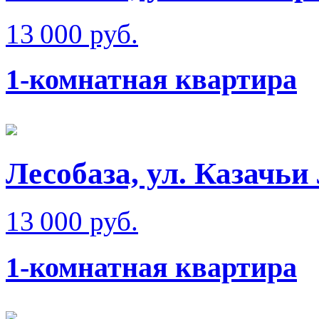
13 000 руб.
1-комнатная квартира
Лесобаза, ул. Казачьи
13 000 руб.
1-комнатная квартира