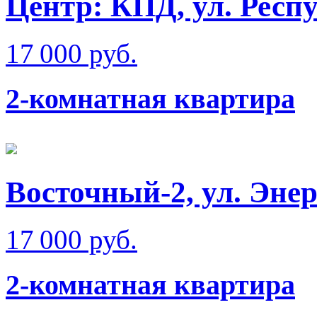
Центр: КПД, ул. Респ
17 000 руб.
2-комнатная квартира
Восточный-2, ул. Эне
17 000 руб.
2-комнатная квартира