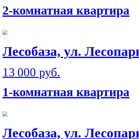
2-комнатная квартира
Лесобаза, ул. Лесопар
13 000 руб.
1-комнатная квартира
Лесобаза, ул. Лесопар