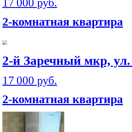
17 000 руб.
2-комнатная квартира
2-й Заречный мкр, ул.
17 000 руб.
2-комнатная квартира