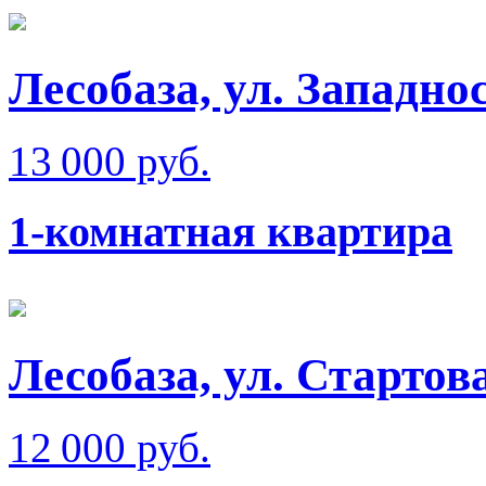
Лесобаза, ул. Западно
13 000 руб.
1-комнатная квартира
Лесобаза, ул. Стартов
12 000 руб.