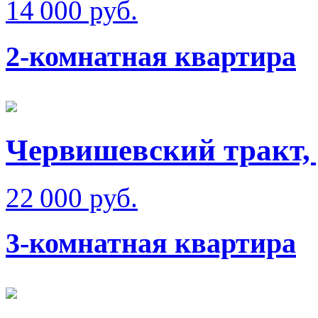
14 000 руб.
2-комнатная квартира
Червишевский тракт,
22 000 руб.
3-комнатная квартира