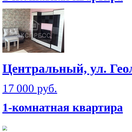
Центральный, ул. Гео
17 000 руб.
1-комнатная квартира