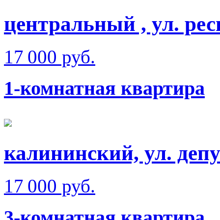
центральный , ул. рес
17 000 руб.
1-комнатная квартира
калининский, ул. депу
17 000 руб.
3-комнатная квартира