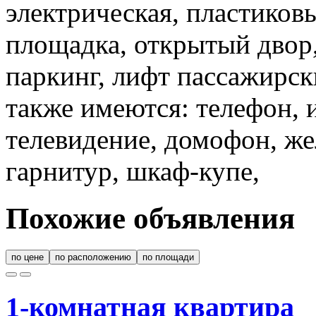
электрическая, пластиковы
площадка, открытый двор,
паркинг, лифт пассажирск
также имеются: телефон, 
телевидение, домофон, жел
гарнитур, шкаф-купе,
Похожие объявления
по цене
по расположению
по площади
1-комнатная квартира