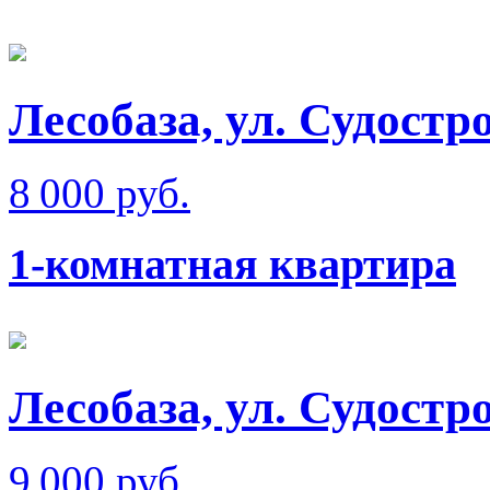
Лесобаза, ул. Судостр
8 000 руб.
1-комнатная квартира
Лесобаза, ул. Судостр
9 000 руб.