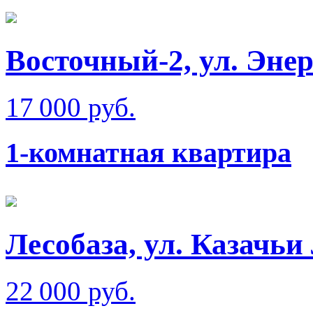
Восточный-2, ул. Эне
17 000 руб.
1-комнатная квартира
Лесобаза, ул. Казачьи
22 000 руб.