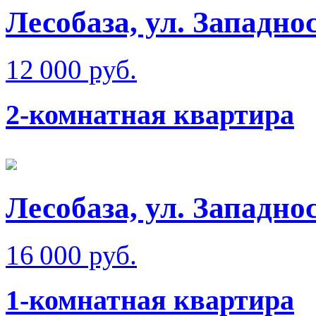
Лесобаза, ул. Западно
12 000 руб.
2-комнатная квартира
Лесобаза, ул. Западно
16 000 руб.
1-комнатная квартира