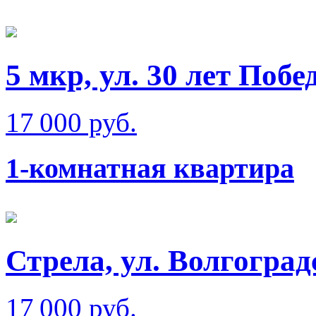
5 мкр, ул. 30 лет Побе
17 000 руб.
1-комнатная квартира
Стрела, ул. Волгоград
17 000 руб.