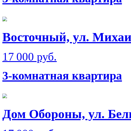
Восточный, ул. Михаи
17 000 руб.
3-комнатная квартира
Дом Обороны, ул. Бел