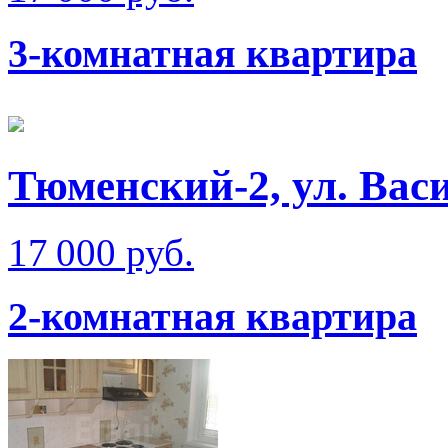
3-комнатная квартира
Тюменский-2, ул. Вас
17 000 руб.
2-комнатная квартира