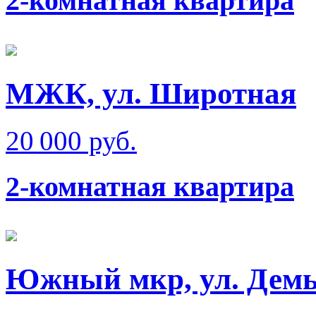
2-комнатная квартира
МЖК, ул. Широтная
20 000 руб.
2-комнатная квартира
Южный мкр, ул. Демь