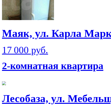
Маяк, ул. Карла Мар
17 000 руб.
2-комнатная квартира
Лесобаза, ул. Мебель