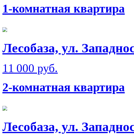
1-комнатная квартира
Лесобаза, ул. Западно
11 000 руб.
2-комнатная квартира
Лесобаза, ул. Западно