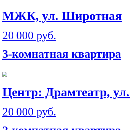
МЖК, ул. Широтная
20 000 руб.
3-комнатная квартира
Центр: Драмтеатр, у
20 000 руб.