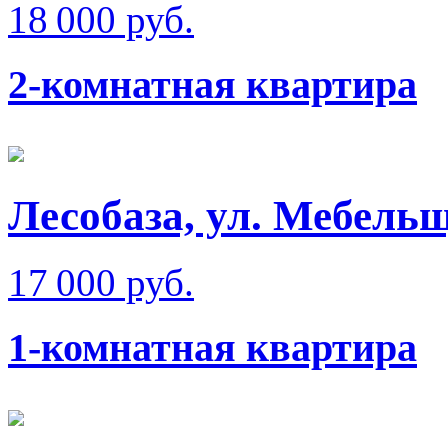
18 000 руб.
2-комнатная квартира
Лесобаза, ул. Мебель
17 000 руб.
1-комнатная квартира