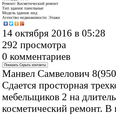
Ремонт
: Косметический ремонт
Тип здания
: панельные
Модель здания
: инд
Агенство недвижимости
: Этажи
14 октября 2016 в 05:28
292 просмотра
0 комментариев
Показать
Скрыть
контакты
Манвел Самвелович
8(950
Сдается просторная трехк
мебельщиков 2 на длитель
косметический ремонт. В