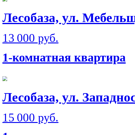
Лесобаза, ул. Мебель
13 000 руб.
1-комнатная квартира
Лесобаза, ул. Западно
15 000 руб.