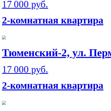
17 000 руб.
2-комнатная квартира
Тюменский-2, ул. Пер
17 000 руб.
2-комнатная квартира