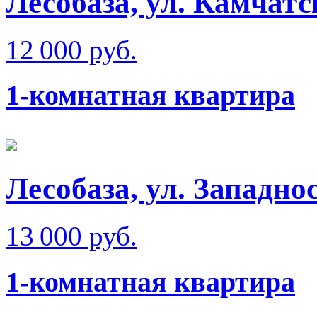
Лесобаза, ул. Камчатс
12 000 руб.
1-комнатная квартира
Лесобаза, ул. Западно
13 000 руб.
1-комнатная квартира