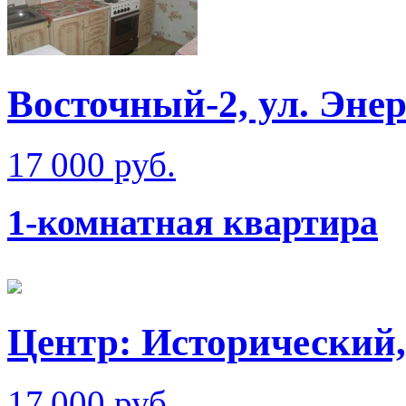
Восточный-2, ул. Эне
17 000 руб.
1-комнатная квартира
Центр: Исторический,
17 000 руб.