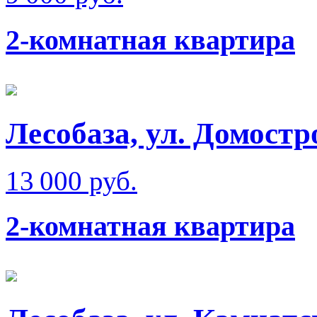
2-комнатная квартира
Лесобаза, ул. Домостр
13 000 руб.
2-комнатная квартира