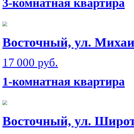
3-комнатная квартира
Восточный, ул. Михаи
17 000 руб.
1-комнатная квартира
Восточный, ул. Широт