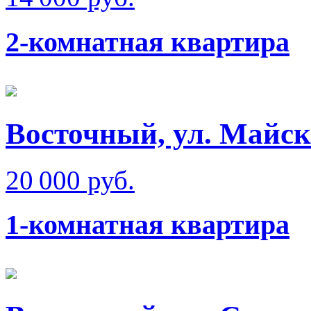
2-комнатная квартира
Восточный, ул. Майск
20 000 руб.
1-комнатная квартира