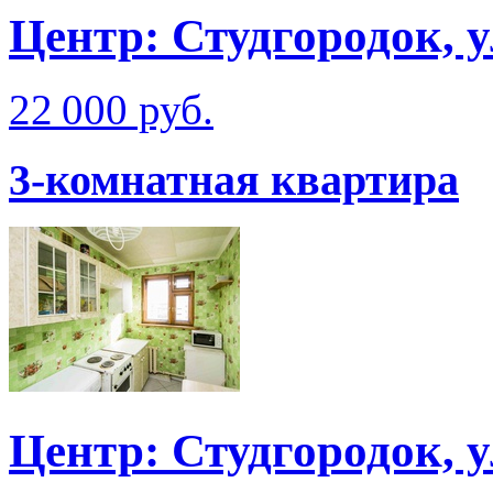
Центр: Студгородок, 
22 000 руб.
3-комнатная квартира
Центр: Студгородок, 