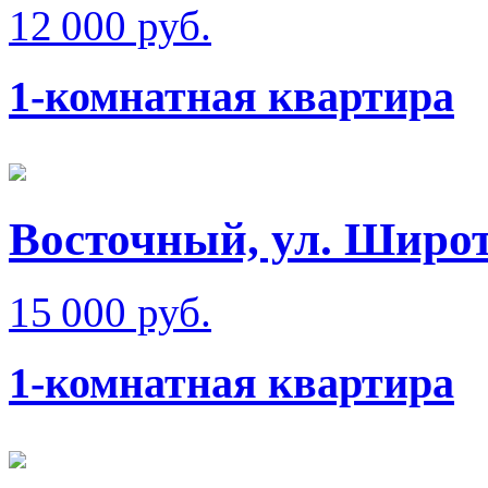
12 000 руб.
1-комнатная квартира
Восточный, ул. Широт
15 000 руб.
1-комнатная квартира