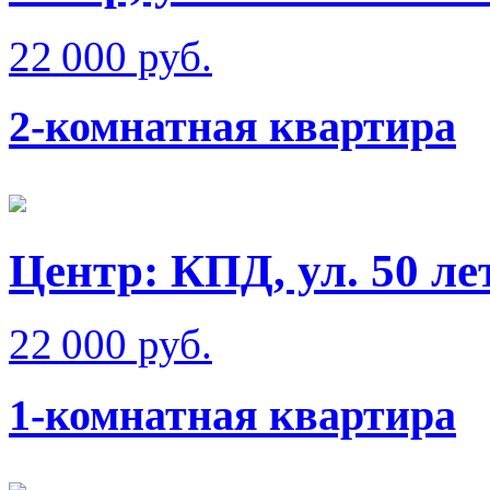
22 000 руб.
2-комнатная квартира
Центр: КПД, ул. 50 л
22 000 руб.
1-комнатная квартира