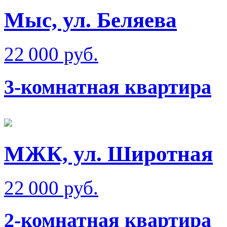
Мыс, ул. Беляева
22 000 руб.
3-комнатная квартира
МЖК, ул. Широтная
22 000 руб.
2-комнатная квартира