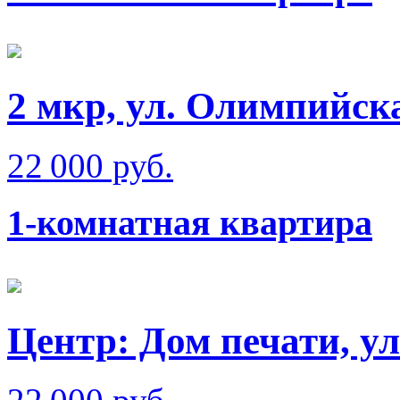
2 мкр, ул. Олимпийск
22 000 руб.
1-комнатная квартира
Центр: Дом печати, у