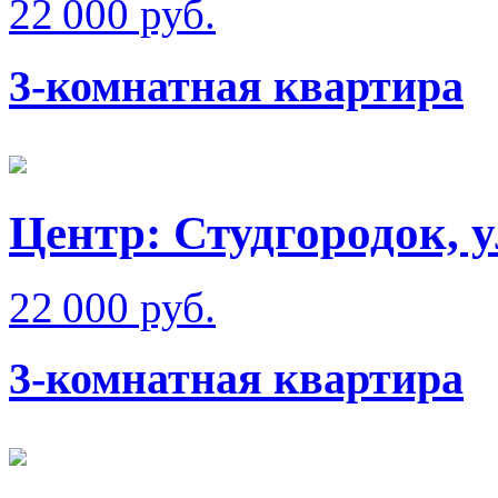
22 000 руб.
3-комнатная квартира
Центр: Студгородок, 
22 000 руб.
3-комнатная квартира