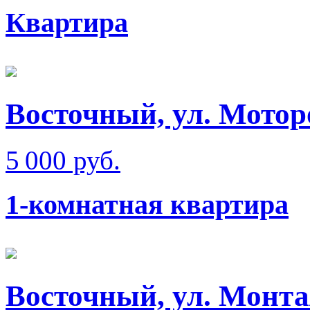
Квартира
Восточный, ул. Мотор
5 000 руб.
1-комнатная квартира
Восточный, ул. Монт