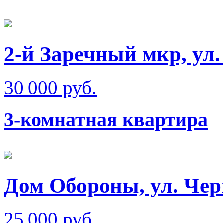
2-й Заречный мкр, ул
30 000 руб.
3-комнатная квартира
Дом Обороны, ул. Че
25 000 руб.