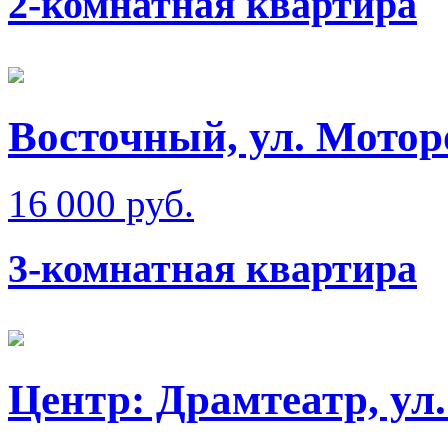
2-комнатная квартира
Восточный, ул. Мотор
16 000 руб.
3-комнатная квартира
Центр: Драмтеатр, ул