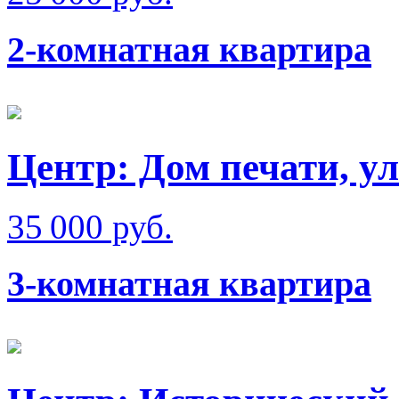
2-комнатная квартира
Центр: Дом печати, у
35 000 руб.
3-комнатная квартира