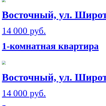
Восточный, ул. Широ
14 000 руб.
1-комнатная квартира
Восточный, ул. Широт
14 000 руб.