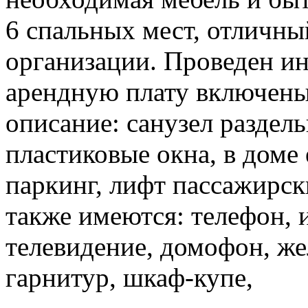
6 спальных мест, отличны
организации. Проведен ин
арендную плату включены
описание: санузел раздель
пластиковые окна, в доме
паркинг, лифт пассажирск
также имеются: телефон, 
телевидение, домофон, жел
гарнитур, шкаф-купе,