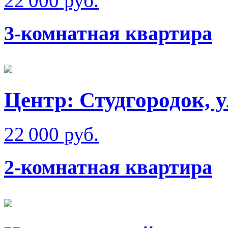
22 000 руб.
3-комнатная квартира
Центр: Студгородок, 
22 000 руб.
2-комнатная квартира