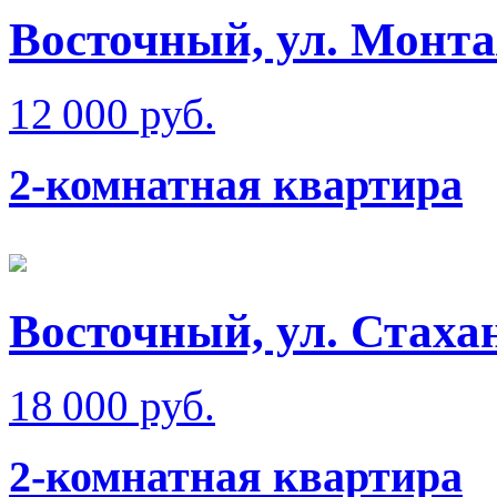
Восточный, ул. Монт
12 000 руб.
2-комнатная квартира
Восточный, ул. Стаха
18 000 руб.
2-комнатная квартира