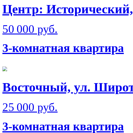
Центр: Исторический,
50 000 руб.
3-комнатная квартира
Восточный, ул. Широ
25 000 руб.
3-комнатная квартира