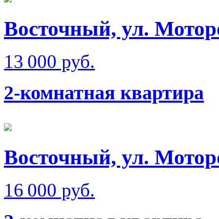
Восточный, ул. Мотор
13 000 руб.
2-комнатная квартира
Восточный, ул. Мотор
16 000 руб.