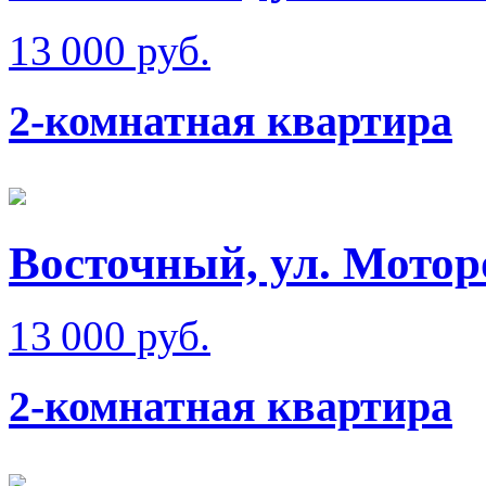
13 000 руб.
2-комнатная квартира
Восточный, ул. Мотор
13 000 руб.
2-комнатная квартира