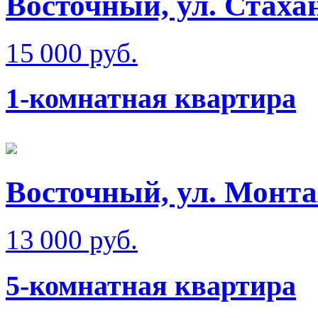
Восточный, ул. Стаха
15 000 руб.
1-комнатная квартира
Восточный, ул. Монт
13 000 руб.
5-комнатная квартира