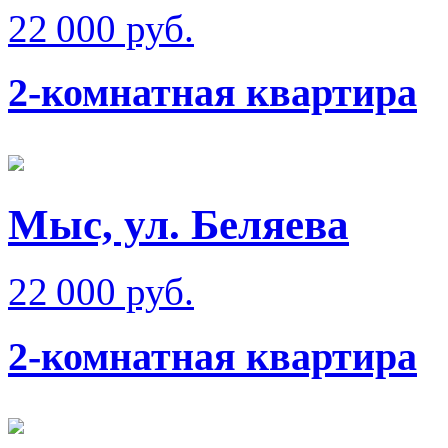
22 000 руб.
2-комнатная квартира
Мыс, ул. Беляева
22 000 руб.
2-комнатная квартира