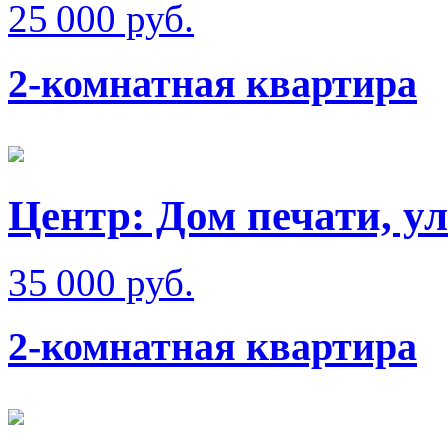
25 000 руб.
2-комнатная квартира
Центр: Дом печати, у
35 000 руб.
2-комнатная квартира