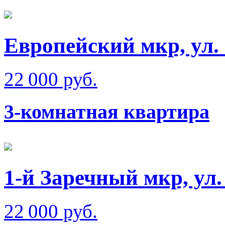
Европейский мкр, ул.
22 000 руб.
3-комнатная квартира
1-й Заречный мкр, ул
22 000 руб.