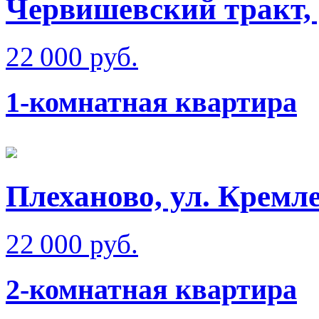
Червишевский тракт,
22 000 руб.
1-комнатная квартира
Плеханово, ул. Кремл
22 000 руб.
2-комнатная квартира