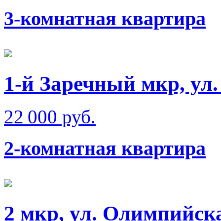
3-комнатная квартира
1-й Заречный мкр, ул.
22 000 руб.
2-комнатная квартира
2 мкр, ул. Олимпийск