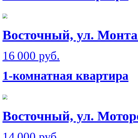
Восточный, ул. Монт
16 000 руб.
1-комнатная квартира
Восточный, ул. Мотор
14 000 руб.