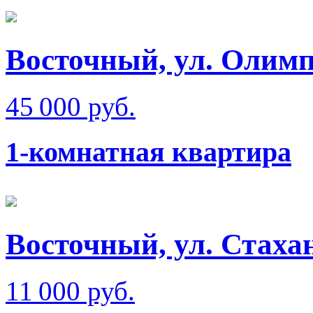
Восточный, ул. Олим
45 000 руб.
1-комнатная квартира
Восточный, ул. Стаха
11 000 руб.