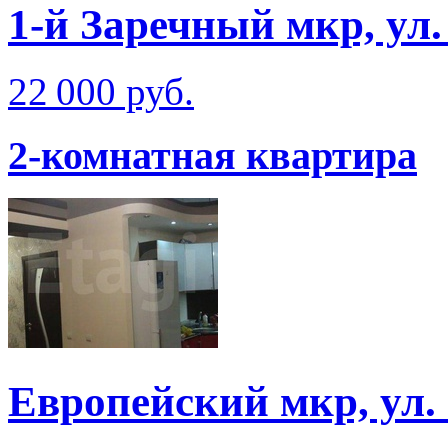
1-й Заречный мкр, ул
22 000 руб.
2-комнатная квартира
Европейский мкр, ул.