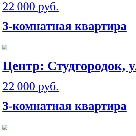
22 000 руб.
3-комнатная квартира
Центр: Студгородок, 
22 000 руб.
3-комнатная квартира