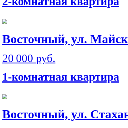
2-комнатная квартира
Восточный, ул. Майск
20 000 руб.
1-комнатная квартира
Восточный, ул. Стаха