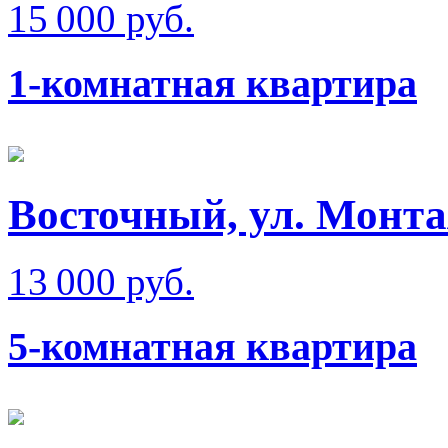
15 000 руб.
1-комнатная квартира
Восточный, ул. Монт
13 000 руб.
5-комнатная квартира