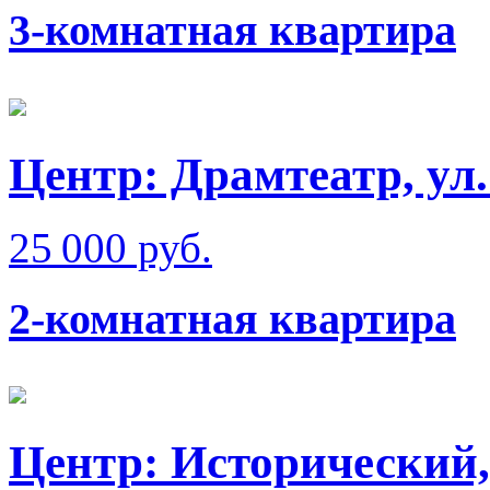
3-комнатная квартира
Центр: Драмтеатр, ул
25 000 руб.
2-комнатная квартира
Центр: Исторический,