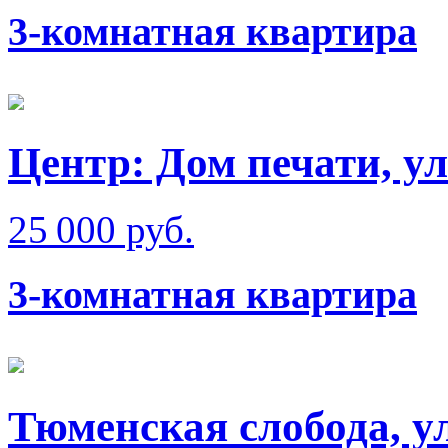
3-комнатная квартира
Центр: Дом печати, у
25 000 руб.
3-комнатная квартира
Тюменская слобода, у