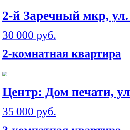
2-й Заречный мкр, ул
30 000 руб.
2-комнатная квартира
Центр: Дом печати, у
35 000 руб.