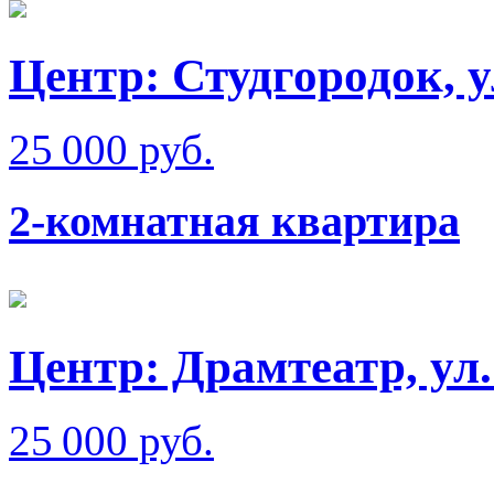
Центр: Студгородок, 
25 000 руб.
2-комнатная квартира
Центр: Драмтеатр, ул
25 000 руб.