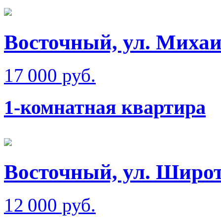
Восточный, ул. Михаи
17 000 руб.
1-комнатная квартира
Восточный, ул. Широт
12 000 руб.