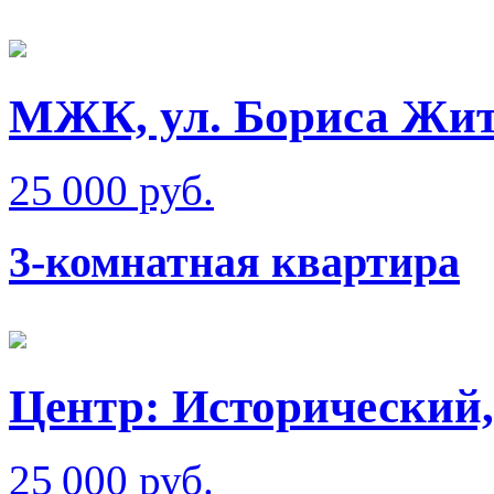
МЖК, ул. Бориса Жи
25 000 руб.
3-комнатная квартира
Центр: Исторический,
25 000 руб.