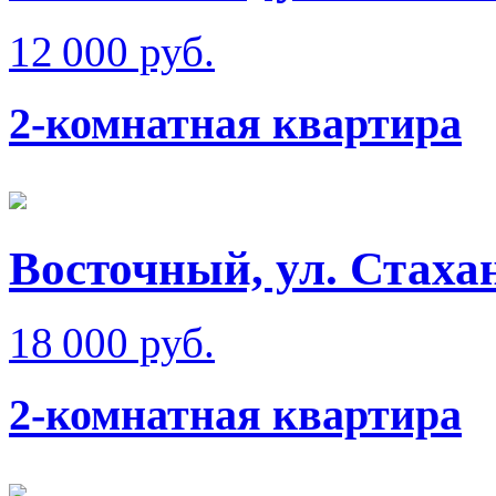
12 000 руб.
2-комнатная квартира
Восточный, ул. Стаха
18 000 руб.
2-комнатная квартира