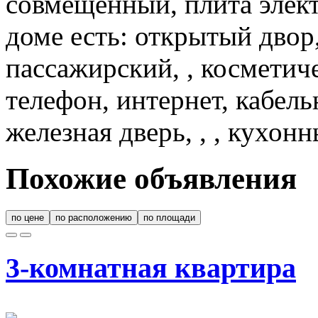
совмещенный, плита элект
доме есть: открытый двор
пассажирский, , косметич
телефон, интернет, кабел
железная дверь, , , кухон
Похожие объявления
по цене
по расположению
по площади
3-комнатная квартира