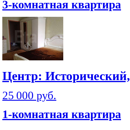
3-комнатная квартира
Центр: Исторический,
25 000 руб.
1-комнатная квартира