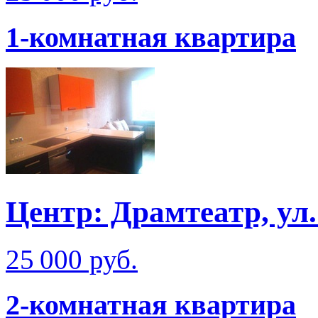
1-комнатная квартира
Центр: Драмтеатр, у
25 000 руб.
2-комнатная квартира