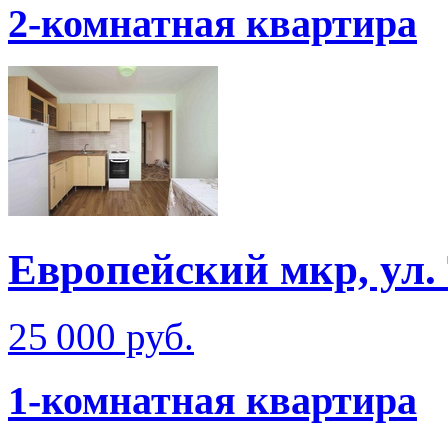
2-комнатная квартира
Европейский мкр, ул.
25 000 руб.
1-комнатная квартира