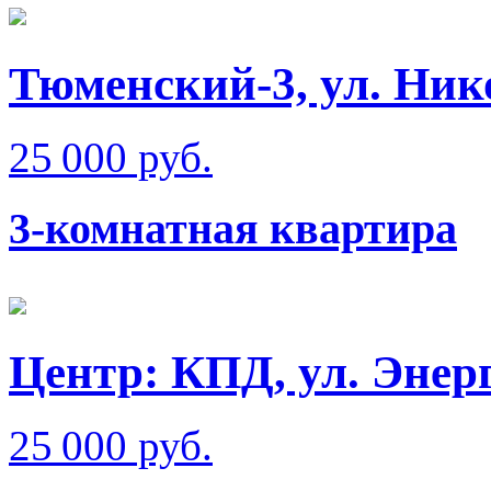
Тюменский-3, ул. Ник
25 000 руб.
3-комнатная квартира
Центр: КПД, ул. Энер
25 000 руб.