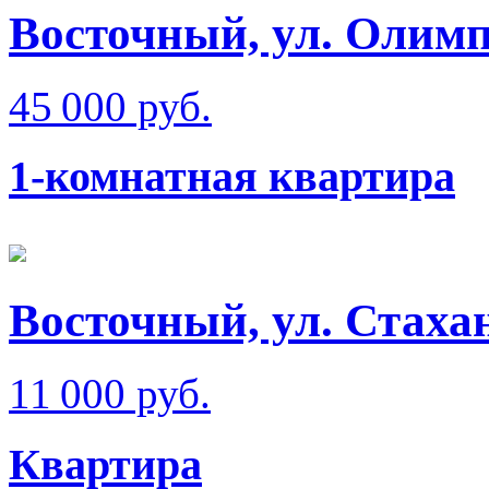
Восточный, ул. Олим
45 000 руб.
1-комнатная квартира
Восточный, ул. Стаха
11 000 руб.
Квартира