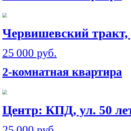
Червишевский тракт,
25 000 руб.
2-комнатная квартира
Центр: КПД, ул. 50 л
25 000 руб.