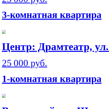
3-комнатная квартира
Центр: Драмтеатр, ул
25 000 руб.
1-комнатная квартира