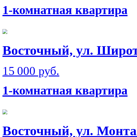
1-комнатная квартира
Восточный, ул. Широт
15 000 руб.
1-комнатная квартира
Восточный, ул. Монт