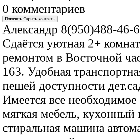
0 комментариев
Показать
Скрыть
контакты
Александр
8(950)488-46-
Сдаётся уютная 2+ комна
ремонтом в Восточной ча
163. Удобная транспортна
пешей доступности дет.са
Имеется все необходимое
мягкая мебель, кухонный 
стиральная машина автома