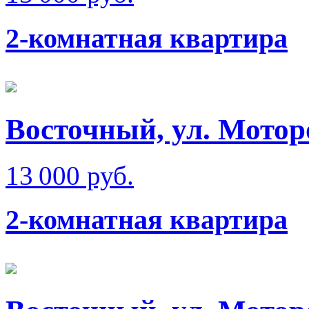
2-комнатная квартира
Восточный, ул. Мотор
13 000 руб.
2-комнатная квартира