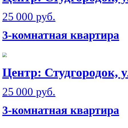
25 000 руб.
3-комнатная квартира
Центр: Студгородок, 
25 000 руб.
3-комнатная квартира