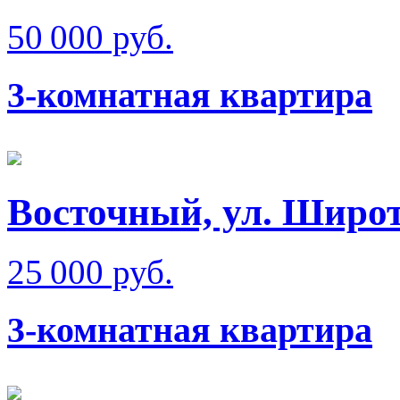
50 000 руб.
3-комнатная квартира
Восточный, ул. Широ
25 000 руб.
3-комнатная квартира