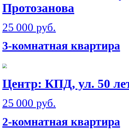
Протозанова
25 000 руб.
3-комнатная квартира
Центр: КПД, ул. 50 л
25 000 руб.
2-комнатная квартира