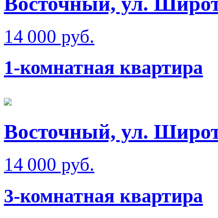
Восточный, ул. Широ
14 000 руб.
1-комнатная квартира
Восточный, ул. Широт
14 000 руб.
3-комнатная квартира