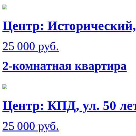
Центр: Исторический,
25 000 руб.
2-комнатная квартира
Центр: КПД, ул. 50 л
25 000 руб.