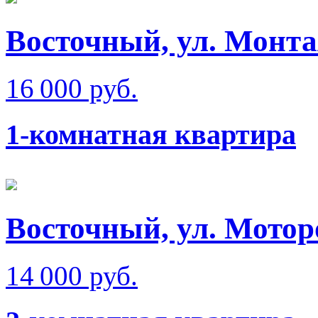
Восточный, ул. Монт
16 000 руб.
1-комнатная квартира
Восточный, ул. Мотор
14 000 руб.