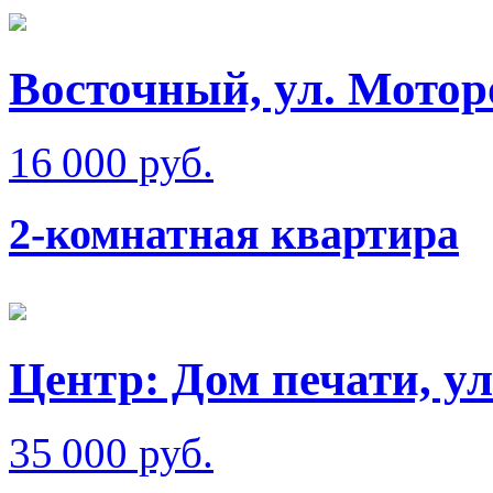
Восточный, ул. Мотор
16 000 руб.
2-комнатная квартира
Центр: Дом печати, у
35 000 руб.