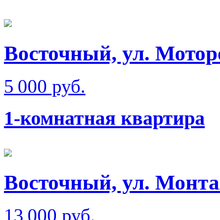
Восточный, ул. Мотор
5 000 руб.
1-комнатная квартира
Восточный, ул. Монт
13 000 руб.