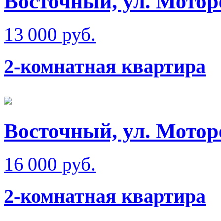
Восточный, ул. Мотор
13 000 руб.
2-комнатная квартира
Восточный, ул. Мотор
16 000 руб.
2-комнатная квартира