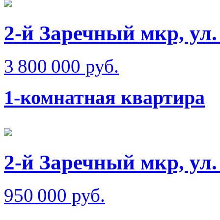
2-й Заречный мкр, ул
3 800 000 руб.
1-комнатная квартира
2-й Заречный мкр, ул
950 000 руб.