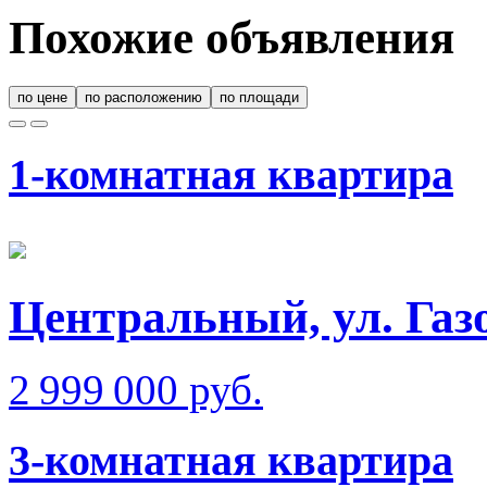
Похожие объявления
по цене
по расположению
по площади
1-комнатная квартира
Центральный, ул. Газ
2 999 000 руб.
3-комнатная квартира