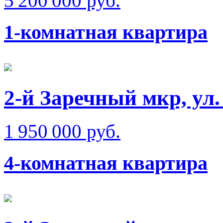
5 200 000 руб.
1-комнатная квартира
2-й Заречный мкр, ул
1 950 000 руб.
4-комнатная квартира