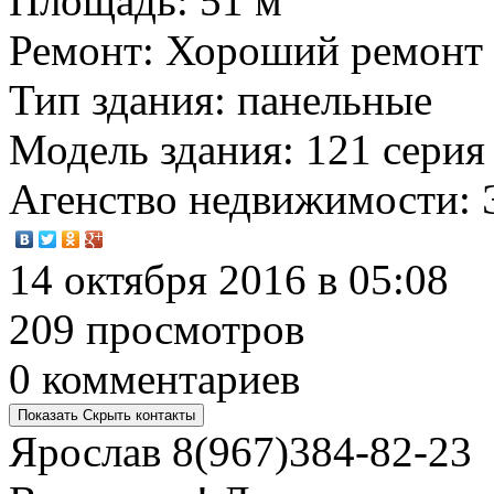
Площадь
: 51 м
Ремонт
: Хороший ремонт
Тип здания
: панельные
Модель здания
: 121 серия
Агенство недвижимости
:
14 октября 2016 в 05:08
209 просмотров
0 комментариев
Показать
Скрыть
контакты
Ярослав
8(967)384-82-23