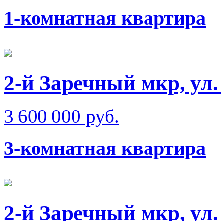
1-комнатная квартира
2-й Заречный мкр, ул
3 600 000 руб.
3-комнатная квартира
2-й Заречный мкр, ул.