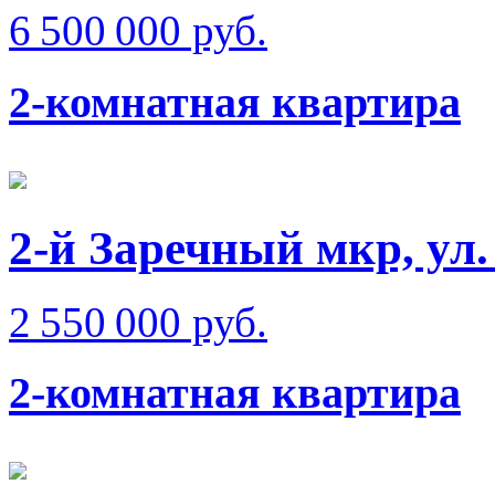
6 500 000 руб.
2-комнатная квартира
2-й Заречный мкр, ул.
2 550 000 руб.
2-комнатная квартира