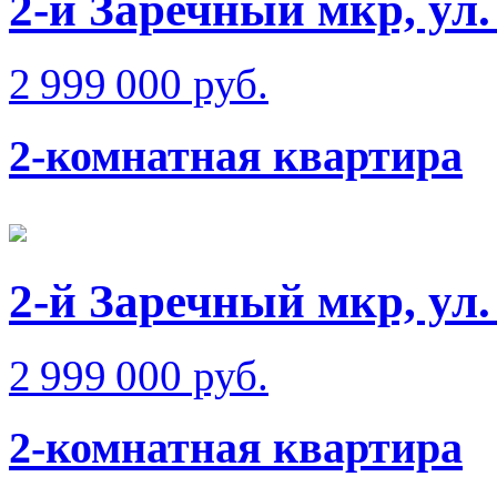
2-й Заречный мкр, ул
2 999 000 руб.
2-комнатная квартира
2-й Заречный мкр, ул
2 999 000 руб.
2-комнатная квартира