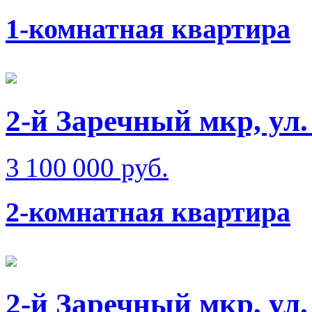
1-комнатная квартира
2-й Заречный мкр, ул
3 100 000 руб.
2-комнатная квартира
2-й Заречный мкр, ул