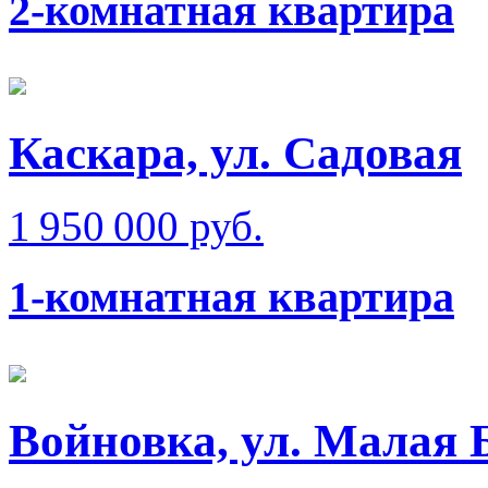
2-комнатная квартира
Каскара, ул. Садовая
1 950 000 руб.
1-комнатная квартира
Войновка, ул. Малая 