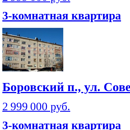
3-комнатная квартира
Боровский п., ул. Сов
2 999 000 руб.
3-комнатная квартира