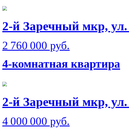
2-й Заречный мкр, ул
2 760 000 руб.
4-комнатная квартира
2-й Заречный мкр, ул
4 000 000 руб.