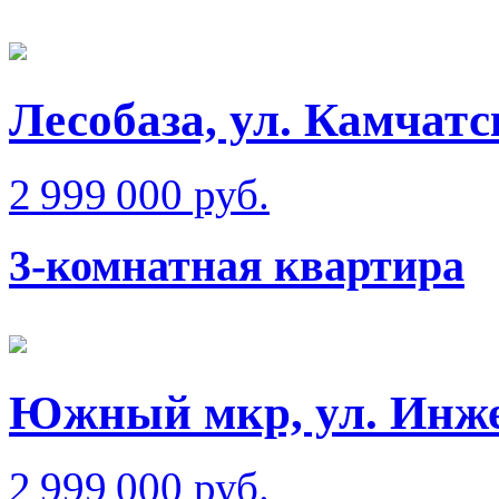
Лесобаза, ул. Камчатс
2 999 000 руб.
3-комнатная квартира
Южный мкр, ул. Инж
2 999 000 руб.