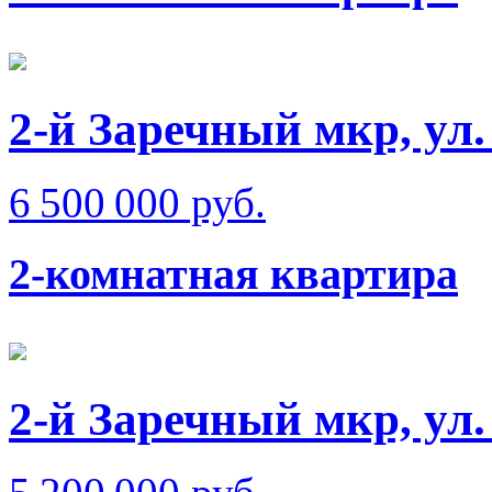
2-й Заречный мкр, ул
6 500 000 руб.
2-комнатная квартира
2-й Заречный мкр, ул.