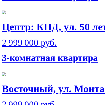
Центр: КПД, ул. 50 
2 999 000 руб.
3-комнатная квартира
Восточный, ул. Монт
2 999 000 руб.