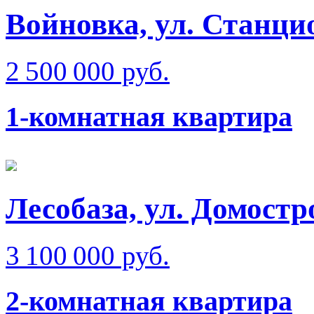
Войновка, ул. Станци
2 500 000 руб.
1-комнатная квартира
Лесобаза, ул. Домостр
3 100 000 руб.
2-комнатная квартира