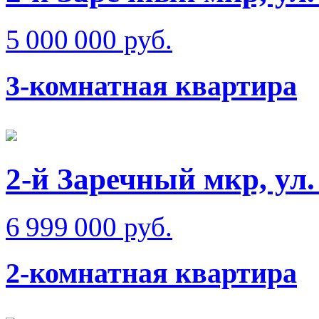
5 000 000 руб.
3-комнатная квартира
2-й Заречный мкр, ул
6 999 000 руб.
2-комнатная квартира