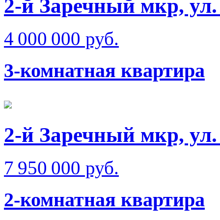
2-й Заречный мкр, ул
4 000 000 руб.
3-комнатная квартира
2-й Заречный мкр, ул
7 950 000 руб.
2-комнатная квартира