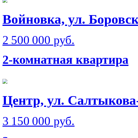
Войновка, ул. Боровск
2 500 000 руб.
2-комнатная квартира
Центр, ул. Салтыкова
3 150 000 руб.