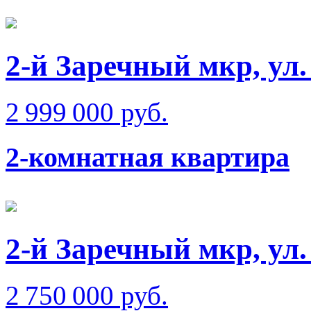
2-й Заречный мкр, ул
2 999 000 руб.
2-комнатная квартира
2-й Заречный мкр, ул.
2 750 000 руб.