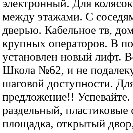
электронный. Для колясок 
между этажами. С соседя
дверью. Кабельное тв, до
крупных операторов. В по
установлен новый лифт. В
Школа №62, и не подалеку
шаговой доступности. Дл
предложение!! Успевайте.
раздельный, пластиковые о
площадка, открытый двор