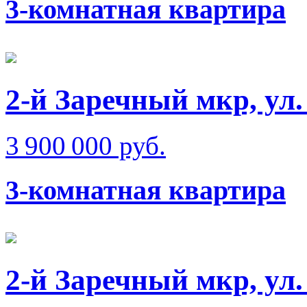
3-комнатная квартира
2-й Заречный мкр, ул
3 900 000 руб.
3-комнатная квартира
2-й Заречный мкр, ул.