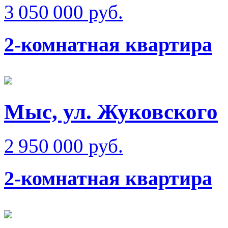
3 050 000 руб.
2-комнатная квартира
Мыс, ул. Жуковского
2 950 000 руб.
2-комнатная квартира