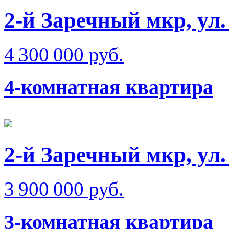
2-й Заречный мкр, ул
4 300 000 руб.
4-комнатная квартира
2-й Заречный мкр, ул
3 900 000 руб.
3-комнатная квартира