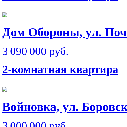
Дом Обороны, ул. Поч
3 090 000 руб.
2-комнатная квартира
Войновка, ул. Боровс
3 000 000 руб.