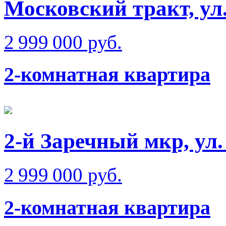
Московский тракт, ул
2 999 000 руб.
2-комнатная квартира
2-й Заречный мкр, ул
2 999 000 руб.
2-комнатная квартира