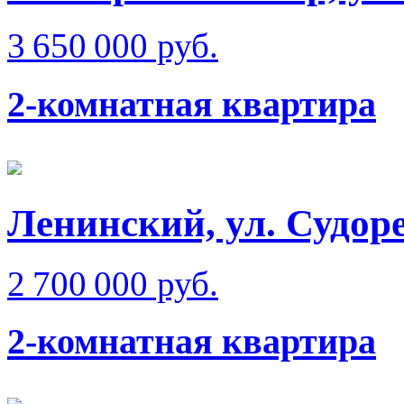
3 650 000 руб.
2-комнатная квартира
Ленинский, ул. Судор
2 700 000 руб.
2-комнатная квартира