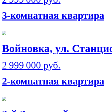
3-комнатная квартира
Войновка, ул. Станци
2 999 000 руб.
2-комнатная квартира