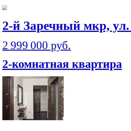
2-й Заречный мкр, ул
2 999 000 руб.
2-комнатная квартира