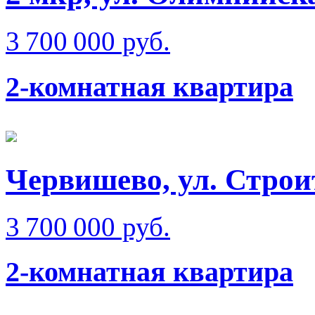
3 700 000 руб.
2-комнатная квартира
Червишево, ул. Строи
3 700 000 руб.
2-комнатная квартира