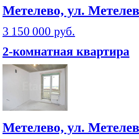
Метелево, ул. Метеле
3 150 000 руб.
2-комнатная квартира
Метелево, ул. Метеле