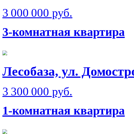
3 000 000 руб.
3-комнатная квартира
Лесобаза, ул. Домостр
3 300 000 руб.
1-комнатная квартира