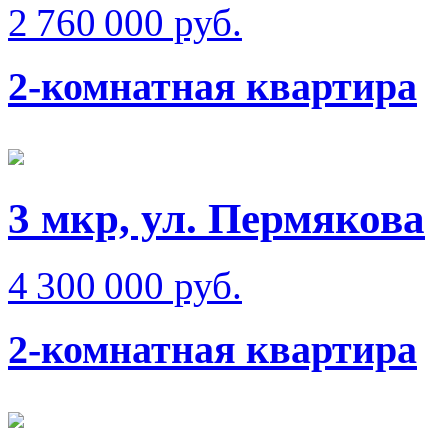
2 760 000 руб.
2-комнатная квартира
3 мкр, ул. Пермякова
4 300 000 руб.
2-комнатная квартира