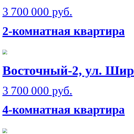
3 700 000 руб.
2-комнатная квартира
Восточный-2, ул. Ши
3 700 000 руб.
4-комнатная квартира