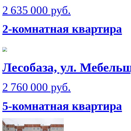
2 635 000 руб.
2-комнатная квартира
Лесобаза, ул. Мебель
2 760 000 руб.
5-комнатная квартира