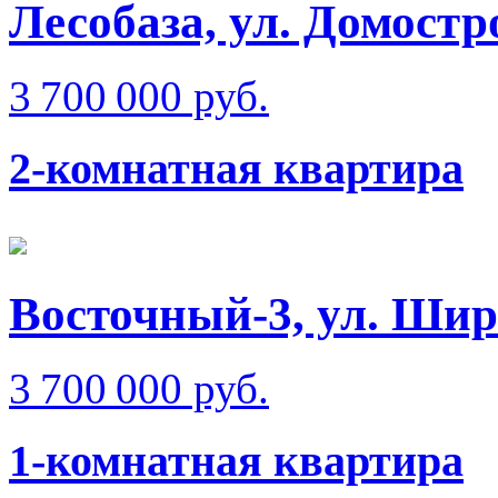
Лесобаза, ул. Домостр
3 700 000 руб.
2-комнатная квартира
Восточный-3, ул. Ши
3 700 000 руб.
1-комнатная квартира