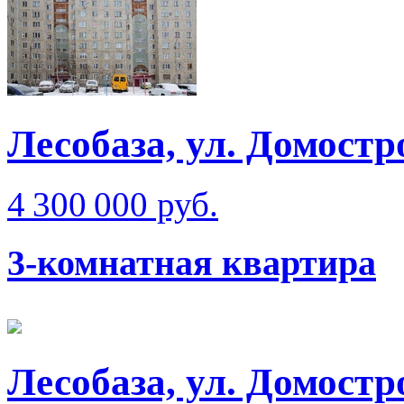
Лесобаза, ул. Домостр
4 300 000 руб.
3-комнатная квартира
Лесобаза, ул. Домостр