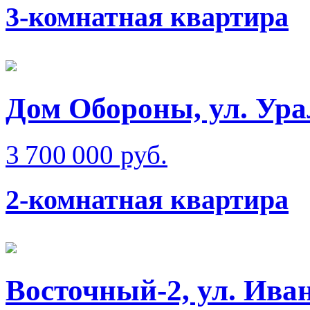
3-комнатная квартира
Дом Обороны, ул. Ура
3 700 000 руб.
2-комнатная квартира
Восточный-2, ул. Ива