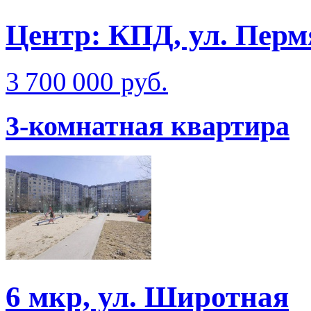
Центр: КПД, ул. Перм
3 700 000 руб.
3-комнатная квартира
6 мкр, ул. Широтная