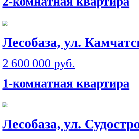
2-комнатная квартира
Лесобаза, ул. Камчатс
2 600 000 руб.
1-комнатная квартира
Лесобаза, ул. Судостр