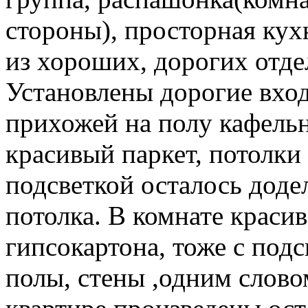
стороны), просторная кух
из хороших, дорогих отде
Установлены дорогие вход
прихожей на полу кафельн
красивый паркет, потолки
подсветкой осталось доде
потолка. В комнате краси
гипсокартона, тоже с под
полы, стены ,одним слово