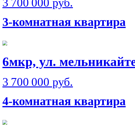
3 700 000 руб.
3-комнатная квартира
6мкр, ул. мельникайте
3 700 000 руб.
4-комнатная квартира