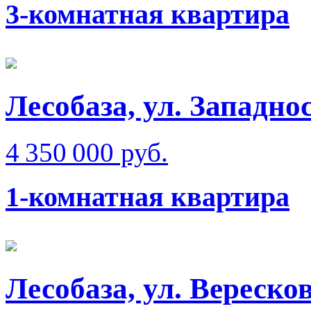
3-комнатная квартира
Лесобаза, ул. Западно
4 350 000 руб.
1-комнатная квартира
Лесобаза, ул. Вереско