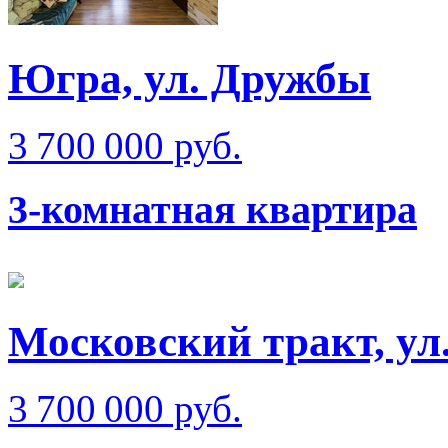
Югра, ул. Дружбы
3 700 000 руб.
3-комнатная квартира
Московский тракт, ул
3 700 000 руб.