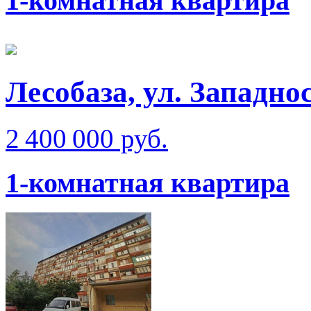
1-комнатная квартира
Лесобаза, ул. Западно
2 400 000 руб.
1-комнатная квартира