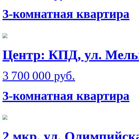
3-комнатная квартира
Центр: КПД, ул. Мел
3 700 000 руб.
3-комнатная квартира
2 мкр, ул. Олимпийск