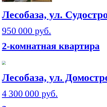
Лесобаза, ул. Судостр
950 000 руб.
2-комнатная квартира
Лесобаза, ул. Домостр
4 300 000 руб.