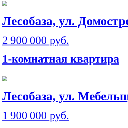
Лесобаза, ул. Домостр
2 900 000 руб.
1-комнатная квартира
Лесобаза, ул. Мебель
1 900 000 руб.