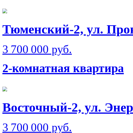
Тюменский-2, ул. Пр
3 700 000 руб.
2-комнатная квартира
Восточный-2, ул. Эне
3 700 000 руб.