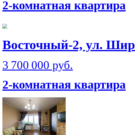
2-комнатная квартира
Восточный-2, ул. Ши
3 700 000 руб.
2-комнатная квартира