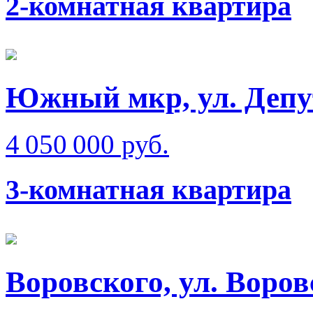
2-комнатная квартира
Южный мкр, ул. Депу
4 050 000 руб.
3-комнатная квартира
Воровского, ул. Воров