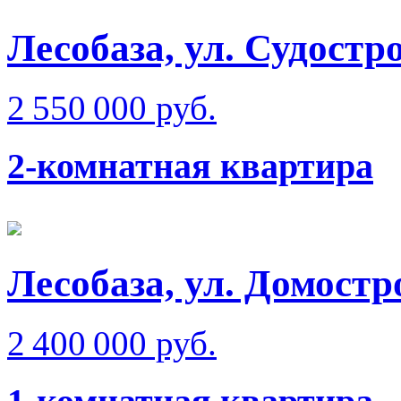
Лесобаза, ул. Судостр
2 550 000 руб.
2-комнатная квартира
Лесобаза, ул. Домостр
2 400 000 руб.