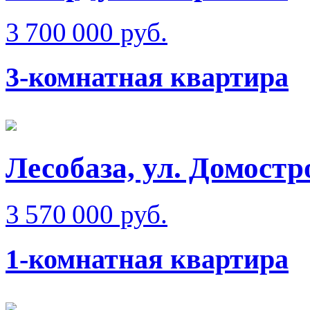
3 700 000 руб.
3-комнатная квартира
Лесобаза, ул. Домостр
3 570 000 руб.
1-комнатная квартира