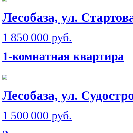
Лесобаза, ул. Стартова
1 850 000 руб.
1-комнатная квартира
Лесобаза, ул. Судостр
1 500 000 руб.