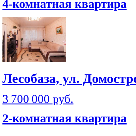
4-комнатная квартира
Лесобаза, ул. Домостр
3 700 000 руб.
2-комнатная квартира