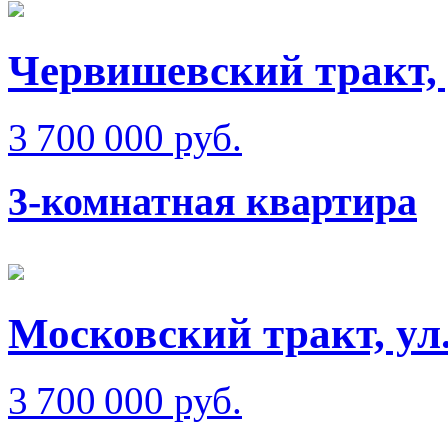
Червишевский тракт,
3 700 000 руб.
3-комнатная квартира
Московский тракт, ул
3 700 000 руб.