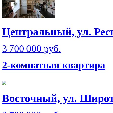
Центральный, ул. Рес
3 700 000 руб.
2-комнатная квартира
Восточный, ул. Широт