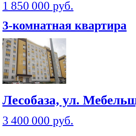
1 850 000 руб.
3-комнатная квартира
Лесобаза, ул. Мебель
3 400 000 руб.