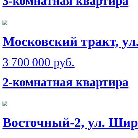
3-комнатная квартира
Московский тракт, ул
3 700 000 руб.
2-комнатная квартира
Восточный-2, ул. Ши