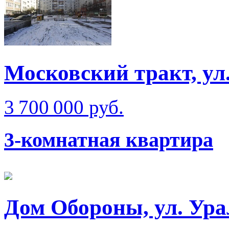
Московский тракт, ул
3 700 000 руб.
3-комнатная квартира
Дом Обороны, ул. Ура