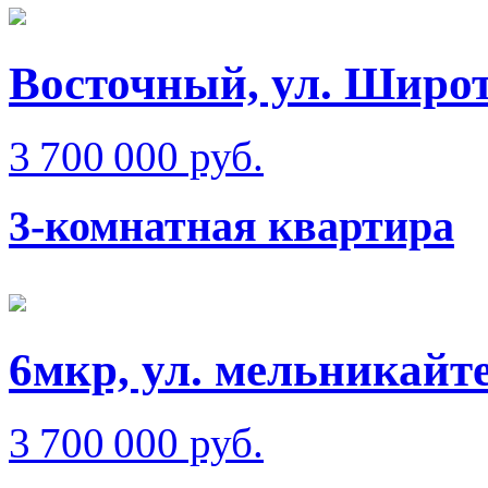
Восточный, ул. Широт
3 700 000 руб.
3-комнатная квартира
6мкр, ул. мельникайте
3 700 000 руб.