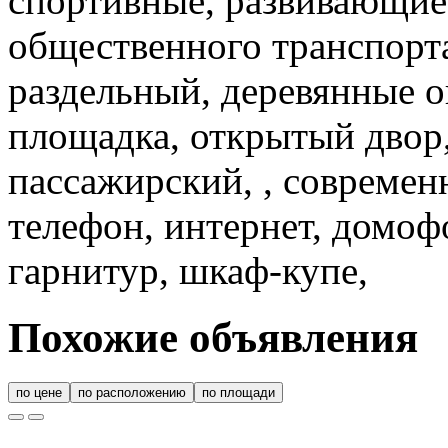
спортивные, развивающие
общественного транспорта
раздельный, деревянные ок
площадка, открытый двор,
пассажирский, , современ
телефон, интернет, домоф
гарнитур, шкаф-купе,
Похожие объявления
по цене
по расположению
по площади