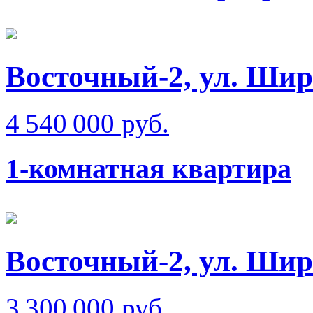
Восточный-2, ул. Ши
4 540 000 руб.
1-комнатная квартира
Восточный-2, ул. Ши
3 300 000 руб.