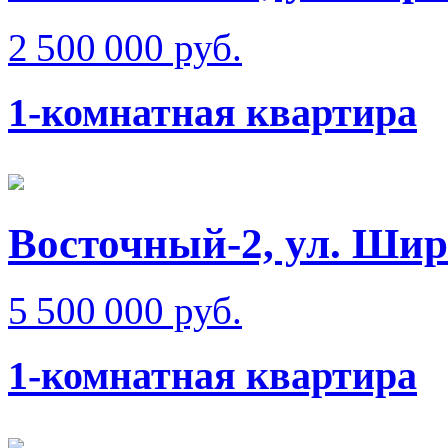
2 500 000 руб.
1-комнатная квартира
Восточный-2, ул. Ши
5 500 000 руб.
1-комнатная квартира