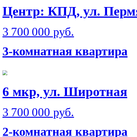
Центр: КПД, ул. Перм
3 700 000 руб.
3-комнатная квартира
6 мкр, ул. Широтная
3 700 000 руб.
2-комнатная квартира