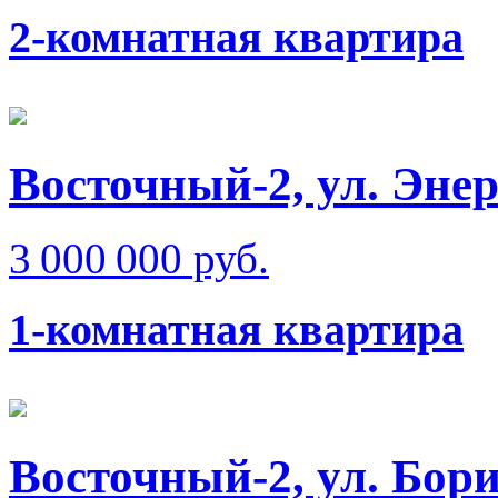
2-комнатная квартира
Восточный-2, ул. Эне
3 000 000 руб.
1-комнатная квартира
Восточный-2, ул. Бо