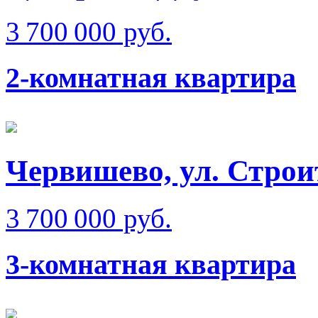
3 700 000 руб.
2-комнатная квартира
Червишево, ул. Строи
3 700 000 руб.
3-комнатная квартира