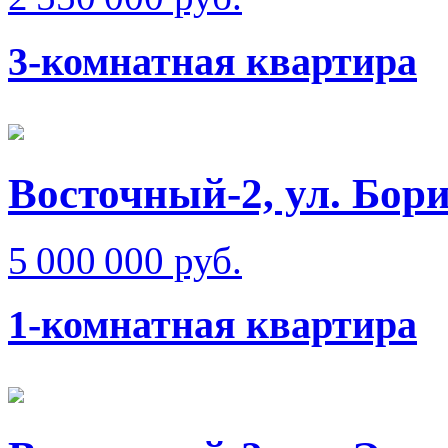
3-комнатная квартира
Восточный-2, ул. Бо
5 000 000 руб.
1-комнатная квартира