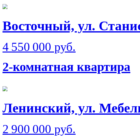
Восточный, ул. Стани
4 550 000 руб.
2-комнатная квартира
Ленинский, ул. Мебел
2 900 000 руб.