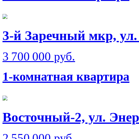
3-й Заречный мкр, ул
3 700 000 руб.
1-комнатная квартира
Восточный-2, ул. Энер
2 550 000 руб.