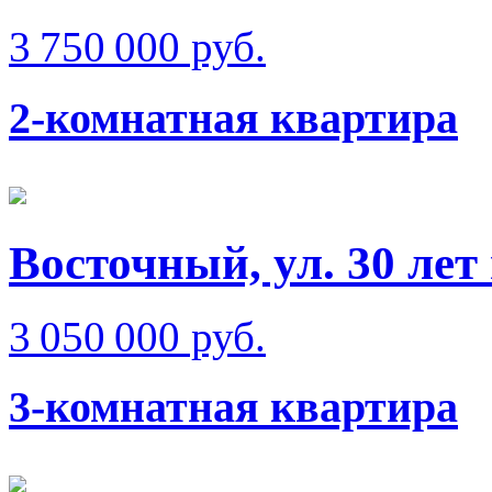
3 750 000 руб.
2-комнатная квартира
Восточный, ул. 30 лет 
3 050 000 руб.
3-комнатная квартира