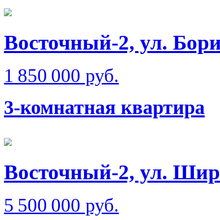
Восточный-2, ул. Бо
1 850 000 руб.
3-комнатная квартира
Восточный-2, ул. Ши
5 500 000 руб.