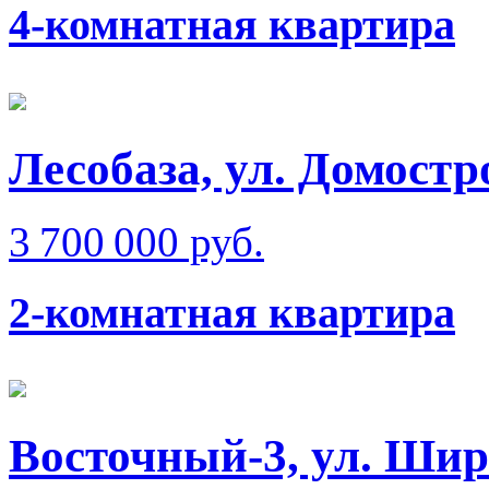
4-комнатная квартира
Лесобаза, ул. Домостр
3 700 000 руб.
2-комнатная квартира
Восточный-3, ул. Ши