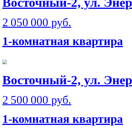
Восточный-2, ул. Эне
2 050 000 руб.
1-комнатная квартира
Восточный-2, ул. Эне
2 500 000 руб.
1-комнатная квартира