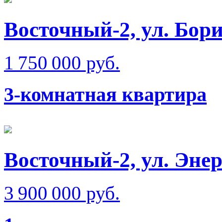
Восточный-2, ул. Бо
1 750 000 руб.
3-комнатная квартира
Восточный-2, ул. Эне
3 900 000 руб.