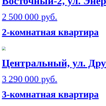
Восточный-2, ул. Эне
2 500 000 руб.
2-комнатная квартира
Центральный, ул. Дру
3 290 000 руб.
3-комнатная квартира