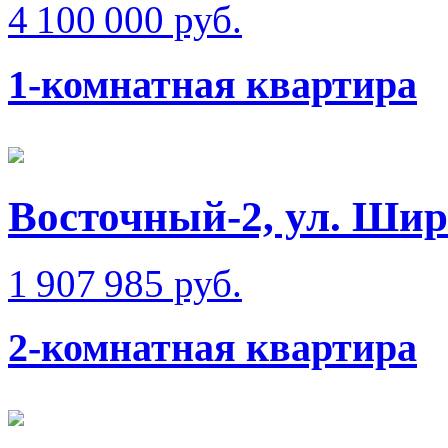
4 100 000 руб.
1-комнатная квартира
Восточный-2, ул. Шир
1 907 985 руб.
2-комнатная квартира