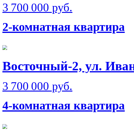
3 700 000 руб.
2-комнатная квартира
Восточный-2, ул. Ива
3 700 000 руб.
4-комнатная квартира