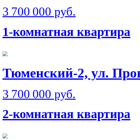
3 700 000 руб.
1-комнатная квартира
Тюменский-2, ул. Пр
3 700 000 руб.
2-комнатная квартира