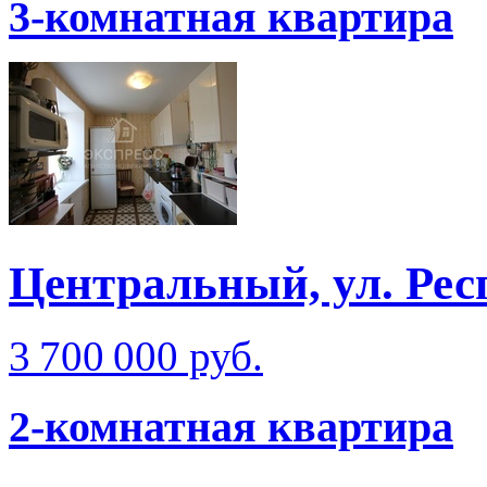
3-комнатная квартира
Центральный, ул. Рес
3 700 000 руб.
2-комнатная квартира