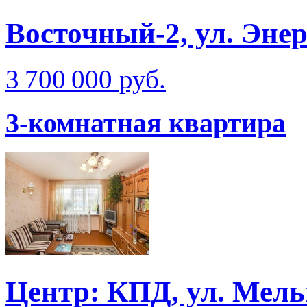
Восточный-2, ул. Эне
3 700 000 руб.
3-комнатная квартира
Центр: КПД, ул. Мел