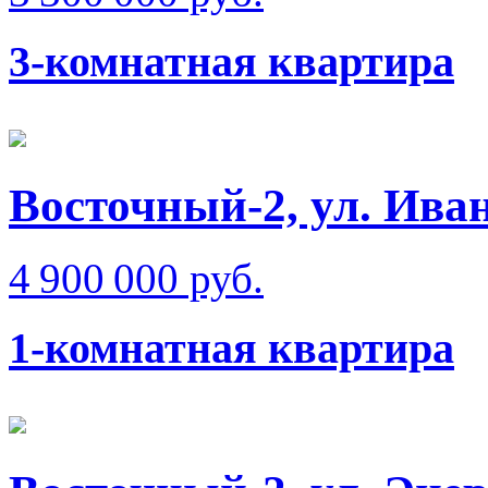
3-комнатная квартира
Восточный-2, ул. Ива
4 900 000 руб.
1-комнатная квартира