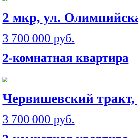
2 мкр, ул. Олимпийск
3 700 000 руб.
2-комнатная квартира
Червишевский тракт,
3 700 000 руб.