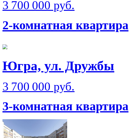
3 700 000 руб.
2-комнатная квартира
Югра, ул. Дружбы
3 700 000 руб.
3-комнатная квартира