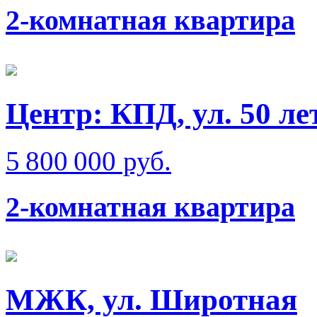
2-комнатная квартира
Центр: КПД, ул. 50 л
5 800 000 руб.
2-комнатная квартира
МЖК, ул. Широтная