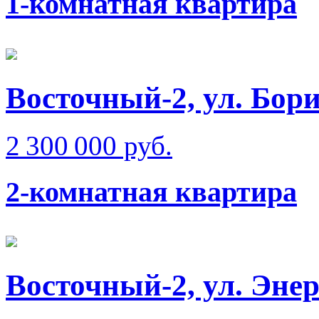
1-комнатная квартира
Восточный-2, ул. Бо
2 300 000 руб.
2-комнатная квартира
Восточный-2, ул. Эне