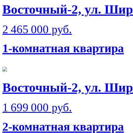
Восточный-2, ул. Шир
2 465 000 руб.
1-комнатная квартира
Восточный-2, ул. Шир
1 699 000 руб.
2-комнатная квартира