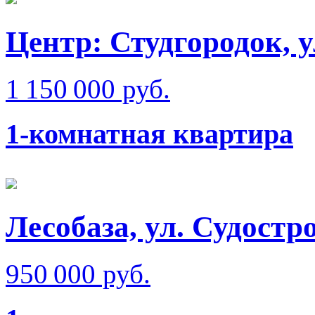
Центр: Студгородок, 
1 150 000 руб.
1-комнатная квартира
Лесобаза, ул. Судостр
950 000 руб.