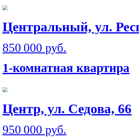
Центральный, ул. Рес
850 000 руб.
1-комнатная квартира
Центр, ул. Седова, 66
950 000 руб.