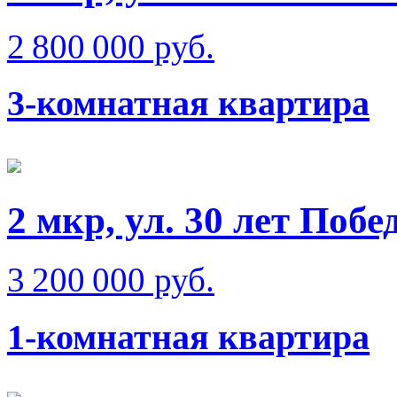
2 800 000 руб.
3-комнатная квартира
2 мкр, ул. 30 лет Побе
3 200 000 руб.
1-комнатная квартира