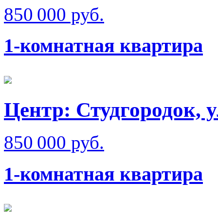
850 000 руб.
1-комнатная квартира
Центр: Студгородок, у
850 000 руб.
1-комнатная квартира