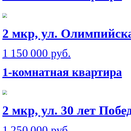
2 мкр, ул. Олимпийск
1 150 000 руб.
1-комнатная квартира
2 мкр, ул. 30 лет Побе
1 250 000 руб.