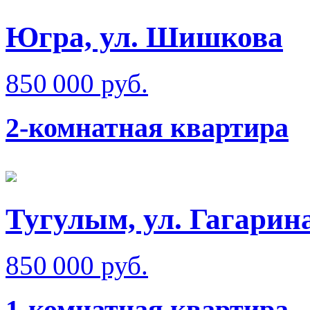
Югра, ул. Шишкова
850 000 руб.
2-комнатная квартира
Тугулым, ул. Гагарин
850 000 руб.
1-комнатная квартира