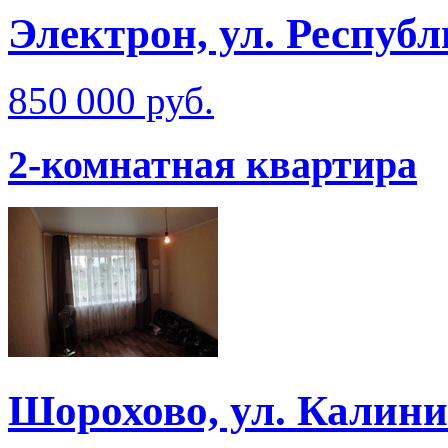
Электрон, ул. Респуб
850 000 руб.
2-комнатная квартира
Шорохово, ул. Калин