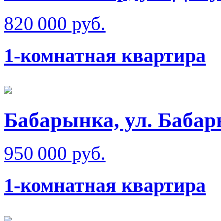
820 000 руб.
1-комнатная квартира
Бабарынка, ул. Баба
950 000 руб.
1-комнатная квартира