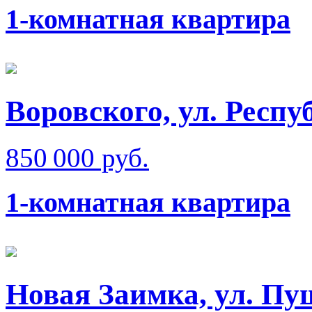
1-комнатная квартира
Воровского, ул. Респ
850 000 руб.
1-комнатная квартира
Новая Заимка, ул. П