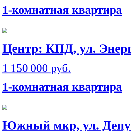
1-комнатная квартира
Центр: КПД, ул. Энер
1 150 000 руб.
1-комнатная квартира
Южный мкр, ул. Депу