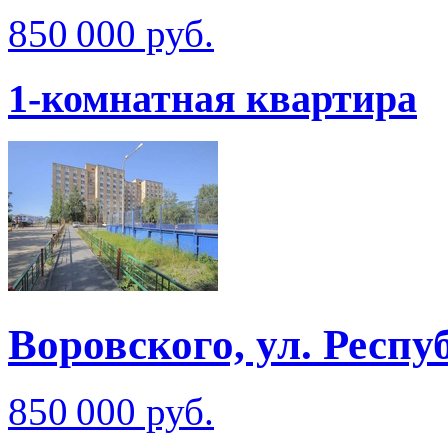
850 000 руб.
1-комнатная квартира
Воровского, ул. Респ
850 000 руб.