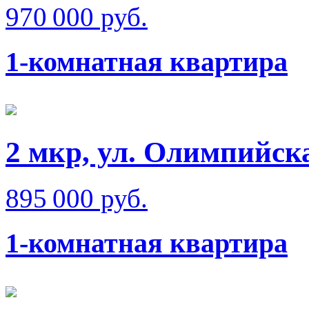
970 000 руб.
1-комнатная квартира
2 мкр, ул. Олимпийск
895 000 руб.
1-комнатная квартира