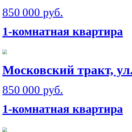
850 000 руб.
1-комнатная квартира
Московский тракт, ул
850 000 руб.
1-комнатная квартира