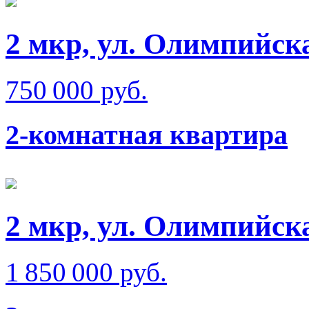
2 мкр, ул. Олимпийск
750 000 руб.
2-комнатная квартира
2 мкр, ул. Олимпийск
1 850 000 руб.