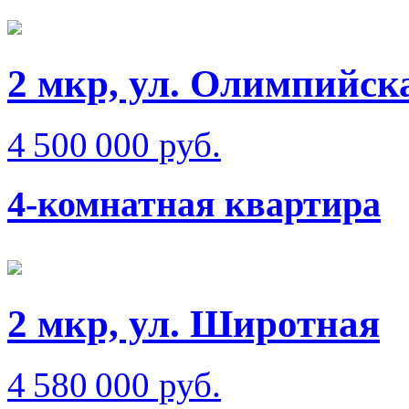
2 мкр, ул. Олимпийск
4 500 000 руб.
4-комнатная квартира
2 мкр, ул. Широтная
4 580 000 руб.