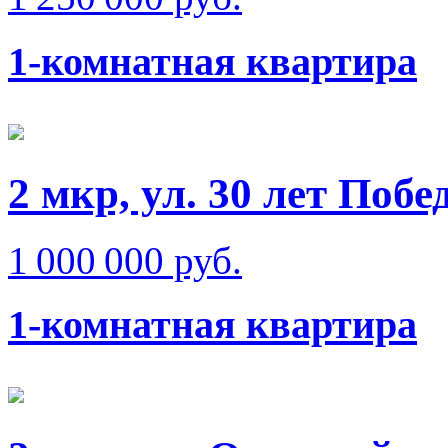
1-комнатная квартира
2 мкр, ул. 30 лет Побе
1 000 000 руб.
1-комнатная квартира