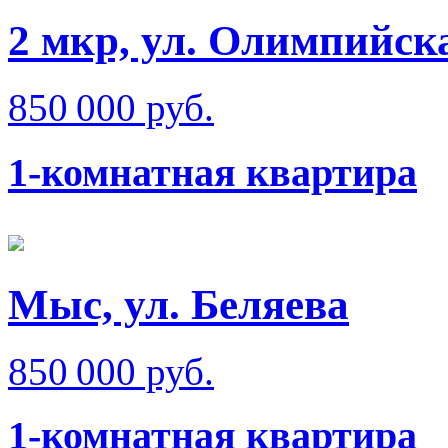
2 мкр, ул. Олимпийск
850 000 руб.
1-комнатная квартира
Мыс, ул. Беляева
850 000 руб.
1-комнатная квартира