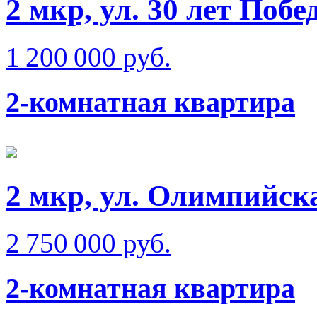
2 мкр, ул. 30 лет Побе
1 200 000 руб.
2-комнатная квартира
2 мкр, ул. Олимпийск
2 750 000 руб.
2-комнатная квартира