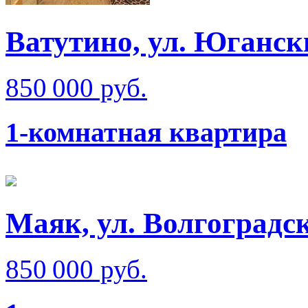
Ватутино, ул. Юганск
850 000 руб.
1-комнатная квартира
Маяк, ул. Волгоградс
850 000 руб.