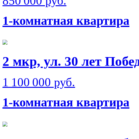
850 000 руб.
1-комнатная квартира
2 мкр, ул. 30 лет Побе
1 100 000 руб.
1-комнатная квартира