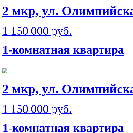
2 мкр, ул. Олимпийск
1 150 000 руб.
1-комнатная квартира
2 мкр, ул. Олимпийск
1 150 000 руб.
1-комнатная квартира