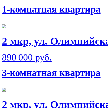
1-комнатная квартира
2 мкр, ул. Олимпийск
890 000 руб.
3-комнатная квартира
2 мкр, ул. Олимпийск