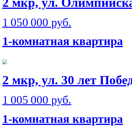
2 мкр, ул. Олимпийск
1 050 000 руб.
1-комнатная квартира
2 мкр, ул. 30 лет Побе
1 005 000 руб.
1-комнатная квартира