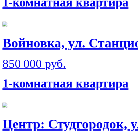
1-комнатная квартира
Войновка, ул. Станци
850 000 руб.
1-комнатная квартира
Центр: Студгородок, 