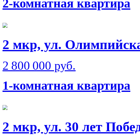
2-комнатная квартира
2 мкр, ул. Олимпийск
2 800 000 руб.
1-комнатная квартира
2 мкр, ул. 30 лет Побе