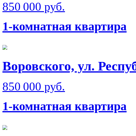
850 000 руб.
1-комнатная квартира
Воровского, ул. Респ
850 000 руб.
1-комнатная квартира