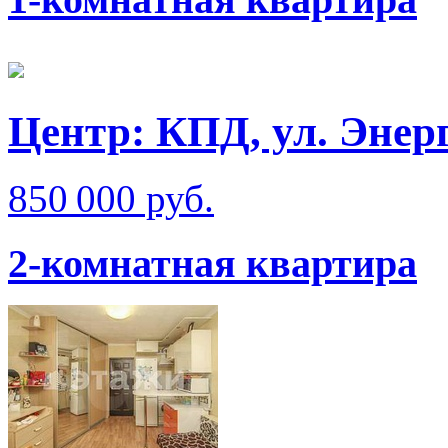
Центр: КПД, ул. Энер
850 000 руб.
2-комнатная квартира