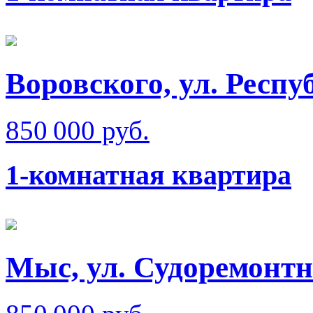
Воровского, ул. Респ
850 000 руб.
1-комнатная квартира
Мыс, ул. Судоремонт