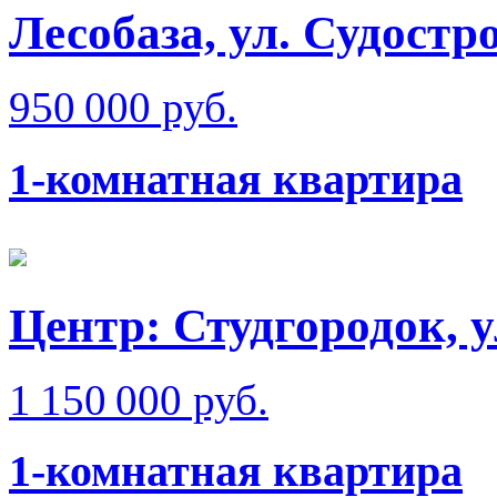
Лесобаза, ул. Судостр
950 000 руб.
1-комнатная квартира
Центр: Студгородок, 
1 150 000 руб.
1-комнатная квартира