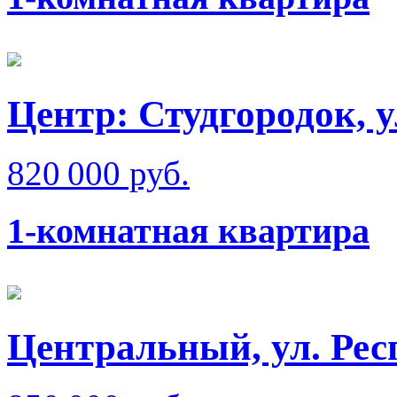
Центр: Студгородок, у
820 000 руб.
1-комнатная квартира
Центральный, ул. Рес