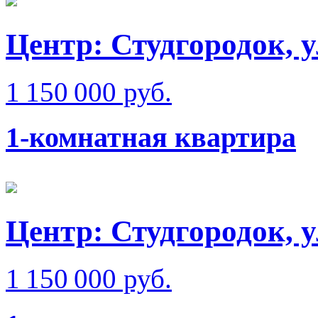
Центр: Студгородок, 
1 150 000 руб.
1-комнатная квартира
Центр: Студгородок, 
1 150 000 руб.