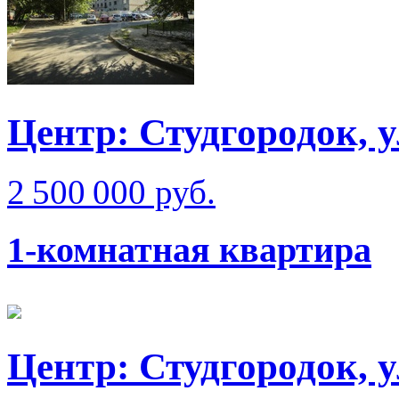
Центр: Студгородок, 
2 500 000 руб.
1-комнатная квартира
Центр: Студгородок, 