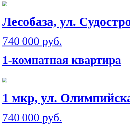
Лесобаза, ул. Судостр
740 000 руб.
1-комнатная квартира
1 мкр, ул. Олимпийск
740 000 руб.