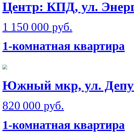
Центр: КПД, ул. Энер
1 150 000 руб.
1-комнатная квартира
Южный мкр, ул. Депу
820 000 руб.
1-комнатная квартира