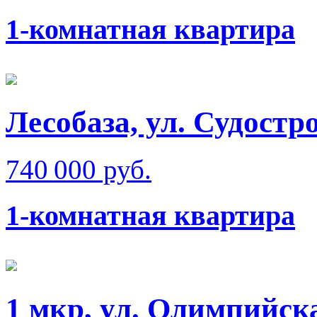
1-комнатная квартира
Лесобаза, ул. Судостр
740 000 руб.
1-комнатная квартира
1 мкр, ул. Олимпийск