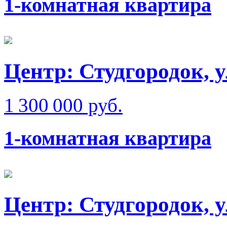
1-комнатная квартира
Центр: Студгородок, 
1 300 000 руб.
1-комнатная квартира
Центр: Студгородок, 