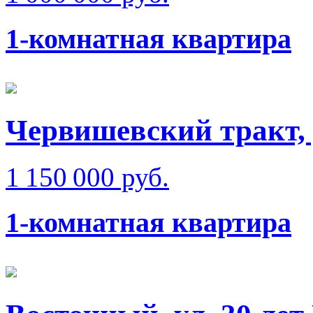
1-комнатная квартира
Червишевский тракт, 
1 150 000 руб.
1-комнатная квартира