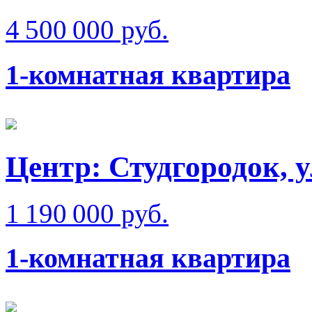
4 500 000 руб.
1-комнатная квартира
Центр: Студгородок, у
1 190 000 руб.
1-комнатная квартира