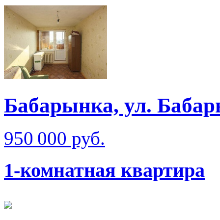
Бабарынка, ул. Баба
950 000 руб.
1-комнатная квартира