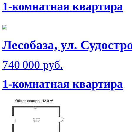
1-комнатная квартира
Лесобаза, ул. Судостр
740 000 руб.
1-комнатная квартира