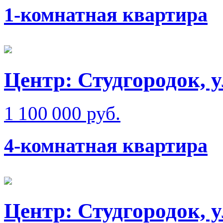
1-комнатная квартира
Центр: Студгородок, 
1 100 000 руб.
4-комнатная квартира
Центр: Студгородок, 