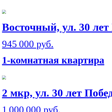
Восточный, ул. 30 ле
945 000 руб.
1-комнатная квартира
2 мкр, ул. 30 лет Побе
1 000 000 руб.