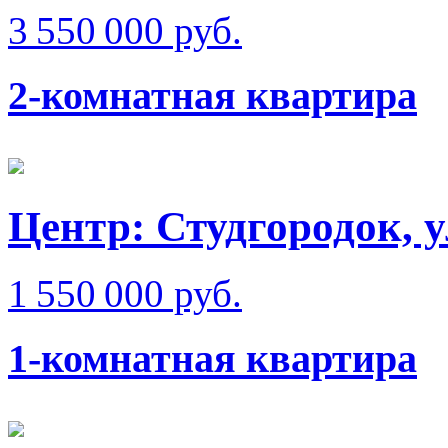
3 550 000 руб.
2-комнатная квартира
Центр: Студгородок, у
1 550 000 руб.
1-комнатная квартира