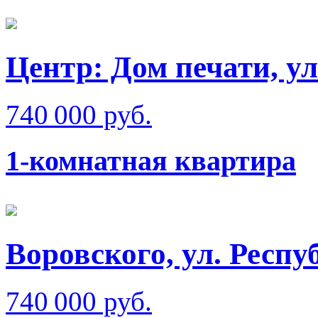
Центр: Дом печати, у
740 000 руб.
1-комнатная квартира
Воровского, ул. Респ
740 000 руб.