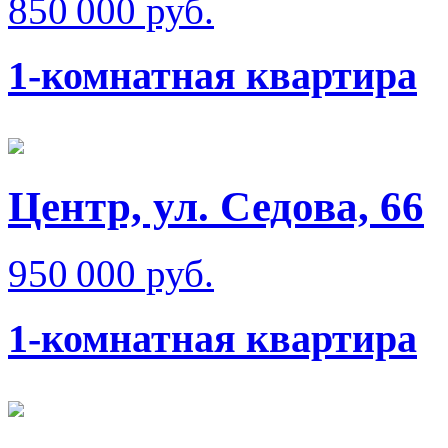
850 000 руб.
1-комнатная квартира
Центр, ул. Седова, 66
950 000 руб.
1-комнатная квартира