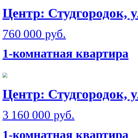
Центр: Студгородок, 
760 000 руб.
1-комнатная квартира
Центр: Студгородок, 
3 160 000 руб.
1-комнатная квартира