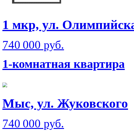
1 мкр, ул. Олимпийск
740 000 руб.
1-комнатная квартира
Мыс, ул. Жуковского
740 000 руб.