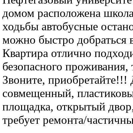
домом расположена школа,
ходьбы автобусные остано
можно быстро добраться в
Квартира отлично подходи
безопасного проживания, т
Звоните, приобретайте!!! 
совмещенный, пластиковые
площадка, открытый двор,
требует ремонта/частичн