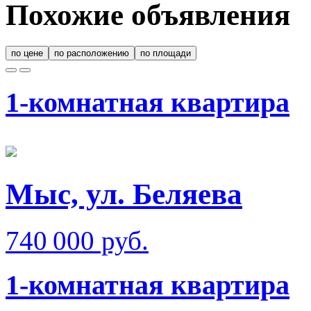
Похожие объявления
по цене
по расположению
по площади
1-комнатная квартира
Мыс, ул. Беляева
740 000 руб.
1-комнатная квартира