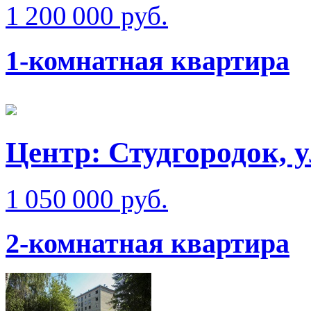
1 200 000 руб.
1-комнатная квартира
Центр: Студгородок, 
1 050 000 руб.
2-комнатная квартира