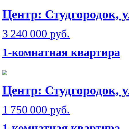
Центр: Студгородок, 
3 240 000 руб.
1-комнатная квартира
Центр: Студгородок, у
1 750 000 руб.
1-комнатная квартира