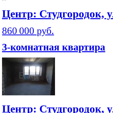
Центр: Студгородок, у
860 000 руб.
3-комнатная квартира
Центр: Студгородок,