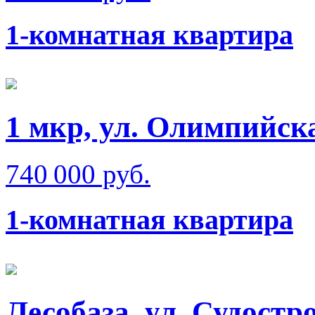
1-комнатная квартира
1 мкр, ул. Олимпийск
740 000 руб.
1-комнатная квартира
Лесобаза, ул. Судостр