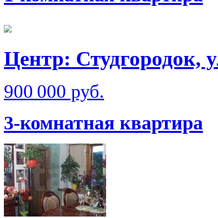
Центр: Студгородок, у
900 000 руб.
3-комнатная квартира