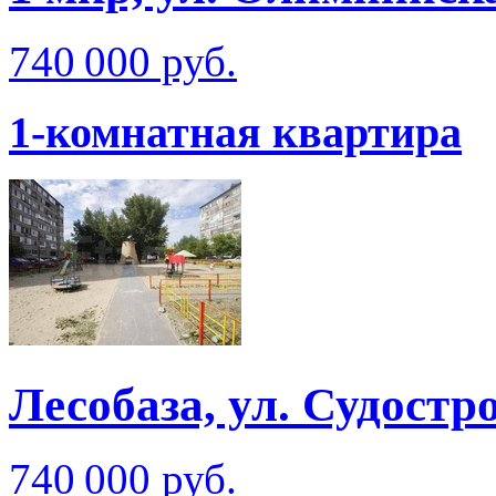
740 000 руб.
1-комнатная квартира
Лесобаза, ул. Судостр
740 000 руб.