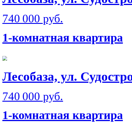
740 000 руб.
1-комнатная квартира
Лесобаза, ул. Судостр
740 000 руб.
1-комнатная квартира