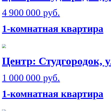
4 900 000 руб.
1-комнатная квартира
Центр: Студгородок, 
1 000 000 руб.
1-комнатная квартира