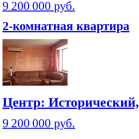
9 200 000 руб.
2-комнатная квартира
Центр: Исторический,
9 200 000 руб.