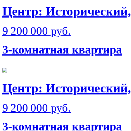
Центр: Исторический,
9 200 000 руб.
3-комнатная квартира
Центр: Исторический,
9 200 000 руб.
3-комнатная квартира