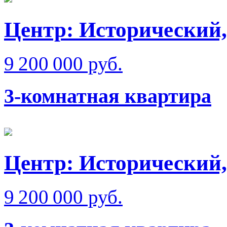
Центр: Исторический,
9 200 000 руб.
3-комнатная квартира
Центр: Исторический,
9 200 000 руб.