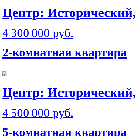
Центр: Исторический,
4 300 000 руб.
2-комнатная квартира
Центр: Исторический,
4 500 000 руб.
5-комнатная квартира