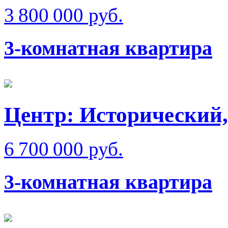
3 800 000 руб.
3-комнатная квартира
Центр: Исторический,
6 700 000 руб.
3-комнатная квартира