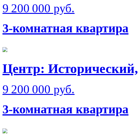
9 200 000 руб.
3-комнатная квартира
Центр: Исторический,
9 200 000 руб.
3-комнатная квартира