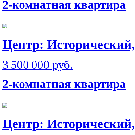
2-комнатная квартира
Центр: Исторический,
3 500 000 руб.
2-комнатная квартира
Центр: Исторический,