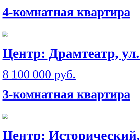
4-комнатная квартира
Центр: Драмтеатр, ул
8 100 000 руб.
3-комнатная квартира
Центр: Исторический,