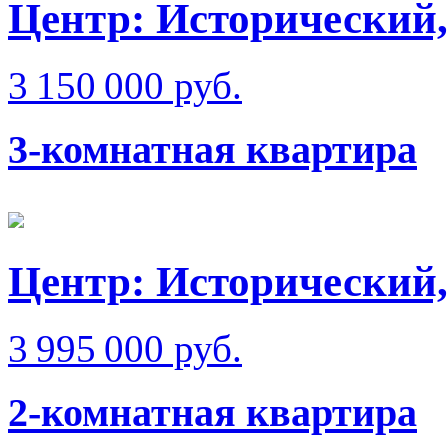
Центр: Исторический,
3 150 000 руб.
3-комнатная квартира
Центр: Исторический,
3 995 000 руб.
2-комнатная квартира