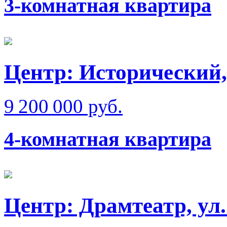
3-комнатная квартира
Центр: Исторический,
9 200 000 руб.
4-комнатная квартира
Центр: Драмтеатр, ул