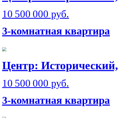
10 500 000 руб.
3-комнатная квартира
Центр: Исторический,
10 500 000 руб.
3-комнатная квартира