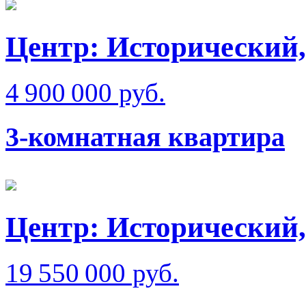
Центр: Исторический,
4 900 000 руб.
3-комнатная квартира
Центр: Исторический,
19 550 000 руб.