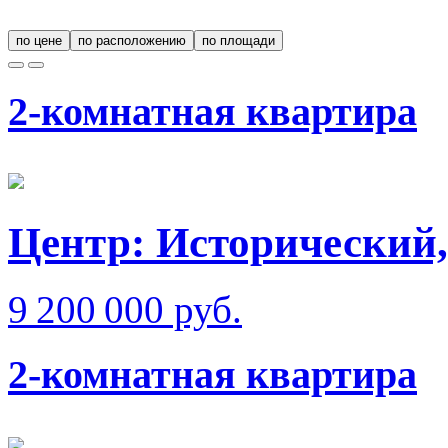
по цене
по расположению
по площади
2-комнатная квартира
Центр: Исторический,
9 200 000 руб.
2-комнатная квартира