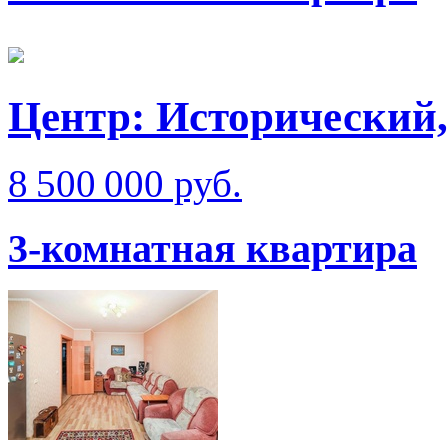
Центр: Исторический,
8 500 000 руб.
3-комнатная квартира