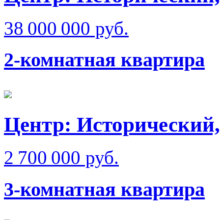
38 000 000 руб.
2-комнатная квартира
Центр: Исторический,
2 700 000 руб.
3-комнатная квартира