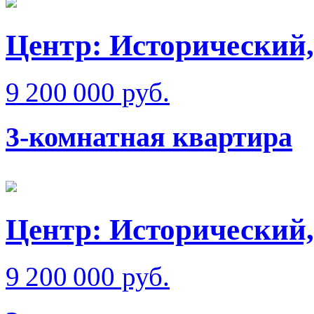
Центр: Исторический,
9 200 000 руб.
3-комнатная квартира
Центр: Исторический,
9 200 000 руб.