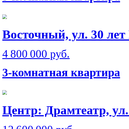
Восточный, ул. 30 ле
4 800 000 руб.
3-комнатная квартира
Центр: Драмтеатр, ул