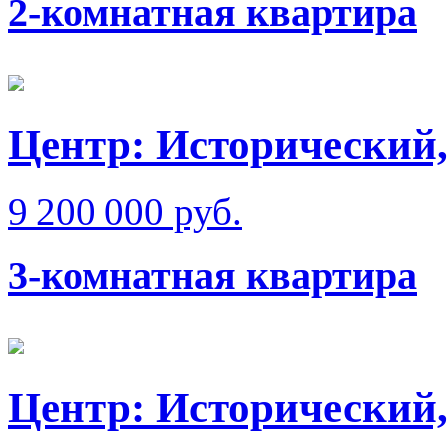
2-комнатная квартира
Центр: Исторический,
9 200 000 руб.
3-комнатная квартира
Центр: Исторический,