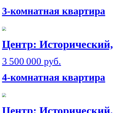
3-комнатная квартира
Центр: Исторический,
3 500 000 руб.
4-комнатная квартира
Центр: Исторический,