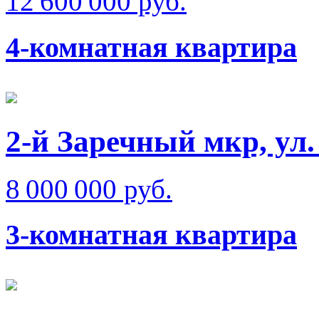
12 600 000 руб.
4-комнатная квартира
2-й Заречный мкр, ул
8 000 000 руб.
3-комнатная квартира