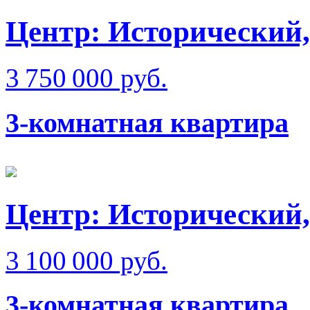
Центр: Исторический,
3 750 000 руб.
3-комнатная квартира
Центр: Исторический,
3 100 000 руб.
3-комнатная квартира