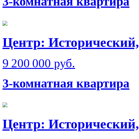
3-комнатная квартира
Центр: Исторический,
9 200 000 руб.
3-комнатная квартира
Центр: Исторический,