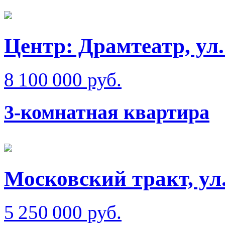
Центр: Драмтеатр, ул
8 100 000 руб.
3-комнатная квартира
Московский тракт, ул
5 250 000 руб.