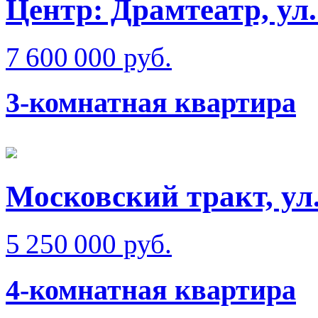
Центр: Драмтеатр, у
7 600 000 руб.
3-комнатная квартира
Московский тракт, ул
5 250 000 руб.
4-комнатная квартира