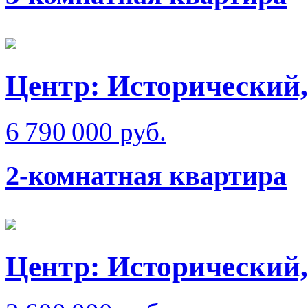
Центр: Исторический,
6 790 000 руб.
2-комнатная квартира
Центр: Исторический,