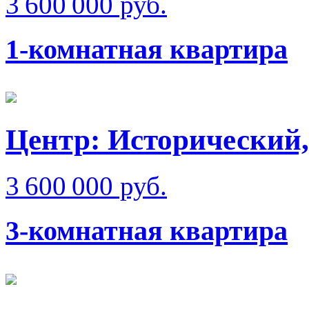
3 600 000 руб.
1-комнатная квартира
Центр: Исторический,
3 600 000 руб.
3-комнатная квартира