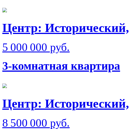
Центр: Исторический,
5 000 000 руб.
3-комнатная квартира
Центр: Исторический,
8 500 000 руб.