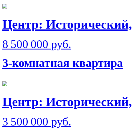
Центр: Исторический,
8 500 000 руб.
3-комнатная квартира
Центр: Исторический,
3 500 000 руб.