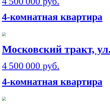
4 500 000 руб.
4-комнатная квартира
Московский тракт, ул
4 500 000 руб.
4-комнатная квартира