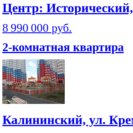
Центр: Исторический,
8 990 000 руб.
2-комнатная квартира
Калининский, ул. Кре