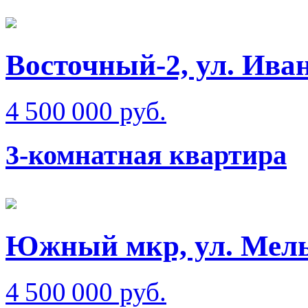
Восточный-2, ул. Ива
4 500 000 руб.
3-комнатная квартира
Южный мкр, ул. Мел
4 500 000 руб.