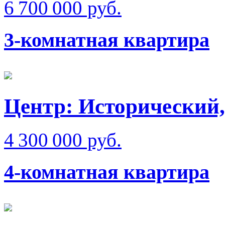
6 700 000 руб.
3-комнатная квартира
Центр: Исторический,
4 300 000 руб.
4-комнатная квартира