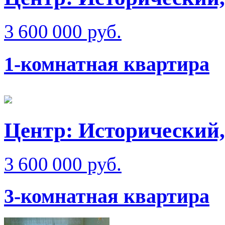
3 600 000 руб.
1-комнатная квартира
Центр: Исторический,
3 600 000 руб.
3-комнатная квартира