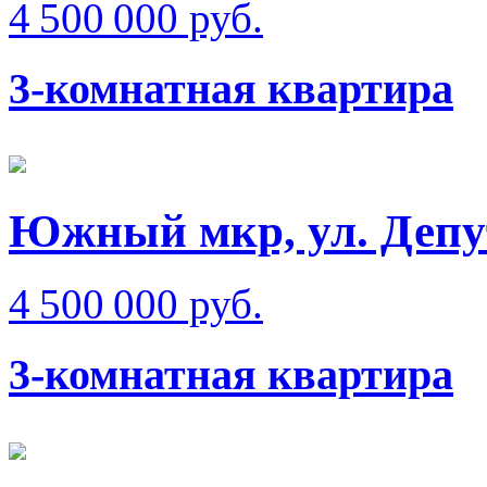
4 500 000 руб.
3-комнатная квартира
Южный мкр, ул. Депу
4 500 000 руб.
3-комнатная квартира