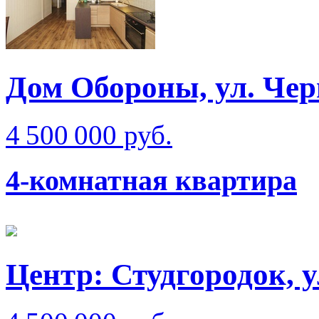
Дом Обороны, ул. Че
4 500 000 руб.
4-комнатная квартира
Центр: Студгородок, 