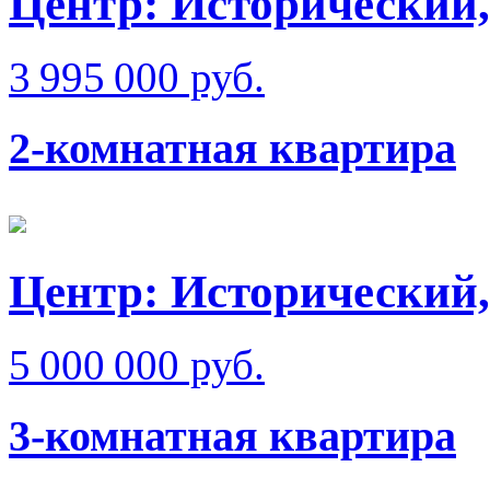
Центр: Исторический,
3 995 000 руб.
2-комнатная квартира
Центр: Исторический,
5 000 000 руб.
3-комнатная квартира