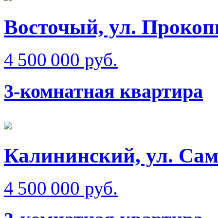
Восточый, ул. Прокоп
4 500 000 руб.
3-комнатная квартира
Калининский, ул. Сам
4 500 000 руб.