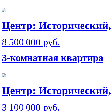
Центр: Исторический,
8 500 000 руб.
3-комнатная квартира
Центр: Исторический,
3 100 000 руб.