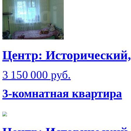
Центр: Исторический,
3 150 000 руб.
3-комнатная квартира