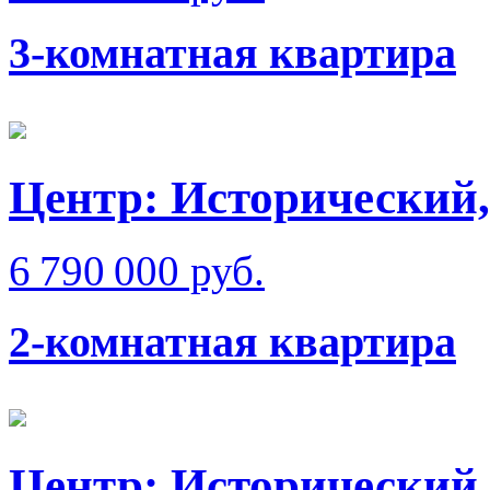
3-комнатная квартира
Центр: Исторический,
6 790 000 руб.
2-комнатная квартира
Центр: Исторический,