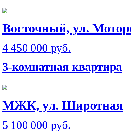
Восточный, ул. Мотор
4 450 000 руб.
3-комнатная квартира
МЖК, ул. Широтная
5 100 000 руб.