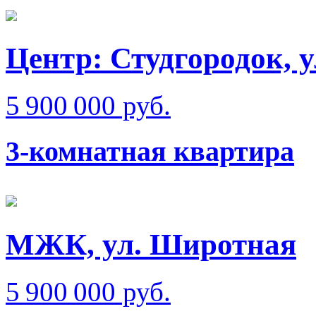
Центр: Студгородок, 
5 900 000 руб.
3-комнатная квартира
МЖК, ул. Широтная
5 900 000 руб.