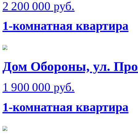
2 200 000 руб.
1-комнатная квартира
Дом Обороны, ул. Про
1 900 000 руб.
1-комнатная квартира