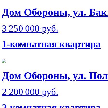
Дом Обороны, ул. Бак
3 250 000 руб.
1-комнатная квартира
Дом Обороны, ул. Пол
2 200 000 руб.
2-комнатная квартира