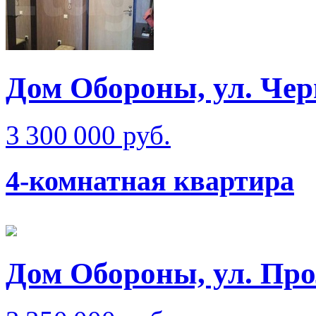
Дом Обороны, ул. Че
3 300 000 руб.
4-комнатная квартира
Дом Обороны, ул. Про