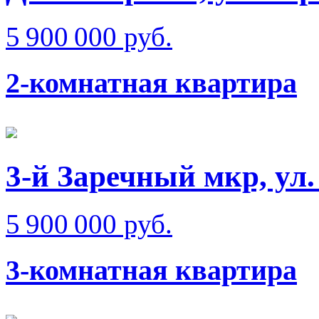
5 900 000 руб.
2-комнатная квартира
3-й Заречный мкр, ул
5 900 000 руб.
3-комнатная квартира