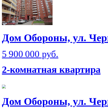
Дом Обороны, ул. Че
5 900 000 руб.
2-комнатная квартира
Дом Обороны, ул. Чер