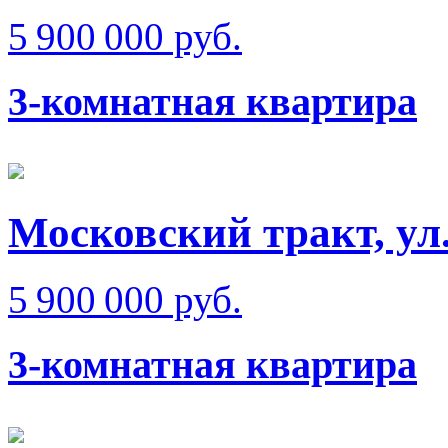
5 900 000 руб.
3-комнатная квартира
Московский тракт, ул
5 900 000 руб.
3-комнатная квартира