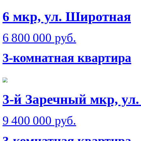
6 мкр, ул. Широтная
6 800 000 руб.
3-комнатная квартира
3-й Заречный мкр, ул.
9 400 000 руб.
3-комнатная квартира