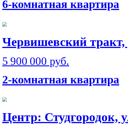
6-комнатная квартира
Червишевский тракт, 
5 900 000 руб.
2-комнатная квартира
Центр: Студгородок, 