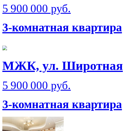
5 900 000 руб.
3-комнатная квартира
МЖК, ул. Широтная
5 900 000 руб.
3-комнатная квартира