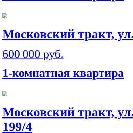
Московский тракт, ул
600 000 руб.
1-комнатная квартира
Московский тракт, ул
199/4