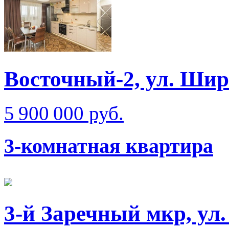
Восточный-2, ул. Ши
5 900 000 руб.
3-комнатная квартира
3-й Заречный мкр, ул.