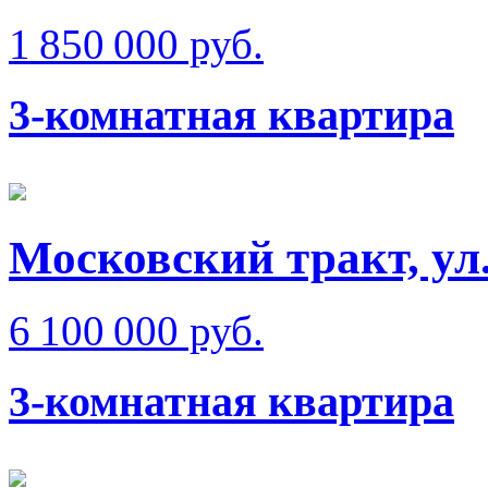
1 850 000 руб.
3-комнатная квартира
Московский тракт, ул
6 100 000 руб.
3-комнатная квартира