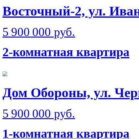
Восточный-2, ул. Ива
5 900 000 руб.
2-комнатная квартира
Дом Обороны, ул. Че
5 900 000 руб.
1-комнатная квартира