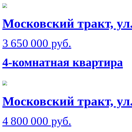
Московский тракт, ул
3 650 000 руб.
4-комнатная квартира
Московский тракт, ул
4 800 000 руб.