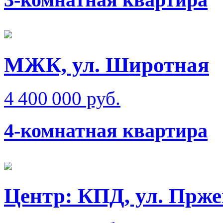
МЖК, ул. Широтная
4 400 000 руб.
4-комнатная квартира
Центр: КПД, ул. Прже