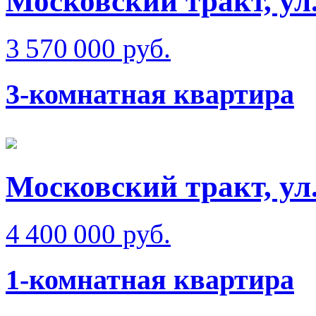
Московский тракт, ул
3 570 000 руб.
3-комнатная квартира
Московский тракт, ул
4 400 000 руб.
1-комнатная квартира