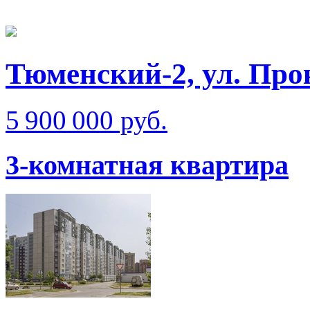
Тюменский-2, ул. Пр
5 900 000 руб.
3-комнатная квартира