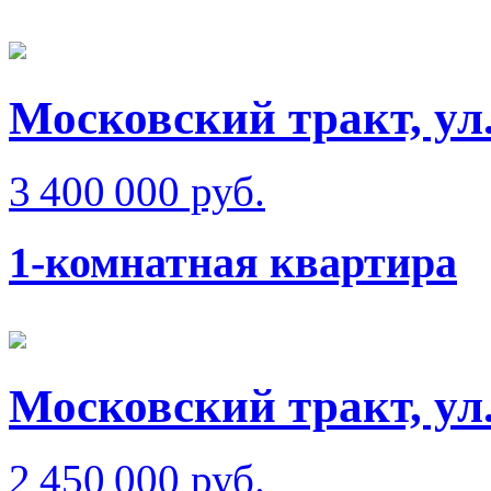
Московский тракт, ул
3 400 000 руб.
1-комнатная квартира
Московский тракт, ул.
2 450 000 руб.