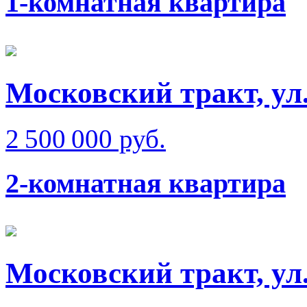
1-комнатная квартира
Московский тракт, ул
2 500 000 руб.
2-комнатная квартира
Московский тракт, ул