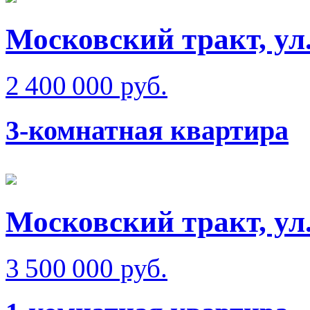
Московский тракт, ул
2 400 000 руб.
3-комнатная квартира
Московский тракт, ул
3 500 000 руб.