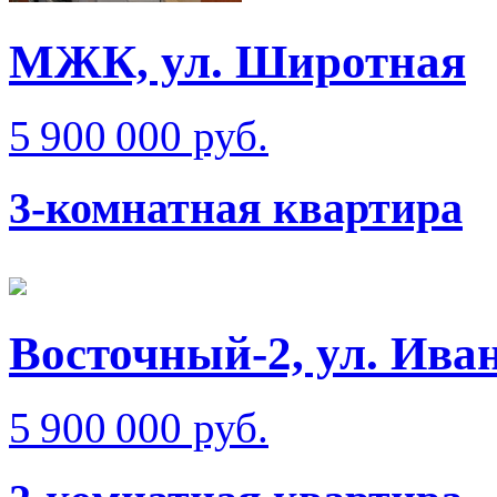
МЖК, ул. Широтная
5 900 000 руб.
3-комнатная квартира
Восточный-2, ул. Ива
5 900 000 руб.