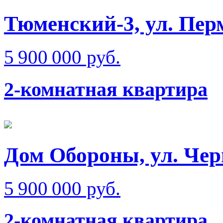
Тюменский-3, ул. Пер
5 900 000 руб.
2-комнатная квартира
Дом Обороны, ул. Че
5 900 000 руб.
2-комнатная квартира