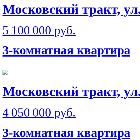
Московский тракт, ул
5 100 000 руб.
3-комнатная квартира
Московский тракт, ул
4 050 000 руб.
3-комнатная квартира