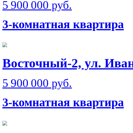
5 900 000 руб.
3-комнатная квартира
Восточный-2, ул. Ива
5 900 000 руб.
3-комнатная квартира