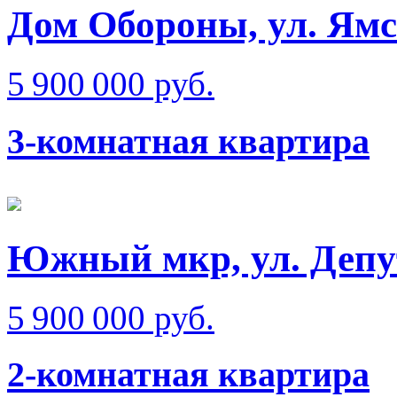
Дом Обороны, ул. Ям
5 900 000 руб.
3-комнатная квартира
Южный мкр, ул. Депу
5 900 000 руб.
2-комнатная квартира