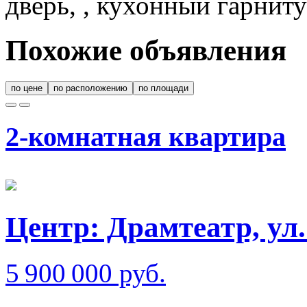
дверь, , кухонный гарнит
Похожие объявления
по цене
по расположению
по площади
2-комнатная квартира
Центр: Драмтеатр, у
5 900 000 руб.