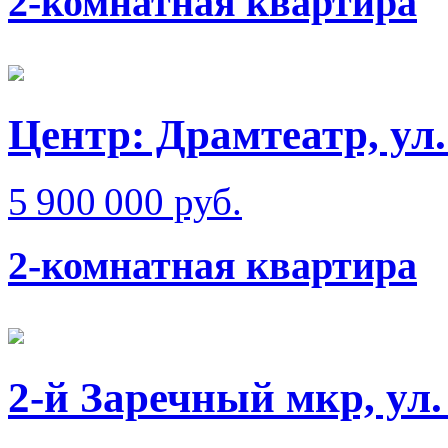
2-комнатная квартира
Центр: Драмтеатр, у
5 900 000 руб.
2-комнатная квартира
2-й Заречный мкр, ул