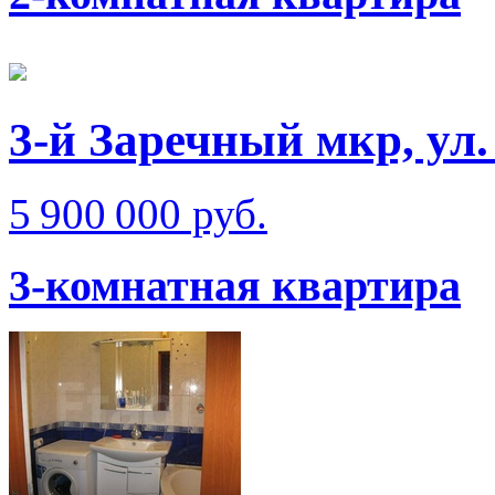
3-й Заречный мкр, ул
5 900 000 руб.
3-комнатная квартира