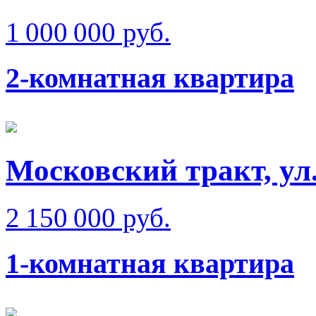
1 000 000 руб.
2-комнатная квартира
Московский тракт, ул
2 150 000 руб.
1-комнатная квартира