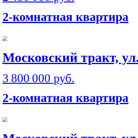
2-комнатная квартира
Московский тракт, ул
3 800 000 руб.
2-комнатная квартира