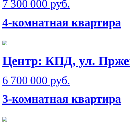
7 300 000 руб.
4-комнатная квартира
Центр: КПД, ул. Прже
6 700 000 руб.
3-комнатная квартира