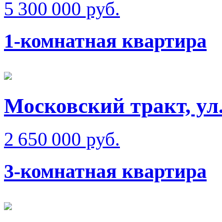
5 300 000 руб.
1-комнатная квартира
Московский тракт, ул
2 650 000 руб.
3-комнатная квартира