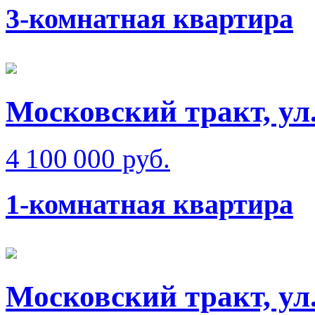
3-комнатная квартира
Московский тракт, ул
4 100 000 руб.
1-комнатная квартира
Московский тракт, ул