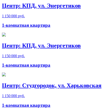
Центр: КПД, ул. Энергетиков
1 150 000 руб.
1-комнатная квартира
Центр: КПД, ул. Энергетиков
1 150 000 руб.
1-комнатная квартира
Центр: Студгородок, ул. Харьковская
1 150 000 руб.
1-комнатная квартира