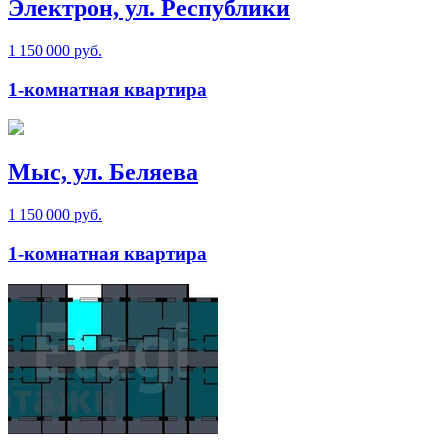
Электрон, ул. Республики
1 150 000 руб.
1-комнатная квартира
Мыс, ул. Беляева
1 150 000 руб.
1-комнатная квартира