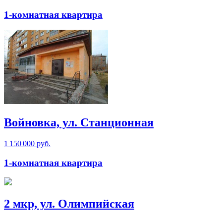
1-комнатная квартира
Войновка, ул. Станционная
1 150 000 руб.
1-комнатная квартира
2 мкр, ул. Олимпийская