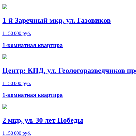
1-й Заречный мкр, ул. Газовиков
1 150 000 руб.
1-комнатная квартира
Центр: КПД, ул. Геологоразведчиков пр
1 150 000 руб.
1-комнатная квартира
2 мкр, ул. 30 лет Победы
1 150 000 руб.