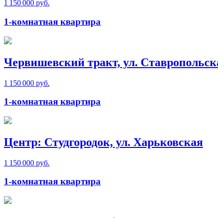
1 150 000 руб.
1-комнатная квартира
Червишевский тракт, ул. Ставропольск
1 150 000 руб.
1-комнатная квартира
Центр: Студгородок, ул. Харьковская
1 150 000 руб.
1-комнатная квартира