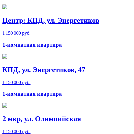
Центр: КПД, ул. Энергетиков
1 150 000 руб.
1-комнатная квартира
КПД, ул. Энергетиков, 47
1 150 000 руб.
1-комнатная квартира
2 мкр, ул. Олимпийская
1 150 000 руб.