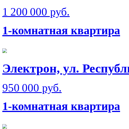
1 200 000 руб.
1-комнатная квартира
Электрон, ул. Респуб
950 000 руб.
1-комнатная квартира