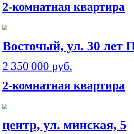
2-комнатная квартира
Восточый, ул. 30 лет 
2 350 000 руб.
2-комнатная квартира
центр, ул. минская, 5