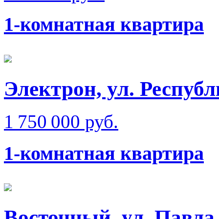
1-комнатная квартира
Электрон, ул. Респуб
1 750 000 руб.
1-комнатная квартира
Восточный, ул. Павла