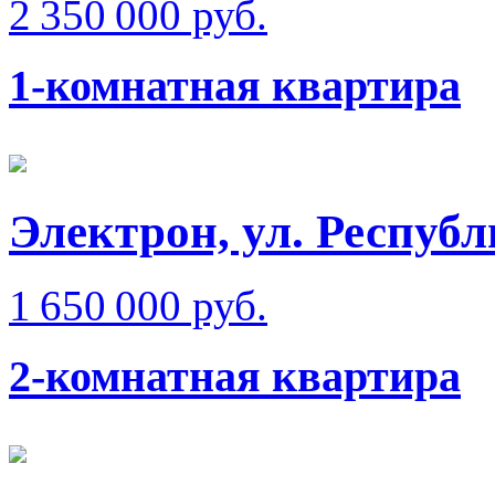
2 350 000 руб.
1-комнатная квартира
Электрон, ул. Респуб
1 650 000 руб.
2-комнатная квартира