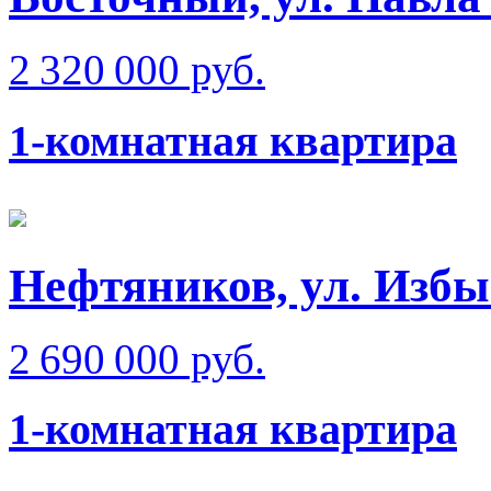
2 320 000 руб.
1-комнатная квартира
Нефтяников, ул. Избы
2 690 000 руб.
1-комнатная квартира