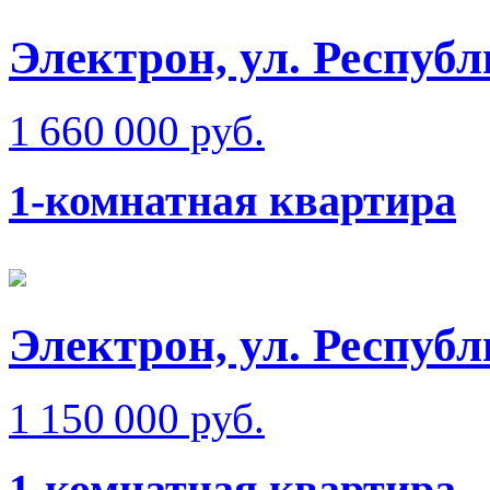
Электрон, ул. Респуб
1 660 000 руб.
1-комнатная квартира
Электрон, ул. Респуб
1 150 000 руб.
1-комнатная квартира