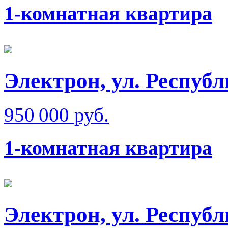
1-комнатная квартира
Электрон, ул. Респуб
950 000 руб.
1-комнатная квартира
Электрон, ул. Респуб