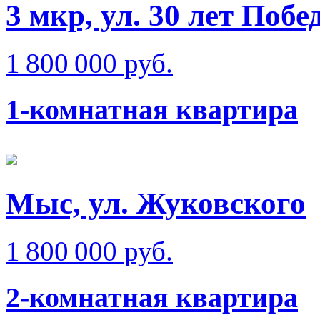
3 мкр, ул. 30 лет Побе
1 800 000 руб.
1-комнатная квартира
Мыс, ул. Жуковского
1 800 000 руб.
2-комнатная квартира