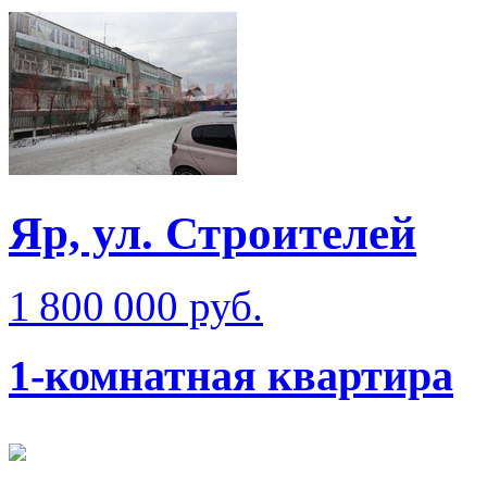
Яр, ул. Строителей
1 800 000 руб.
1-комнатная квартира