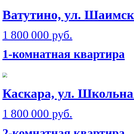
Ватутино, ул. Шаимск
1 800 000 руб.
1-комнатная квартира
Каскара, ул. Школьна
1 800 000 руб.
2-комнатная квартира