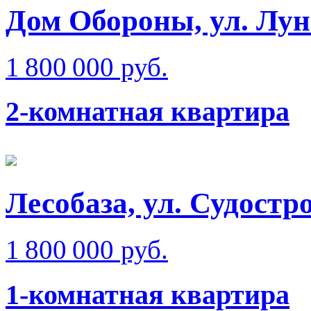
Дом Обороны, ул. Лун
1 800 000 руб.
2-комнатная квартира
Лесобаза, ул. Судостр
1 800 000 руб.
1-комнатная квартира