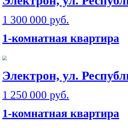
Электрон, ул. Респуб
1 300 000 руб.
1-комнатная квартира
Электрон, ул. Респуб
1 250 000 руб.
1-комнатная квартира