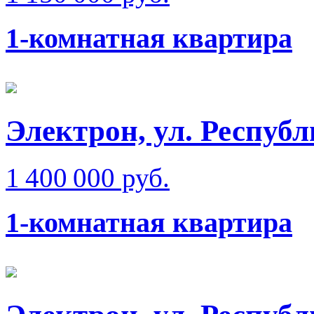
1-комнатная квартира
Электрон, ул. Респуб
1 400 000 руб.
1-комнатная квартира