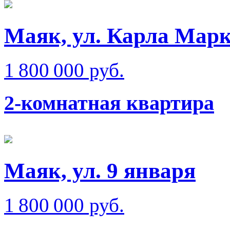
Маяк, ул. Карла Мар
1 800 000 руб.
2-комнатная квартира
Маяк, ул. 9 января
1 800 000 руб.