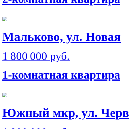
Мальково, ул. Новая
1 800 000 руб.
1-комнатная квартира
Южный мкр, ул. Черв