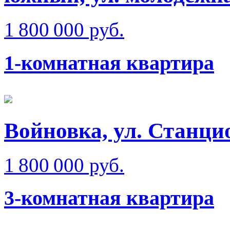
1 800 000 руб.
1-комнатная квартира
Войновка, ул. Станци
1 800 000 руб.
3-комнатная квартира