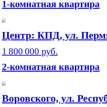
1-комнатная квартира
Центр: КПД, ул. Перм
1 800 000 руб.
2-комнатная квартира
Воровского, ул. Респ