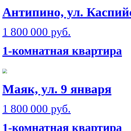
Антипино, ул. Каспий
1 800 000 руб.
1-комнатная квартира
Маяк, ул. 9 января
1 800 000 руб.
1-комнатная квартира