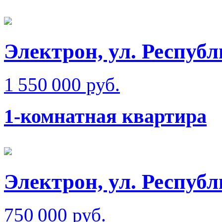
Электрон, ул. Респуб
1 550 000 руб.
1-комнатная квартира
Электрон, ул. Респуб
750 000 руб.