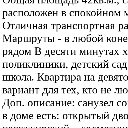
расположен в спокойном м
Отличная транспортная ра
Маршруты - в любой конец
рядом В десяти минутах х
поликлиники, детский сад
школа. Квартира на девят
вариант для тех, кто не 
Доп. описание: санузел с
в доме есть: открытый дв