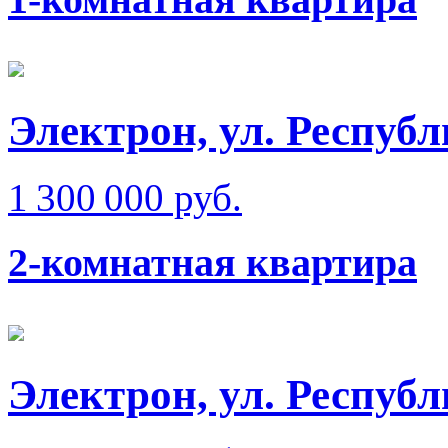
Электрон, ул. Респуб
1 300 000 руб.
2-комнатная квартира
Электрон, ул. Респуб