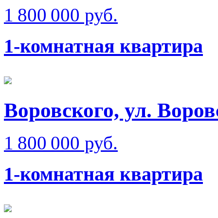
1 800 000 руб.
1-комнатная квартира
Воровского, ул. Воров
1 800 000 руб.
1-комнатная квартира