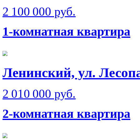
2 100 000 руб.
1-комнатная квартира
Ленинский, ул. Лесоп
2 010 000 руб.
2-комнатная квартира