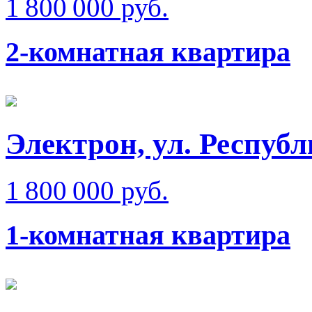
1 800 000 руб.
2-комнатная квартира
Электрон, ул. Респуб
1 800 000 руб.
1-комнатная квартира