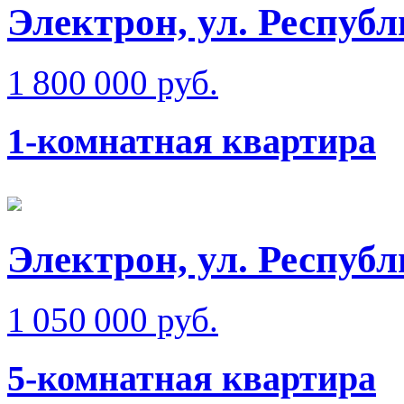
Электрон, ул. Респуб
1 800 000 руб.
1-комнатная квартира
Электрон, ул. Респуб
1 050 000 руб.
5-комнатная квартира