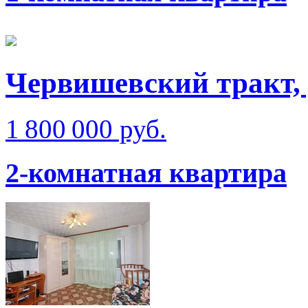
Червишевский тракт, 
1 800 000 руб.
2-комнатная квартира