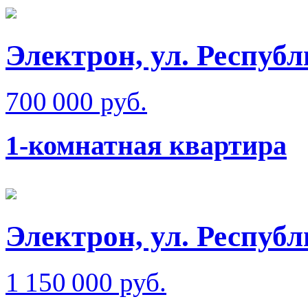
Электрон, ул. Респуб
700 000 руб.
1-комнатная квартира
Электрон, ул. Респуб
1 150 000 руб.