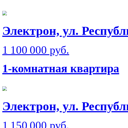
Электрон, ул. Респуб
1 100 000 руб.
1-комнатная квартира
Электрон, ул. Респуб
1 150 000 руб.