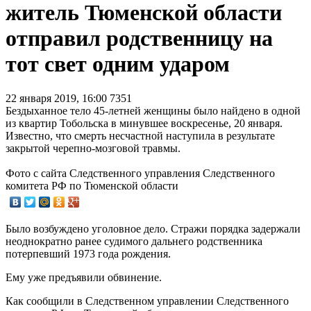
житель Тюменской области
отправил родственницу на
тот свет одним ударом
22 января 2019, 16:00
7351
Бездыханное тело 45-летней женщины было найдено в одной
из квартир Тобольска в минувшее воскресенье, 20 января.
Известно, что смерть несчастной наступила в результате
закрытой черепно-мозговой травмы.
Фото с сайта Следственного управления Следственного
комитета РФ по Тюменской области
Было возбуждено уголовное дело. Стражи порядка задержали
неоднократно ранее судимого дальнего родственника
потерпевший 1973 года рождения.
Ему уже предъявили обвинение.
Как сообщили в Следственном управлении Следственного