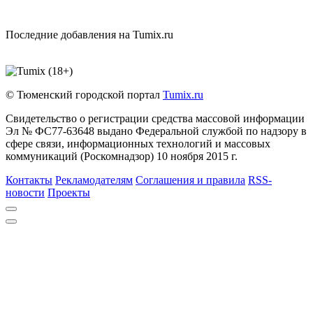
Последние добавления на Tumix.ru
© Тюменский городской портал
Tumix.ru
Свидетельство о регистрации средства массовой информации
Эл № ФС77-63648 выдано Федеральной службой по надзору в
сфере связи, информационных технологий и массовых
коммуникаций (Роскомнадзор) 10 ноября 2015 г.
Контакты
Рекламодателям
Соглашения и правила
RSS-
новости
Проекты