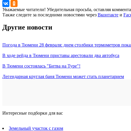
Уважаемые читатели! Убедительная просьба, оставляя коммент
Также следите за последними новостями через
Вконтакте
и
Fac
Другие новости
Погода в Тюмени 28 февраля: днем столбики термометров пока
В ходе рейда в Тюмени приставы арестовали два автобуса
В Тюмени состоялась "Битва на Туре"!
Легендарная круглая баня Тюмени может стать планетарием
Интересные подборки для вас
Земельный участок с газом