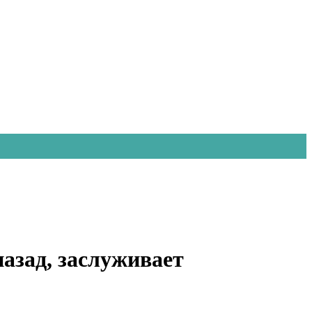
азад, заслуживает