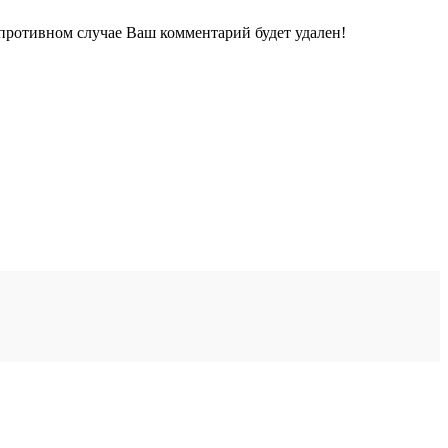
 противном случае Ваш комментарий будет удален!