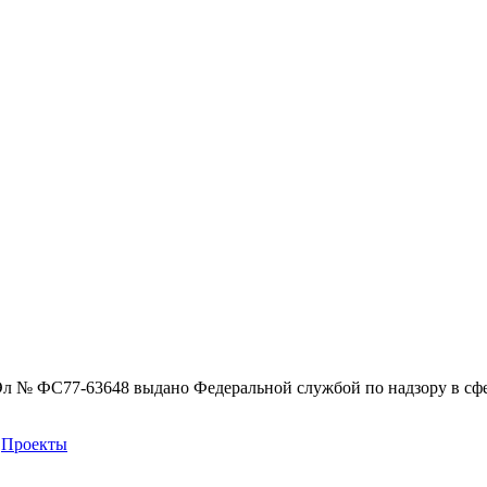
Эл № ФС77-63648 выдано Федеральной службой по надзору в сф
Проекты