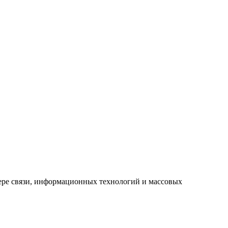
ере связи, информационных технологий и массовых