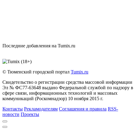
Последние добавления на Tumix.ru
© Тюменский городской портал
Tumix.ru
Свидетельство о регистрации средства массовой информации
Эл № ФС77-63648 выдано Федеральной службой по надзору в
сфере связи, информационных технологий и массовых
коммуникаций (Роскомнадзор) 10 ноября 2015 г.
Контакты
Рекламодателям
Соглашения и правила
RSS-
новости
Проекты