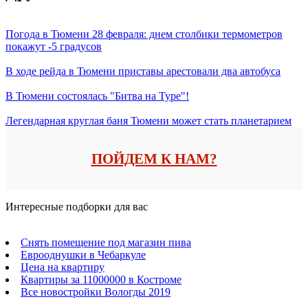
Погода в Тюмени 28 февраля: днем столбики термометров
покажут -5 градусов
В ходе рейда в Тюмени приставы арестовали два автобуса
В Тюмени состоялась "Битва на Туре"!
Легендарная круглая баня Тюмени может стать планетарием
ПОЙДЕМ К НАМ?
Интересные подборки для вас
Снять помещение под магазин пива
Еврооднушки в Чебаркуле
Цена на квартиру
Квартиры за 11000000 в Костроме
Все новостройки Вологды 2019