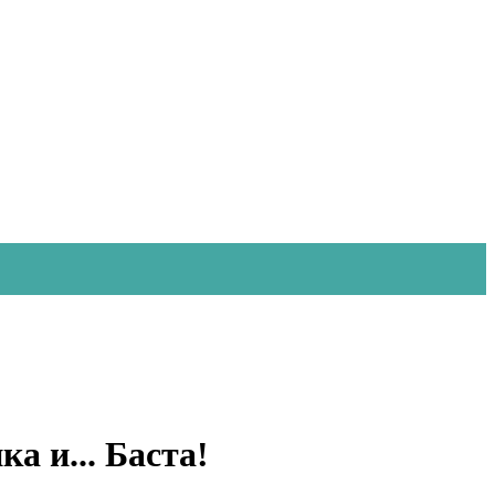
а и... Баста!