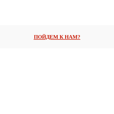
ПОЙДЕМ К НАМ?