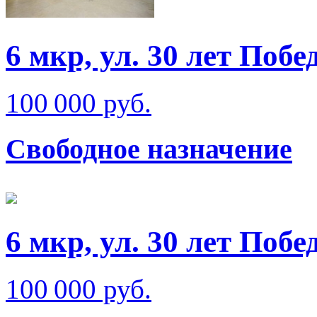
6 мкр, ул. 30 лет Побе
100 000 руб.
Свободное назначение
6 мкр, ул. 30 лет Побе
100 000 руб.