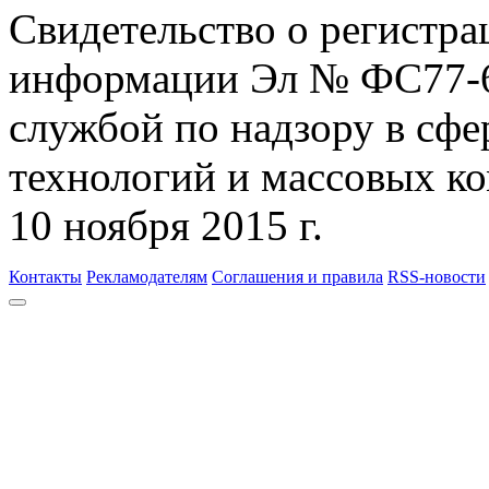
Свидетельство о регистра
информации Эл № ФС77-6
службой по надзору в сф
технологий и массовых к
10 ноября 2015 г.
Контакты
Рекламодателям
Соглашения и правила
RSS-новости