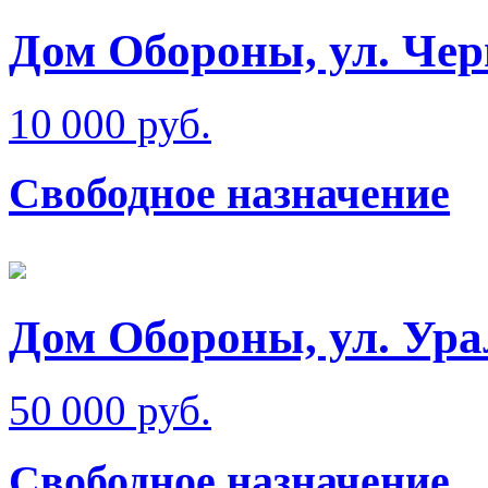
Дом Обороны, ул. Че
10 000 руб.
Свободное назначение
Дом Обороны, ул. Ура
50 000 руб.
Свободное назначение