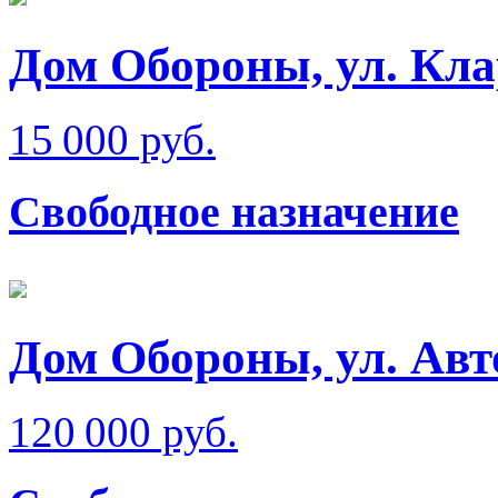
Дом Обороны, ул. Кл
15 000 руб.
Свободное назначение
Дом Обороны, ул. Ав
120 000 руб.