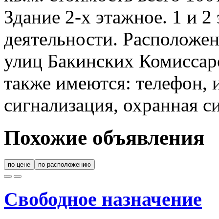
Здание 2-х этажное. 1 и 2
деятельности. Расположе
улиц Бакинских Комиссаро
также имеются: телефон, 
сигнализация, охранная с
Похожие объявления
по цене
по расположению
Свободное назначение