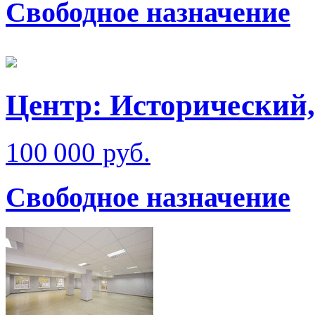
Свободное назначение
Центр: Исторический,
100 000 руб.
Свободное назначение