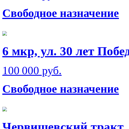
Свободное назначение
6 мкр, ул. 30 лет Побе
100 000 руб.
Свободное назначение
Червишевский тракт,