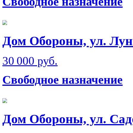
Свободное назначение
Дом Обороны, ул. Лун
30 000 руб.
Свободное назначение
Дом Обороны, ул. Сад