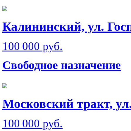
Калининский, ул. Гос
100 000 руб.
Свободное назначение
Московский тракт, ул
100 000 руб.