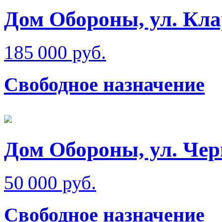
Дом Обороны, ул. Кл
185 000 руб.
Свободное назначение
Дом Обороны, ул. Че
50 000 руб.
Свободное назначение