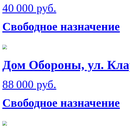
40 000 руб.
Свободное назначение
Дом Обороны, ул. Кл
88 000 руб.
Свободное назначение