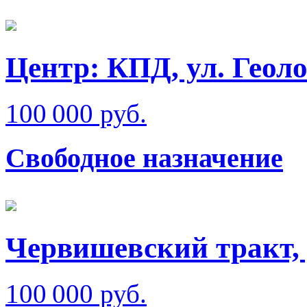
Центр: КПД, ул. Геол
100 000 руб.
Свободное назначение
Червишевский тракт, 
100 000 руб.