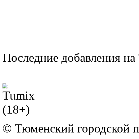
Последние добавления на 
© Тюменский городской 