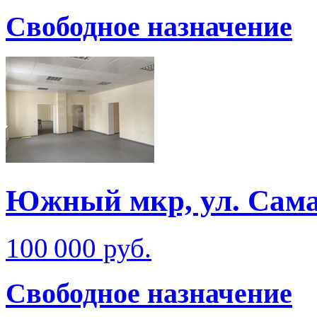
Свободное назначение
Южный мкр, ул. Сам
100 000 руб.
Свободное назначение