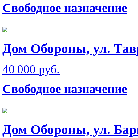
Свободное назначение
Дом Обороны, ул. Тав
40 000 руб.
Свободное назначение
Дом Обороны, ул. Бар