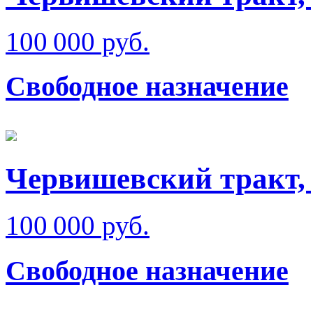
100 000 руб.
Свободное назначение
Червишевский тракт,
100 000 руб.
Свободное назначение