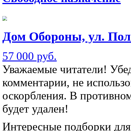
Дом Обороны, ул. Пол
57 000 руб.
Уважаемые читатели! Убед
комментарии, не использо
оскорбления. В противно
будет удален!
Интересные подборки для