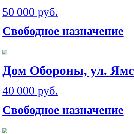
50 000 руб.
Свободное назначение
Дом Обороны, ул. Ям
40 000 руб.
Свободное назначение