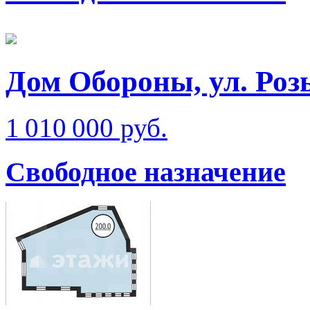
Дом Обороны, ул. Ро
1 010 000 руб.
Свободное назначение