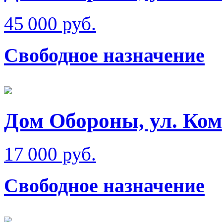
45 000 руб.
Свободное назначение
Дом Обороны, ул. Ко
17 000 руб.
Свободное назначение