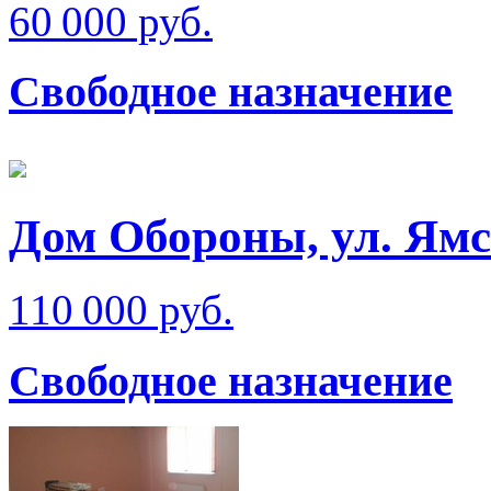
60 000 руб.
Свободное назначение
Дом Обороны, ул. Ям
110 000 руб.
Свободное назначение