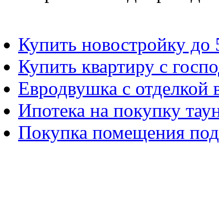
Купить новостройку до 
Купить квартиру с госп
Евродвушка с отделкой 
Ипотека на покупку тау
Покупка помещения под