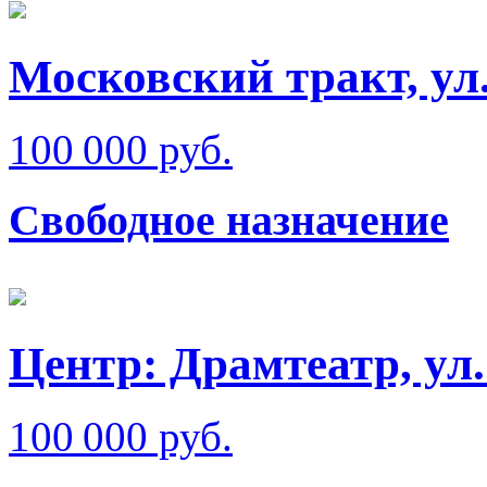
Московский тракт, ул
100 000 руб.
Свободное назначение
Центр: Драмтеатр, у
100 000 руб.