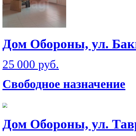
Дом Обороны, ул. Ба
25 000 руб.
Свободное назначение
Дом Обороны, ул. Тав