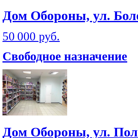
Дом Обороны, ул. Бол
50 000 руб.
Свободное назначение
Дом Обороны, ул. Пол