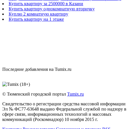
Купить квартиру за 2500000 в Казани
Купить квартиру однокомнатную вторичку
Куплю 2 комнатную квартиру
Купить квартиру на 1 этаже
Последние добавления на Tumix.ru
© Тюменский городской портал
Tumix.ru
Свидетельство о регистрации средства массовой информации
Эл № ФС77-63648 выдано Федеральной службой по надзору в
сфере связи, информационных технологий и массовых
коммуникаций (Роскомнадзор) 10 ноября 2015 г.