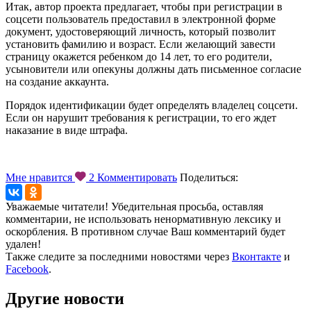
Итак, автор проекта предлагает, чтобы при регистрации в
соцсети пользователь предоставил в электронной форме
документ, удостоверяющий личность, который позволит
установить фамилию и возраст. Если желающий завести
страницу окажется ребенком до 14 лет, то его родители,
усыновители или опекуны должны дать письменное согласие
на создание аккаунта.
Порядок идентификации будет определять владелец соцсети.
Если он нарушит требования к регистрации, то его ждет
наказание в виде штрафа.
Мне нравится
2
Комментировать
Поделиться:
Уважаемые читатели! Убедительная просьба, оставляя
комментарии, не использовать ненормативную лексику и
оскорбления. В противном случае Ваш комментарий будет
удален!
Также следите за последними новостями через
Вконтакте
и
Facebook
.
Другие новости