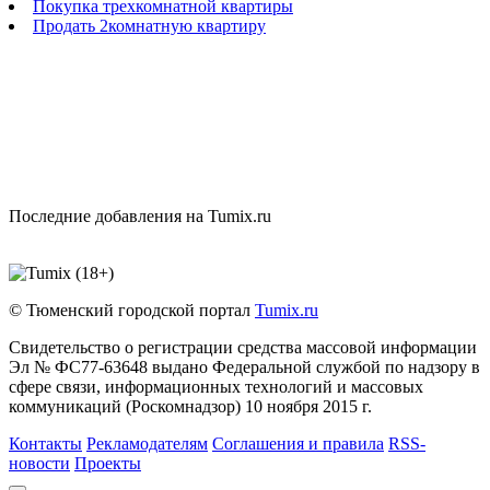
Покупка трехкомнатной квартиры
Продать 2комнатную квартиру
Последние добавления на Tumix.ru
© Тюменский городской портал
Tumix.ru
Свидетельство о регистрации средства массовой информации
Эл № ФС77-63648 выдано Федеральной службой по надзору в
сфере связи, информационных технологий и массовых
коммуникаций (Роскомнадзор) 10 ноября 2015 г.
Контакты
Рекламодателям
Соглашения и правила
RSS-
новости
Проекты