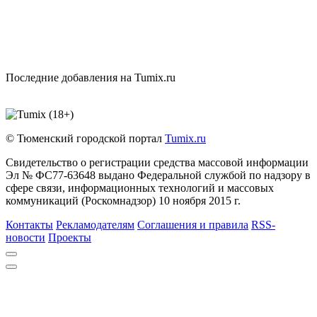
Последние добавления на Tumix.ru
© Тюменский городской портал
Tumix.ru
Свидетельство о регистрации средства массовой информации
Эл № ФС77-63648 выдано Федеральной службой по надзору в
сфере связи, информационных технологий и массовых
коммуникаций (Роскомнадзор) 10 ноября 2015 г.
Контакты
Рекламодателям
Соглашения и правила
RSS-
новости
Проекты