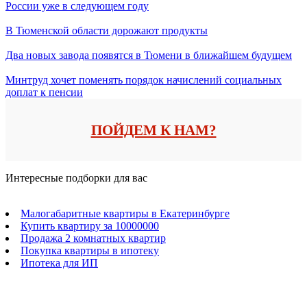
России уже в следующем году
В Тюменской области дорожают продукты
Два новых завода появятся в Тюмени в ближайшем будущем
Минтруд хочет поменять порядок начислений социальных
доплат к пенсии
ПОЙДЕМ К НАМ?
Интересные подборки для вас
Малогабаритные квартиры в Екатеринбурге
Купить квартиру за 10000000
Продажа 2 комнатных квартир
Покупка квартиры в ипотеку
Ипотека для ИП