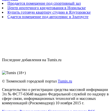
Продается помещение под спортивный зал
Центр ипотечного кредитования в Норильске
Купить готовую квартиру студию в Ялуторовске
Сдается помещение под автосервис в Златоусте
Последние добавления на Tumix.ru
© Тюменский городской портал
Tumix.ru
Свидетельство о регистрации средства массовой информации
Эл № ФС77-63648 выдано Федеральной службой по надзору в
сфере связи, информационных технологий и массовых
коммуникаций (Роскомнадзор) 10 ноября 2015 г.