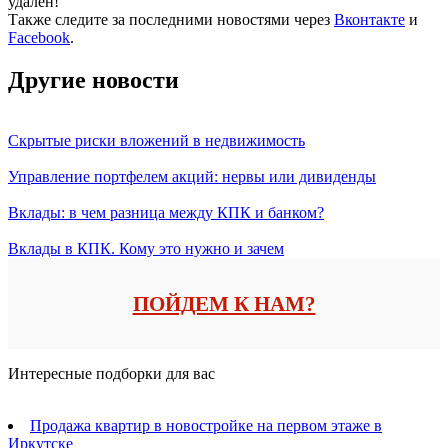
удален!
Также следите за последними новостями через
Вконтакте
и
Facebook
.
Другие новости
Скрытые риски вложений в недвижимость
Управление портфелем акций: нервы или дивиденды
Вклады: в чем разница между КПК и банком?
Вклады в КПК. Кому это нужно и зачем
ПОЙДЕМ К НАМ?
Интересные подборки для вас
Продажа квартир в новостройке на первом этаже в
Иркутске