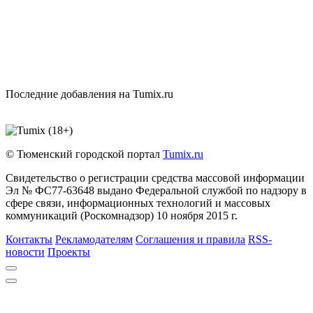
Последние добавления на Tumix.ru
© Тюменский городской портал
Tumix.ru
Свидетельство о регистрации средства массовой информации
Эл № ФС77-63648 выдано Федеральной службой по надзору в
сфере связи, информационных технологий и массовых
коммуникаций (Роскомнадзор) 10 ноября 2015 г.
Контакты
Рекламодателям
Соглашения и правила
RSS-
новости
Проекты