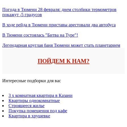
Погода в Тюмени 28 февраля: днем столбики термометров
покажут -5 градусов
В ходе рейда в Тюмени приставы арестовали два автобуса
В Тюмени состоялась "Битва на Туре"!
Легендарная круглая баня Тюмени может стать планетарием
ПОЙДЕМ К НАМ?
Интересные подборки для вас
3 х комнатная квартира в Казани
Квартиры однокомнатные
Строящееся жилье
Покупка помещения под кафе
Квартира в хрущевке