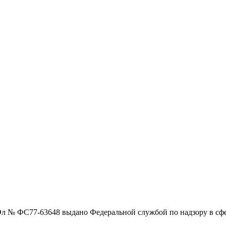
Эл № ФС77-63648 выдано Федеральной службой по надзору в сф