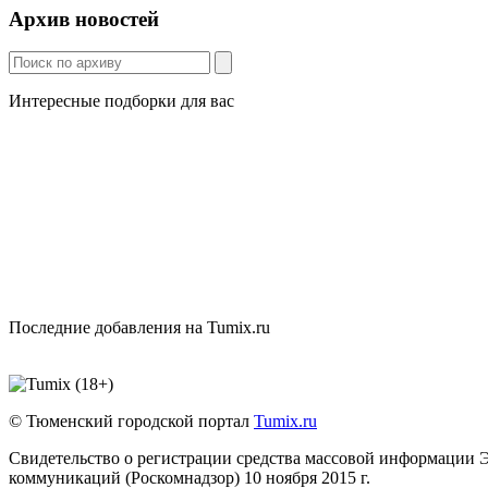
Архив новостей
Интересные подборки для вас
Последние добавления на Tumix.ru
© Тюменский городской портал
Tumix.ru
Свидетельство о регистрации средства массовой информации 
коммуникаций (Роскомнадзор) 10 ноября 2015 г.