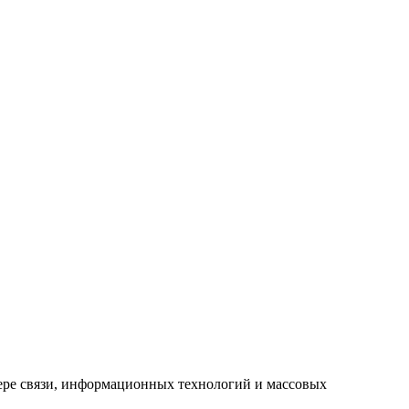
ере связи, информационных технологий и массовых