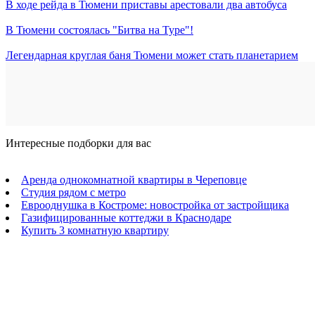
В ходе рейда в Тюмени приставы арестовали два автобуса
В Тюмени состоялась "Битва на Туре"!
Легендарная круглая баня Тюмени может стать планетарием
Интересные подборки для вас
Аренда однокомнатной квартиры в Череповце
Студия рядом с метро
Еврооднушка в Костроме: новостройка от застройщика
Газифицированные коттеджи в Краснодаре
Купить 3 комнатную квартиру