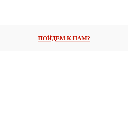
ПОЙДЕМ К НАМ?