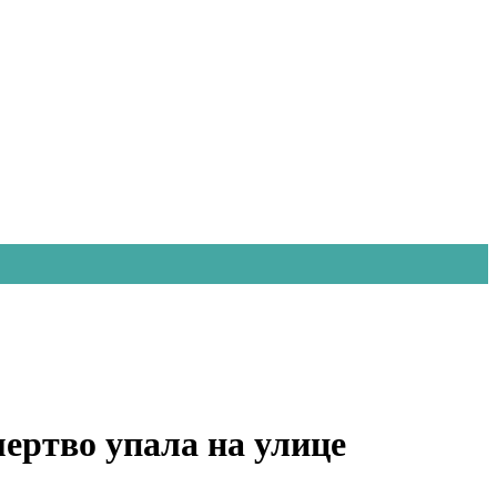
ертво упала на улице