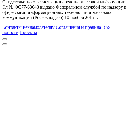
Свидетельство о регистрации средства массовой информации
Эл № ФС77-63648 выдано Федеральной службой по надзору в
сфере связи, информационных технологий и массовых
коммуникаций (Роскомнадзор) 10 ноября 2015 г.
Контакты
Рекламодателям
Соглашения и правила
RSS-
новости
Проекты