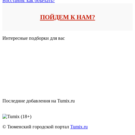
Восстания: как объехать?
ПОЙДЕМ К НАМ?
Интересные подборки для вас
Последние добавления на Tumix.ru
© Тюменский городской портал
Tumix.ru