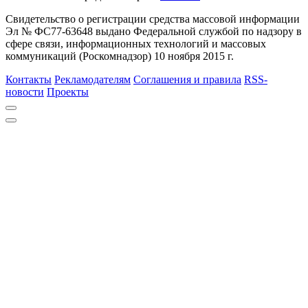
Свидетельство о регистрации средства массовой информации
Эл № ФС77-63648 выдано Федеральной службой по надзору в
сфере связи, информационных технологий и массовых
коммуникаций (Роскомнадзор) 10 ноября 2015 г.
Контакты
Рекламодателям
Соглашения и правила
RSS-
новости
Проекты