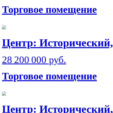
Торговое помещение
Центр: Исторический,
28 200 000 руб.
Торговое помещение
Центр: Исторический,