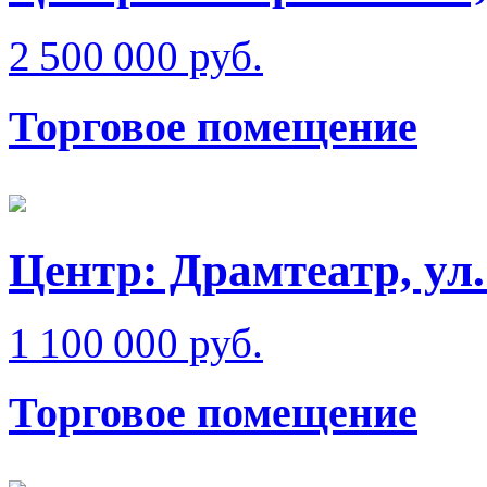
2 500 000 руб.
Торговое помещение
Центр: Драмтеатр, ул
1 100 000 руб.
Торговое помещение