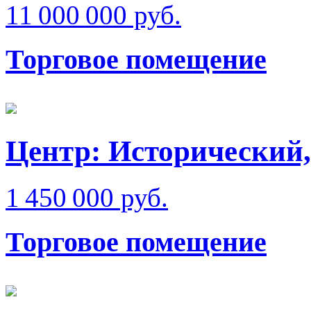
11 000 000 руб.
Торговое помещение
Центр: Исторический,
1 450 000 руб.
Торговое помещение