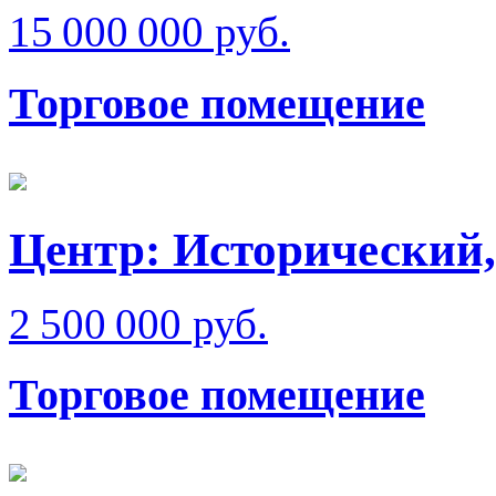
15 000 000 руб.
Торговое помещение
Центр: Исторический,
2 500 000 руб.
Торговое помещение