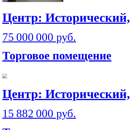
Центр: Исторический,
75 000 000 руб.
Торговое помещение
Центр: Исторический
15 882 000 руб.