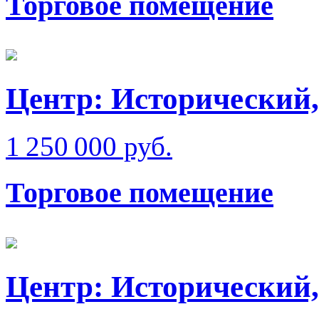
Торговое помещение
Центр: Исторический,
1 250 000 руб.
Торговое помещение
Центр: Исторический,