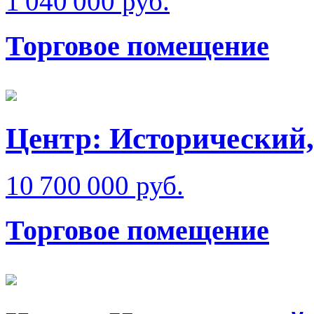
1 040 000 руб.
Торговое помещение
Центр: Исторический,
10 700 000 руб.
Торговое помещение