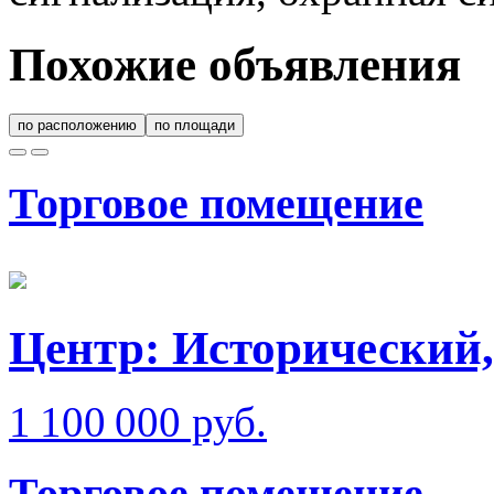
Похожие объявления
по расположению
по площади
Торговое помещение
Центр: Исторический,
1 100 000 руб.
Торговое помещение