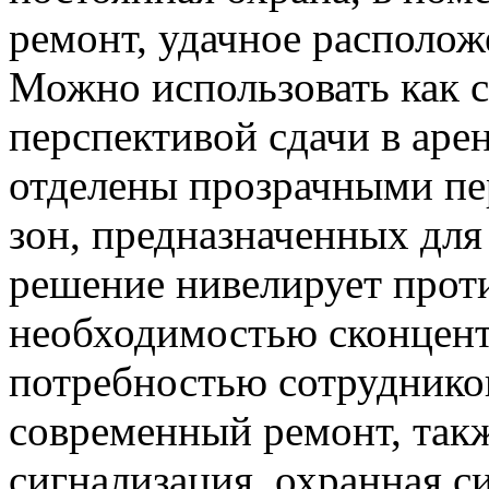
ремонт, удачное располож
Можно использовать как с
перспективой сдачи в ар
отделены прозрачными пе
зон, предназначенных для
решение нивелирует прот
необходимостью сконцент
потребностью сотрудников
современный ремонт, так
сигнализация, охранная с