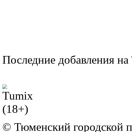
Последние добавления на 
© Тюменский городской 