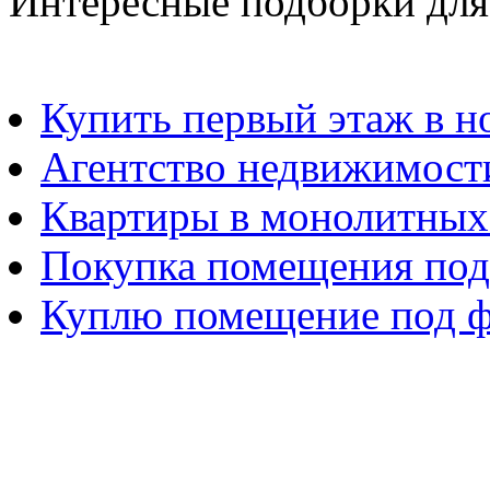
Интересные подборки для
Купить первый этаж в н
Агентство недвижимост
Квартиры в монолитных
Покупка помещения под
Куплю помещение под фи