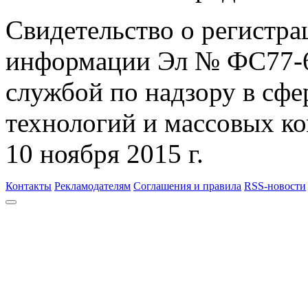
Свидетельство о регистра
информации Эл № ФС77-6
службой по надзору в сф
технологий и массовых к
10 ноября 2015 г.
Контакты
Рекламодателям
Соглашения и правила
RSS-новости