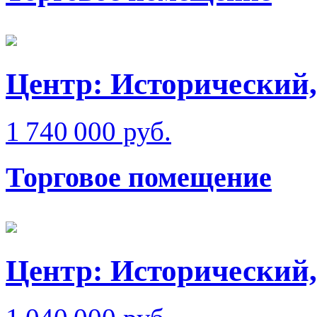
Центр: Исторический,
1 740 000 руб.
Торговое помещение
Центр: Исторический,