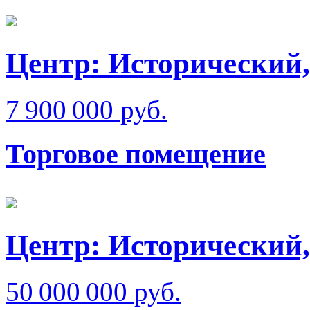
Центр: Исторический,
7 900 000 руб.
Торговое помещение
Центр: Исторический,
50 000 000 руб.