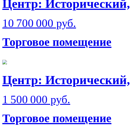
Центр: Исторический,
10 700 000 руб.
Торговое помещение
Центр: Исторический,
1 500 000 руб.
Торговое помещение