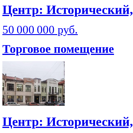
Центр: Исторический,
50 000 000 руб.
Торговое помещение
Центр: Исторический,