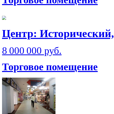
Центр: Исторический,
8 000 000 руб.
Торговое помещение