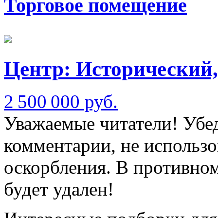
Торговое помещение
Центр: Исторический,
2 500 000 руб.
Уважаемые читатели! Убед
комментарии, не использо
оскорбления. В противно
будет удален!