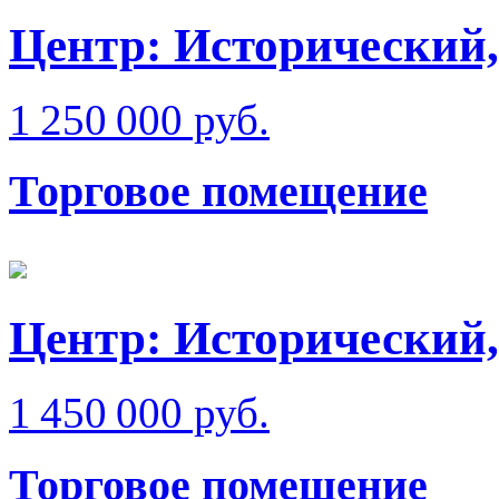
Центр: Исторический,
1 250 000 руб.
Торговое помещение
Центр: Исторический,
1 450 000 руб.
Торговое помещение