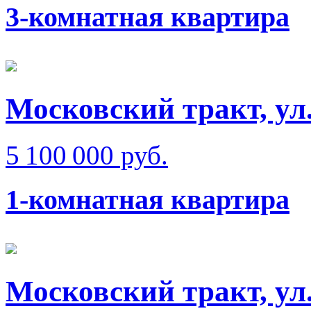
3-комнатная квартира
Московский тракт, ул
5 100 000 руб.
1-комнатная квартира
Московский тракт, ул