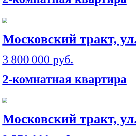
Московский тракт, ул
3 800 000 руб.
2-комнатная квартира
Московский тракт, ул