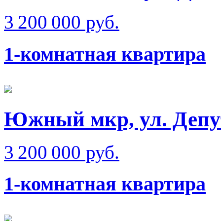
3 200 000 руб.
1-комнатная квартира
Южный мкр, ул. Депу
3 200 000 руб.
1-комнатная квартира