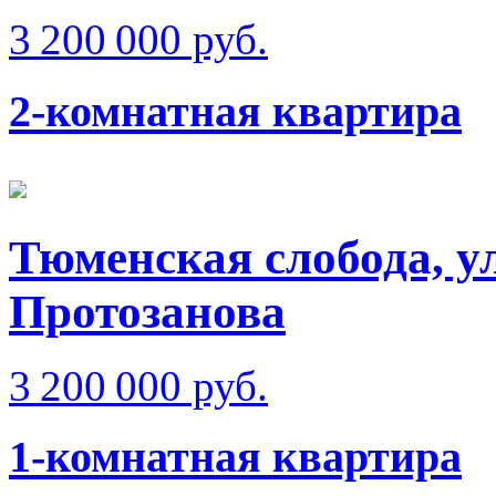
3 200 000 руб.
2-комнатная квартира
Тюменская слобода, у
Протозанова
3 200 000 руб.
1-комнатная квартира