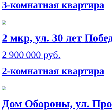
3-комнатная квартира
2 мкр, ул. 30 лет Побе
2 900 000 руб.
2-комнатная квартира
Дом Обороны, ул. Про