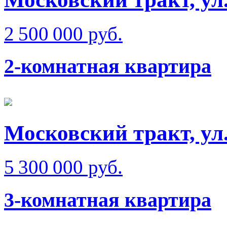
2 500 000 руб.
2-комнатная квартира
Московский тракт, ул
5 300 000 руб.
3-комнатная квартира