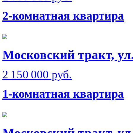
2-комнатная квартира
Московский тракт, ул
2 150 000 руб.
1-комнатная квартира
Московский тракт, ул