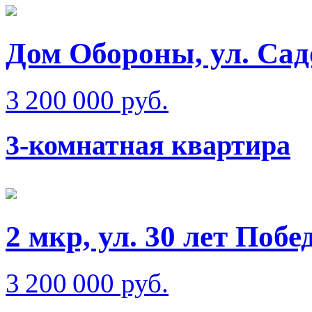
Дом Обороны, ул. Сад
3 200 000 руб.
3-комнатная квартира
2 мкр, ул. 30 лет Побе
3 200 000 руб.