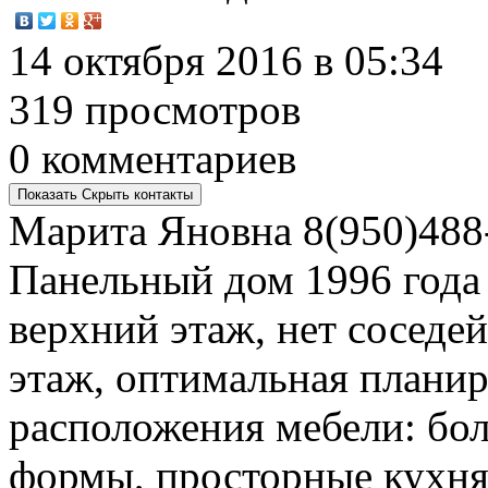
14 октября 2016 в 05:34
319 просмотров
0 комментариев
Показать
Скрыть
контакты
Марита Яновна
8(950)488
Панельный дом 1996 года 
верхний этаж, нет соседей
этаж, оптимальная планир
расположения мебели: бо
формы, просторные кухня 