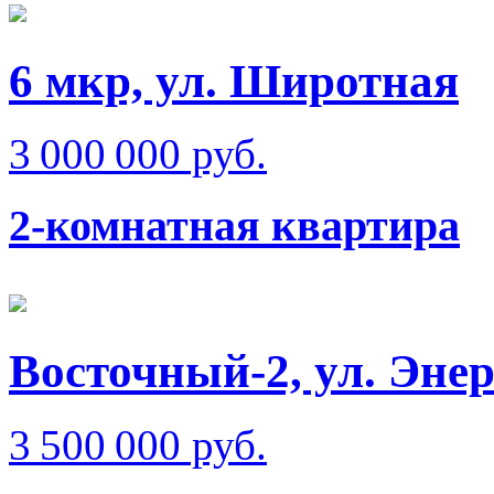
6 мкр, ул. Широтная
3 000 000 руб.
2-комнатная квартира
Восточный-2, ул. Эне
3 500 000 руб.