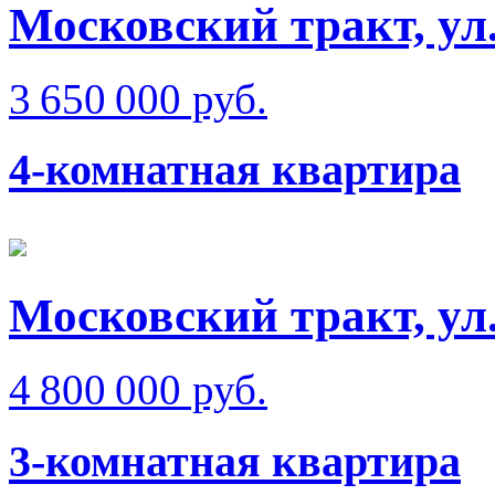
Московский тракт, ул
3 650 000 руб.
4-комнатная квартира
Московский тракт, ул
4 800 000 руб.
3-комнатная квартира