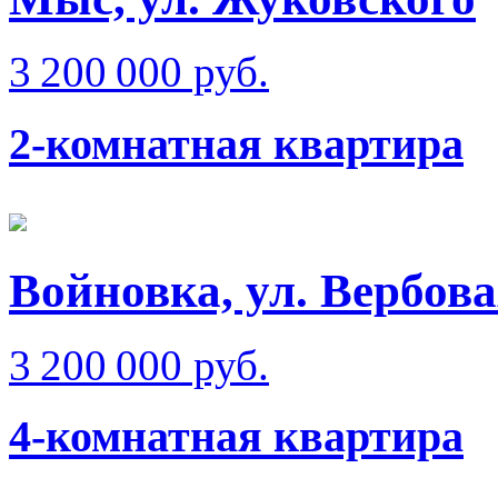
3 200 000 руб.
2-комнатная квартира
Войновка, ул. Вербов
3 200 000 руб.
4-комнатная квартира