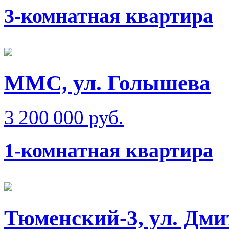
3-комнатная квартира
ММС, ул. Голышева
3 200 000 руб.
1-комнатная квартира
Тюменский-3, ул. Дм