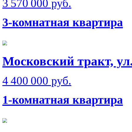
3 570 000 руб.
3-комнатная квартира
Московский тракт, ул
4 400 000 руб.
1-комнатная квартира