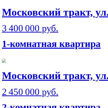
Московский тракт, ул
3 400 000 руб.
1-комнатная квартира
Московский тракт, ул.
2 450 000 руб.
2-комнатная квартира