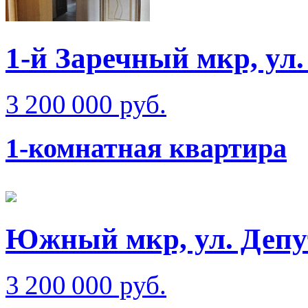
1-й Заречный мкр, ул
3 200 000 руб.
1-комнатная квартира
Южный мкр, ул. Депу
3 200 000 руб.