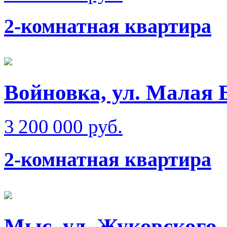
2-комнатная квартира
Войновка, ул. Малая 
3 200 000 руб.
2-комнатная квартира
Мыс, ул. Жуковского