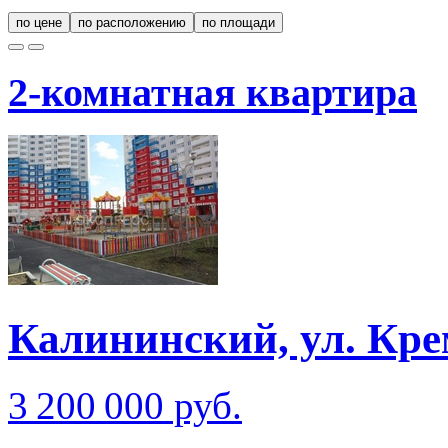
по цене
по расположению
по площади
2-комнатная квартира
Калининский, ул. Кре
3 200 000 руб.