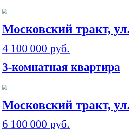
Московский тракт, ул
4 100 000 руб.
3-комнатная квартира
Московский тракт, ул
6 100 000 руб.