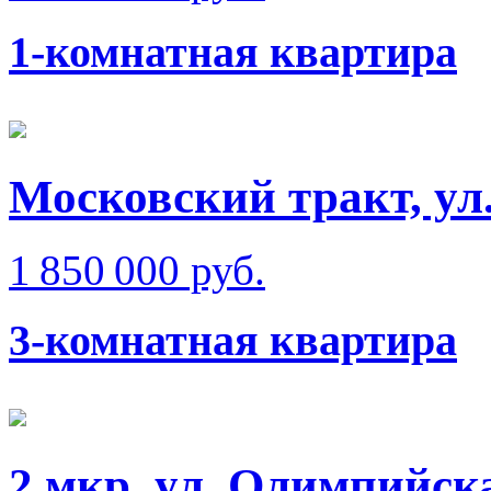
1-комнатная квартира
Московский тракт, ул
1 850 000 руб.
3-комнатная квартира
2 мкр, ул. Олимпийск