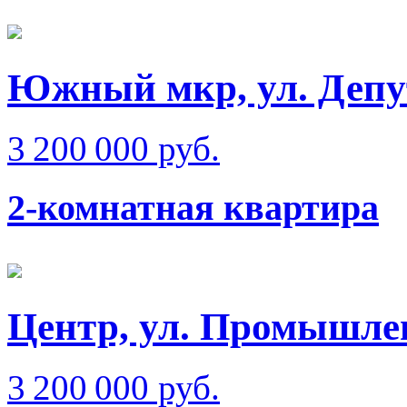
Южный мкр, ул. Депу
3 200 000 руб.
2-комнатная квартира
Центр, ул. Промышлен
3 200 000 руб.