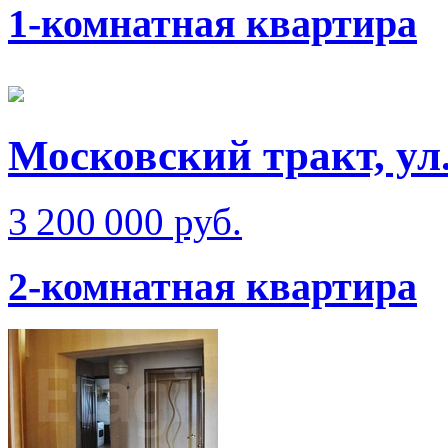
1-комнатная квартира
Московский тракт, ул
3 200 000 руб.
2-комнатная квартира