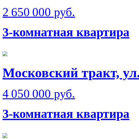
2 650 000 руб.
3-комнатная квартира
Московский тракт, ул
4 050 000 руб.
3-комнатная квартира