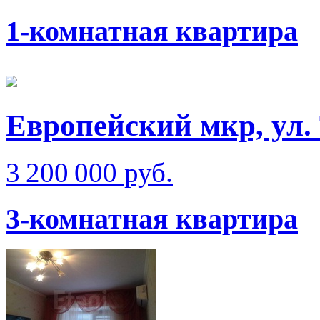
1-комнатная квартира
Европейский мкр, ул.
3 200 000 руб.
3-комнатная квартира