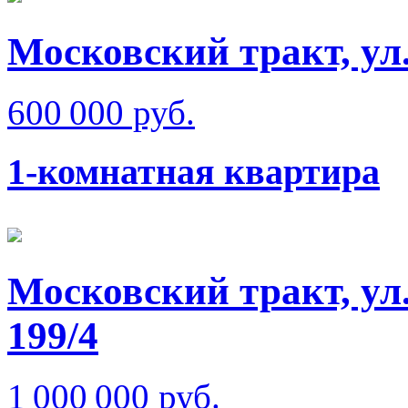
Московский тракт, ул
600 000 руб.
1-комнатная квартира
Московский тракт, ул
199/4
1 000 000 руб.