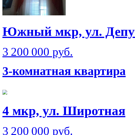
Южный мкр, ул. Депу
3 200 000 руб.
3-комнатная квартира
4 мкр, ул. Широтная
3 200 000 руб.