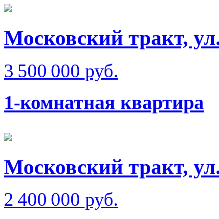
Московский тракт, ул
3 500 000 руб.
1-комнатная квартира
Московский тракт, ул
2 400 000 руб.