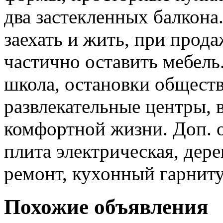
два застекленных балкон
заехать и жить, при прод
частично оставить мебель.
школа, остановки обществ
развлекательные центры, 
комфортной жизни. Доп. о
плита электрическая, дер
ремонт, кухонный гарнит
Похожие объявления