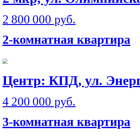
2 800 000 руб.
2-комнатная квартира
Центр: КПД, ул. Энер
4 200 000 руб.
3-комнатная квартира