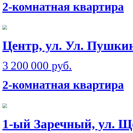
2-комнатная квартира
Центр, ул. Ул. Пушки
3 200 000 руб.
2-комнатная квартира
1-ый Заречный, ул. Щ