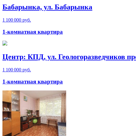
Бабарынка, ул. Бабарынка
1 100 000 руб.
1-комнатная квартира
Центр: КПД, ул. Геологоразведчиков пр
1 100 000 руб.
1-комнатная квартира