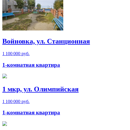
Войновка, ул. Станционная
1 100 000 руб.
1-комнатная квартира
1 мкр, ул. Олимпийская
1 100 000 руб.
1-комнатная квартира