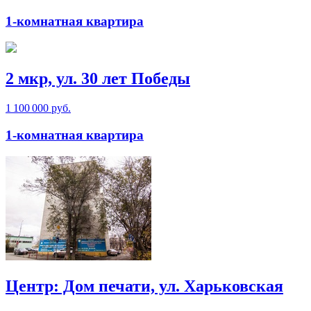
1-комнатная квартира
2 мкр, ул. 30 лет Победы
1 100 000 руб.
1-комнатная квартира
Центр: Дом печати, ул. Харьковская