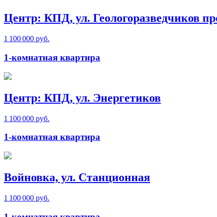
Центр: КПД, ул. Геологоразведчиков пр
1 100 000 руб.
1-комнатная квартира
Центр: КПД, ул. Энергетиков
1 100 000 руб.
1-комнатная квартира
Войновка, ул. Станционная
1 100 000 руб.
1-комнатная квартира