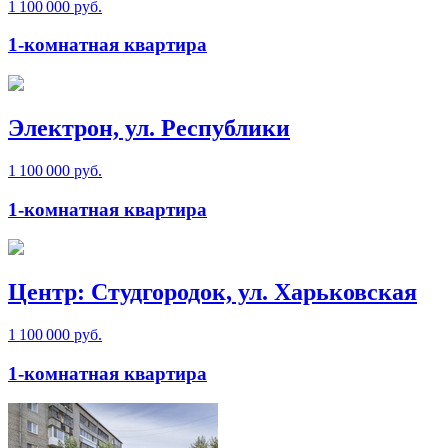
1 100 000 руб.
1-комнатная квартира
Электрон, ул. Республики
1 100 000 руб.
1-комнатная квартира
Центр: Студгородок, ул. Харьковская
1 100 000 руб.
1-комнатная квартира