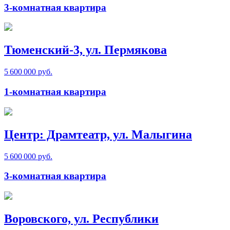
3-комнатная квартира
Тюменский-3, ул. Пермякова
5 600 000 руб.
1-комнатная квартира
Центр: Драмтеатр, ул. Малыгина
5 600 000 руб.
3-комнатная квартира
Воровского, ул. Республики