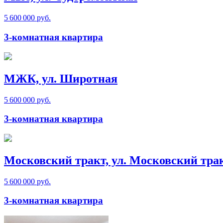
5 600 000 руб.
3-комнатная квартира
МЖК, ул. Широтная
5 600 000 руб.
3-комнатная квартира
Московский тракт, ул. Московский тра
5 600 000 руб.
3-комнатная квартира