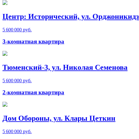
Центр: Исторический, ул. Орджоникидз
5 600 000 руб.
3-комнатная квартира
Тюменский-3, ул. Николая Семенова
5 600 000 руб.
2-комнатная квартира
Дом Обороны, ул. Клары Цеткин
5 600 000 руб.