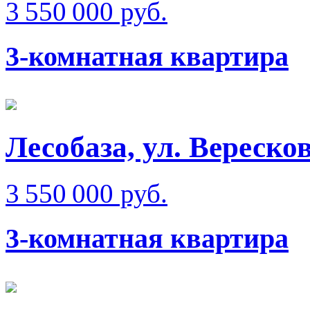
3 550 000 руб.
3-комнатная квартира
Лесобаза, ул. Вереско
3 550 000 руб.
3-комнатная квартира