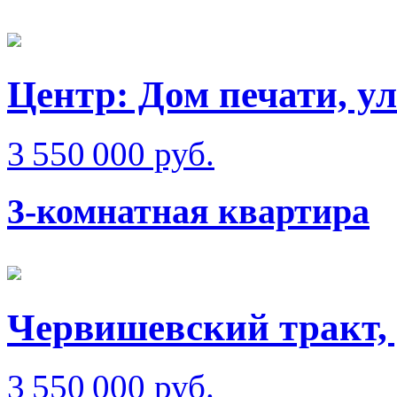
Центр: Дом печати, у
3 550 000 руб.
3-комнатная квартира
Червишевский тракт,
3 550 000 руб.