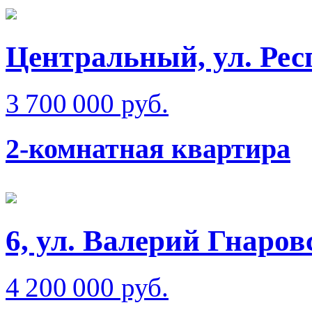
Центральный, ул. Рес
3 700 000 руб.
2-комнатная квартира
6, ул. Валерий Гнаров
4 200 000 руб.