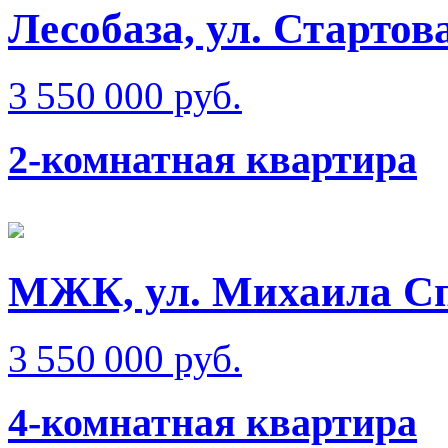
Лесобаза, ул. Стартов
3 550 000 руб.
2-комнатная квартира
МЖК, ул. Михаила Сп
3 550 000 руб.
4-комнатная квартира