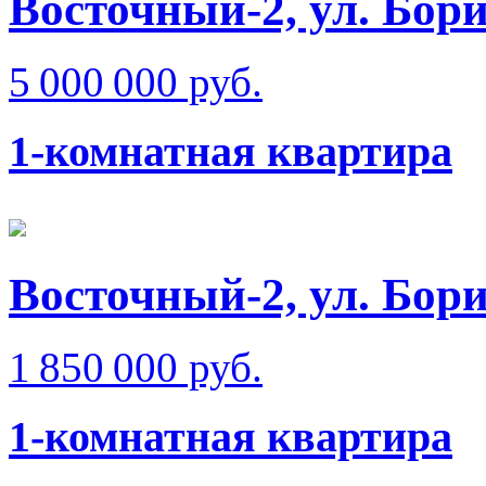
Восточный-2, ул. Бо
5 000 000 руб.
1-комнатная квартира
Восточный-2, ул. Бо
1 850 000 руб.
1-комнатная квартира