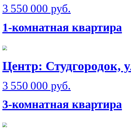
3 550 000 руб.
1-комнатная квартира
Центр: Студгородок, 
3 550 000 руб.
3-комнатная квартира