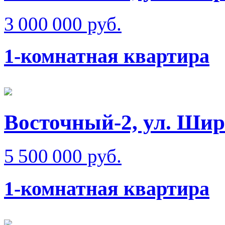
3 000 000 руб.
1-комнатная квартира
Восточный-2, ул. Ши
5 500 000 руб.
1-комнатная квартира