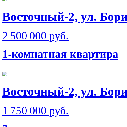
Восточный-2, ул. Бо
2 500 000 руб.
1-комнатная квартира
Восточный-2, ул. Бо
1 750 000 руб.