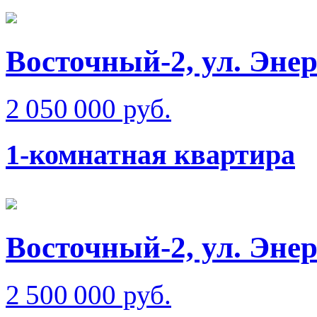
Восточный-2, ул. Эне
2 050 000 руб.
1-комнатная квартира
Восточный-2, ул. Эне
2 500 000 руб.