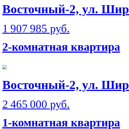
Восточный-2, ул. Шир
1 907 985 руб.
2-комнатная квартира
Восточный-2, ул. Шир
2 465 000 руб.
1-комнатная квартира