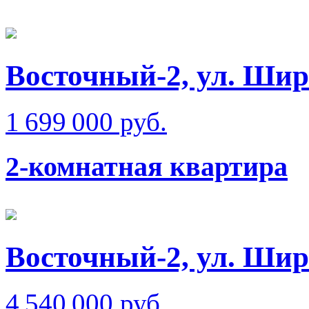
Восточный-2, ул. Шир
1 699 000 руб.
2-комнатная квартира
Восточный-2, ул. Ши
4 540 000 руб.