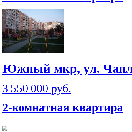
Южный мкр, ул. Чап
3 550 000 руб.
2-комнатная квартира