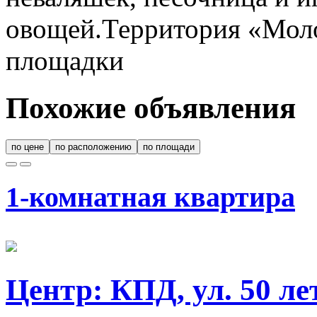
овощей.Территория «Моло
площадки
Похожие объявления
по цене
по расположению
по площади
1-комнатная квартира
Центр: КПД, ул. 50 л