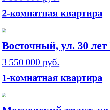
2-комнатная квартира
Восточный, ул. 30 ле
3 550 000 руб.
1-комнатная квартира