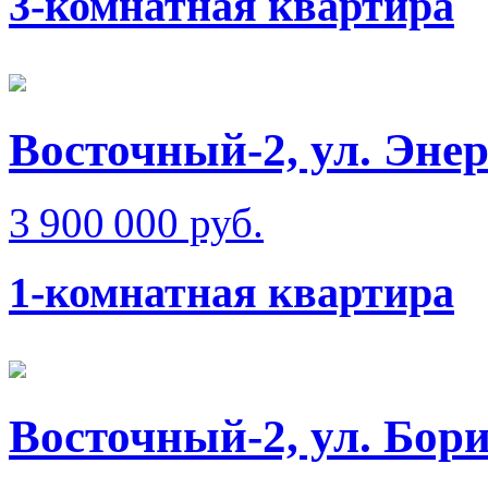
3-комнатная квартира
Восточный-2, ул. Эне
3 900 000 руб.
1-комнатная квартира
Восточный-2, ул. Бо