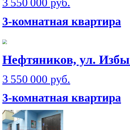
3 550 000 руб.
3-комнатная квартира
Нефтяников, ул. Изб
3 550 000 руб.
3-комнатная квартира