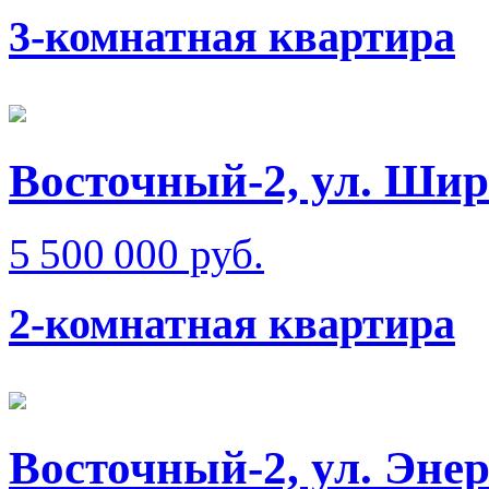
3-комнатная квартира
Восточный-2, ул. Ши
5 500 000 руб.
2-комнатная квартира
Восточный-2, ул. Эне