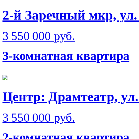
2-й Заречный мкр, ул
3 550 000 руб.
3-комнатная квартира
Центр: Драмтеатр, у
3 550 000 руб.
2-комнатная квартира