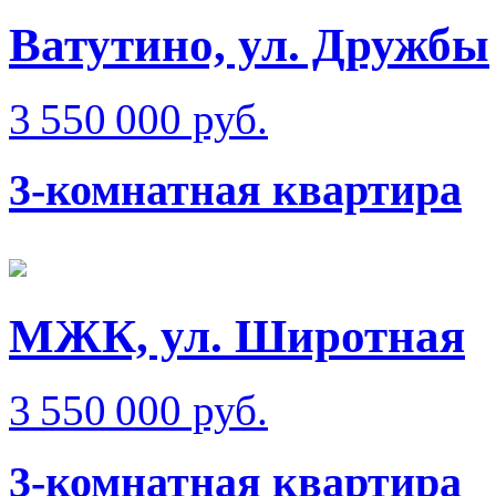
Ватутино, ул. Дружбы
3 550 000 руб.
3-комнатная квартира
МЖК, ул. Широтная
3 550 000 руб.
3-комнатная квартира