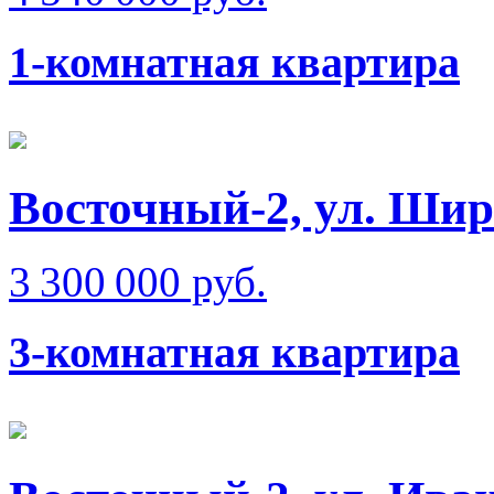
1-комнатная квартира
Восточный-2, ул. Ши
3 300 000 руб.
3-комнатная квартира