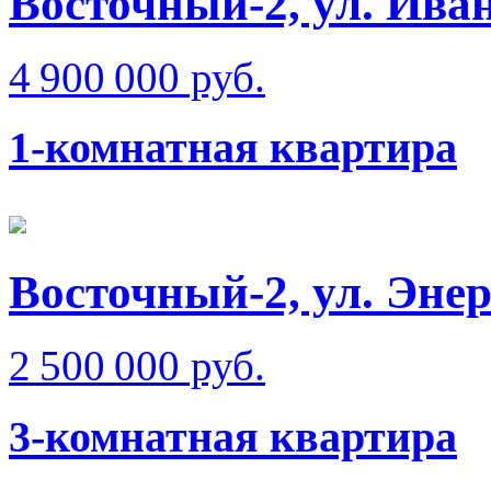
Восточный-2, ул. Ива
4 900 000 руб.
1-комнатная квартира
Восточный-2, ул. Эне
2 500 000 руб.
3-комнатная квартира