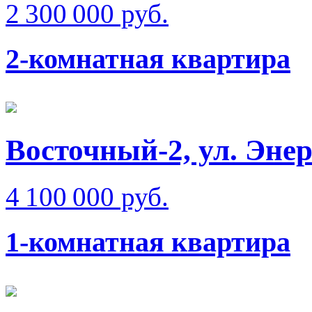
2 300 000 руб.
2-комнатная квартира
Восточный-2, ул. Эне
4 100 000 руб.
1-комнатная квартира