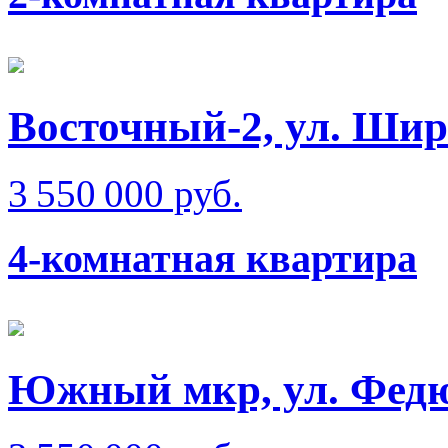
Восточный-2, ул. Ши
3 550 000 руб.
4-комнатная квартира
Южный мкр, ул. Фед