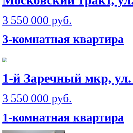
Московский тракт, ул
3 550 000 руб.
3-комнатная квартира
1-й Заречный мкр, ул.
3 550 000 руб.
1-комнатная квартира