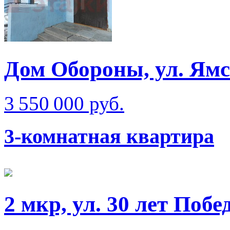
Дом Обороны, ул. Ям
3 550 000 руб.
3-комнатная квартира
2 мкр, ул. 30 лет Побе