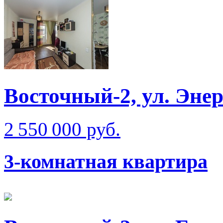
Восточный-2, ул. Энер
2 550 000 руб.
3-комнатная квартира