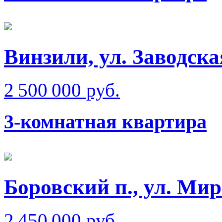
Винзили, ул. Заводска
2 500 000 руб.
3-комнатная квартира
Боровский п., ул. Ми
2 450 000 руб.