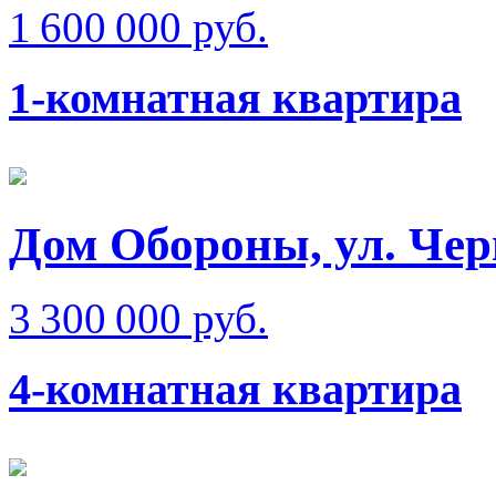
1 600 000 руб.
1-комнатная квартира
Дом Обороны, ул. Че
3 300 000 руб.
4-комнатная квартира