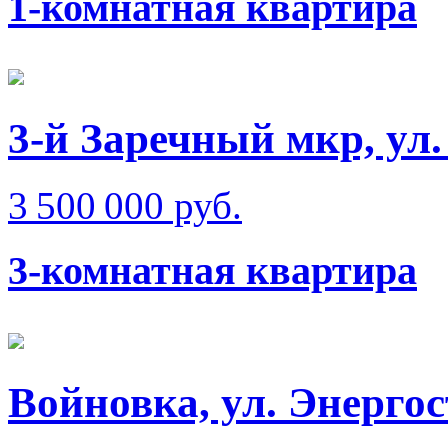
1-комнатная квартира
3-й Заречный мкр, ул
3 500 000 руб.
3-комнатная квартира
Войновка, ул. Энерго