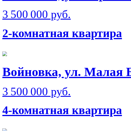
3 500 000 руб.
2-комнатная квартира
Войновка, ул. Малая 
3 500 000 руб.
4-комнатная квартира