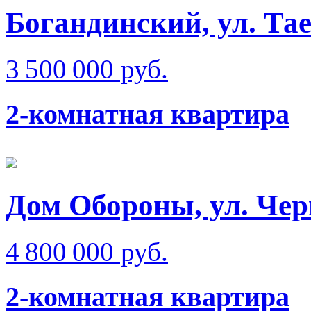
Богандинский, ул. Та
3 500 000 руб.
2-комнатная квартира
Дом Обороны, ул. Чер
4 800 000 руб.
2-комнатная квартира