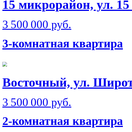
15 микрорайон, ул. 15
3 500 000 руб.
3-комнатная квартира
Восточный, ул. Широт
3 500 000 руб.
2-комнатная квартира