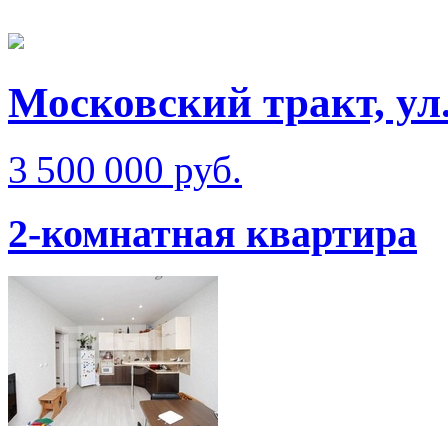
Московский тракт, ул
3 500 000 руб.
2-комнатная квартира