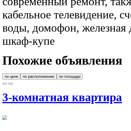
современный ремонт, такж
кабельное телевидение, с
воды, домофон, железная 
шкаф-купе
Похожие объявления
по цене
по расположению
по площади
3-комнатная квартира