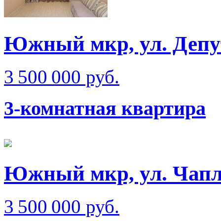
Южный мкр, ул. Депу
3 500 000 руб.
3-комнатная квартира
Южный мкр, ул. Чап
3 500 000 руб.