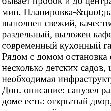
бывает пробок и до центр
мин. Планировка-&quot;р
выполнен свежий, качеств
раздельный, выложен каф
современный кухонный гар
Рядом с домом остановка 
несколько детских садов, 
необходимая инфраструкт
Доп. описание: санузел ра
доме есть: открытый двор,