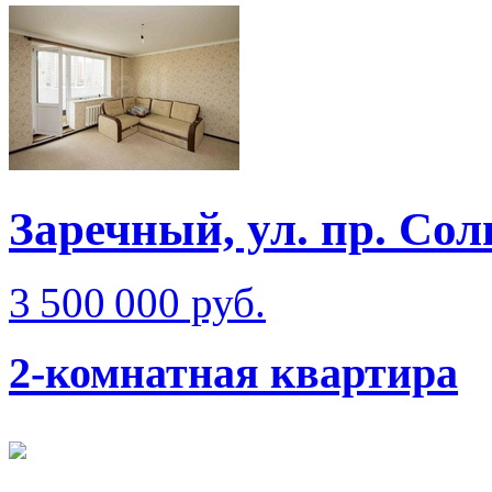
Заречный, ул. пр. Сол
3 500 000 руб.
2-комнатная квартира