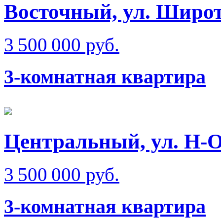
Восточный, ул. Широт
3 500 000 руб.
3-комнатная квартира
Центральный, ул. Н-
3 500 000 руб.
3-комнатная квартира