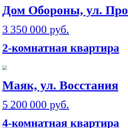
Дом Обороны, ул. Про
3 350 000 руб.
2-комнатная квартира
Маяк, ул. Восстания
5 200 000 руб.
4-комнатная квартира