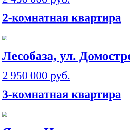
2-комнатная квартира
Лесобаза, ул. Домостр
2 950 000 руб.
3-комнатная квартира