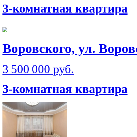
3-комнатная квартира
Воровского, ул. Воров
3 500 000 руб.
3-комнатная квартира