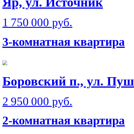
Яр, ул. Источник
1 750 000 руб.
3-комнатная квартира
Боровский п., ул. Пу
2 950 000 руб.
2-комнатная квартира