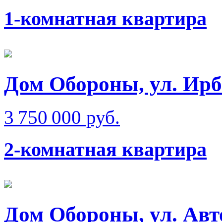
1-комнатная квартира
Дом Обороны, ул. Ир
3 750 000 руб.
2-комнатная квартира
Дом Обороны, ул. Ав