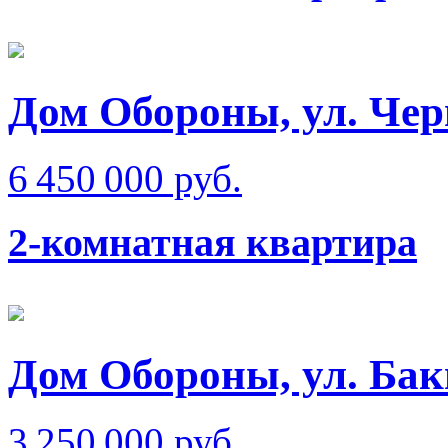
Дом Обороны, ул. Чер
6 450 000 руб.
2-комнатная квартира
Дом Обороны, ул. Бак
3 250 000 руб.