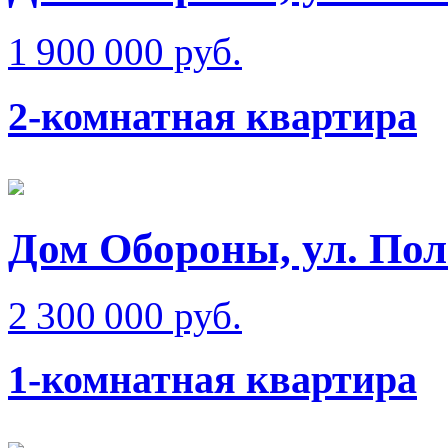
1 900 000 руб.
2-комнатная квартира
Дом Обороны, ул. Пол
2 300 000 руб.
1-комнатная квартира