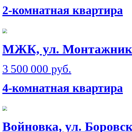
2-комнатная квартира
МЖК, ул. Монтажник
3 500 000 руб.
4-комнатная квартира
Войновка, ул. Боровс