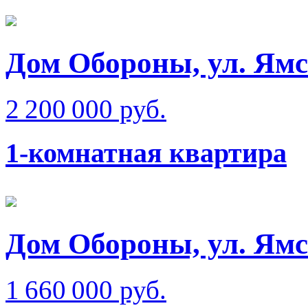
Дом Обороны, ул. Ям
2 200 000 руб.
1-комнатная квартира
Дом Обороны, ул. Ям
1 660 000 руб.