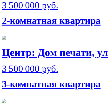
3 500 000 руб.
2-комнатная квартира
Центр: Дом печати, ул
3 500 000 руб.
3-комнатная квартира