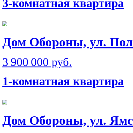
3-комнатная квартира
Дом Обороны, ул. Пол
3 900 000 руб.
1-комнатная квартира
Дом Обороны, ул. Ям