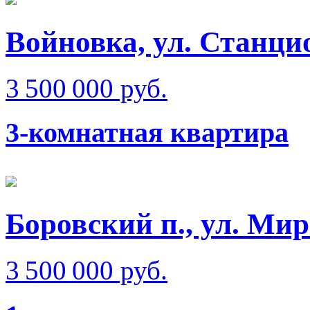
Войновка, ул. Станци
3 500 000 руб.
3-комнатная квартира
Боровский п., ул. Ми
3 500 000 руб.