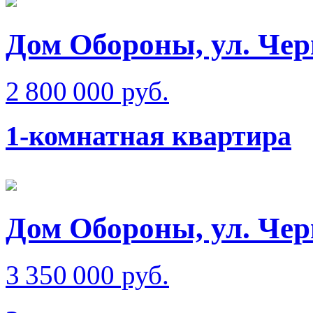
Дом Обороны, ул. Чер
2 800 000 руб.
1-комнатная квартира
Дом Обороны, ул. Че
3 350 000 руб.