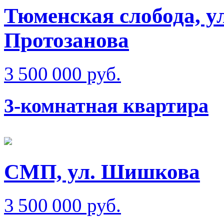
Тюменская слобода, у
Протозанова
3 500 000 руб.
3-комнатная квартира
СМП, ул. Шишкова
3 500 000 руб.