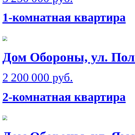
1-комнатная квартира
Дом Обороны, ул. Пол
2 200 000 руб.
2-комнатная квартира