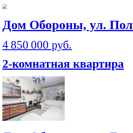
Дом Обороны, ул. Пол
4 850 000 руб.
2-комнатная квартира