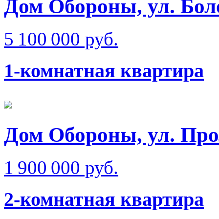
Дом Обороны, ул. Бол
5 100 000 руб.
1-комнатная квартира
Дом Обороны, ул. Про
1 900 000 руб.
2-комнатная квартира