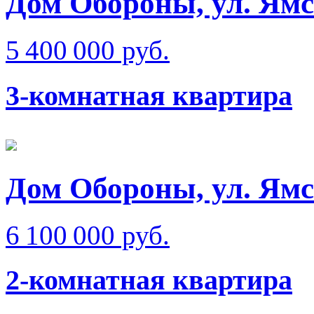
Дом Обороны, ул. Ям
5 400 000 руб.
3-комнатная квартира
Дом Обороны, ул. Ям
6 100 000 руб.
2-комнатная квартира