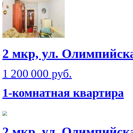
2 мкр, ул. Олимпийск
1 200 000 руб.
1-комнатная квартира
2 мкр, ул. Олимпийск