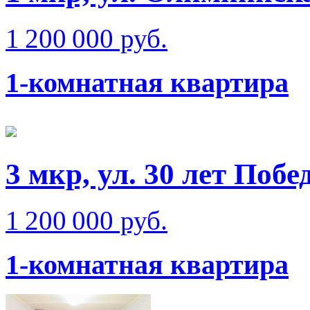
1 200 000 руб.
1-комнатная квартира
3 мкр, ул. 30 лет Побе
1 200 000 руб.
1-комнатная квартира