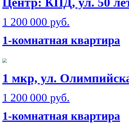
Центр: КПД, ул. 50 
1 200 000 руб.
1-комнатная квартира
1 мкр, ул. Олимпийск
1 200 000 руб.
1-комнатная квартира