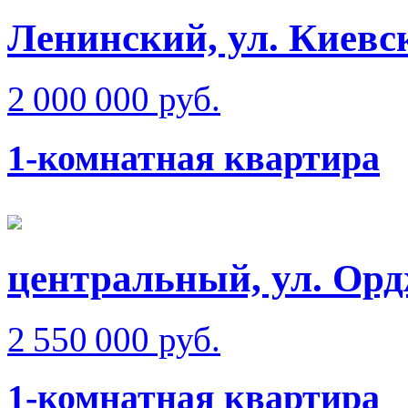
Ленинский, ул. Киевск
2 000 000 руб.
1-комнатная квартира
центральный, ул. Орд
2 550 000 руб.
1-комнатная квартира