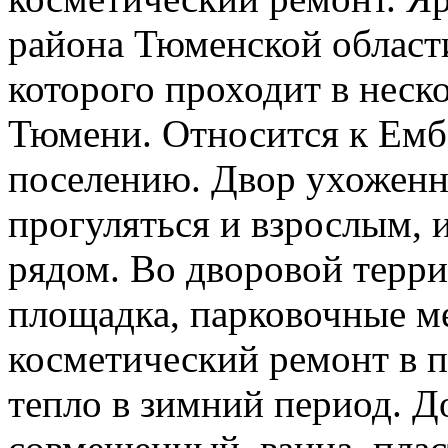
района Тюменской област
которого проходит в неск
Тюмени. Относится к Емб
поселению. Двор ухоженн
прогуляться и взрослым, 
рядом. Во дворовой терри
площадка, парковочные м
косметический ремонт в п
тепло в зимний период. Д