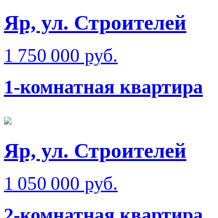
Яр, ул. Строителей
1 750 000 руб.
1-комнатная квартира
Яр, ул. Строителей
1 050 000 руб.
2-комнатная квартира