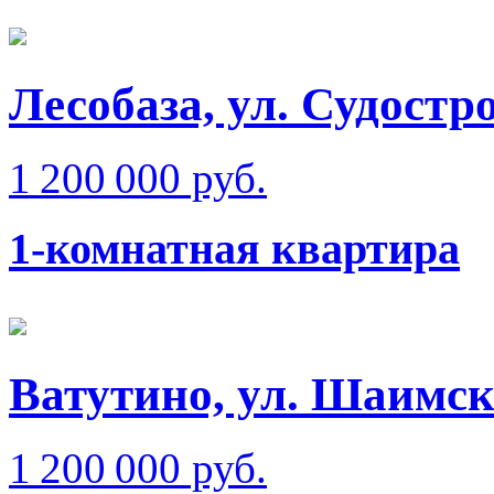
Лесобаза, ул. Судостр
1 200 000 руб.
1-комнатная квартира
Ватутино, ул. Шаимск
1 200 000 руб.