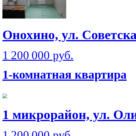
Онохино, ул. Советск
1 200 000 руб.
1-комнатная квартира
1 микрорайон, ул. Ол
1 200 000 руб.