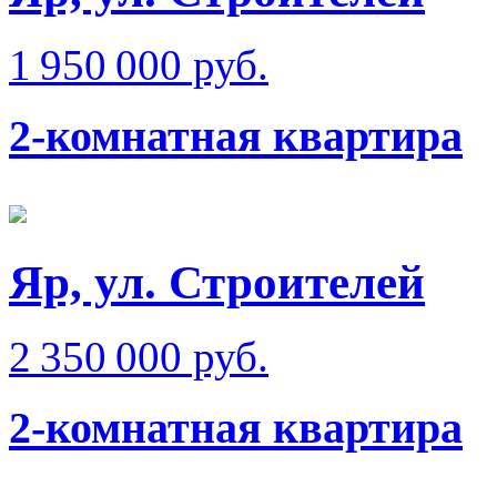
1 950 000 руб.
2-комнатная квартира
Яр, ул. Строителей
2 350 000 руб.
2-комнатная квартира