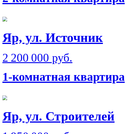
Яр, ул. Источник
2 200 000 руб.
1-комнатная квартира
Яр, ул. Строителей