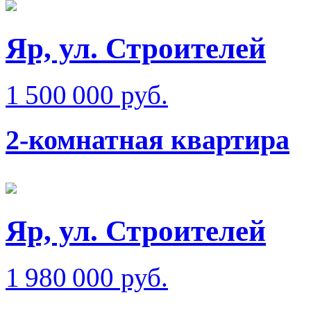
Яр, ул. Строителей
1 500 000 руб.
2-комнатная квартира
Яр, ул. Строителей
1 980 000 руб.