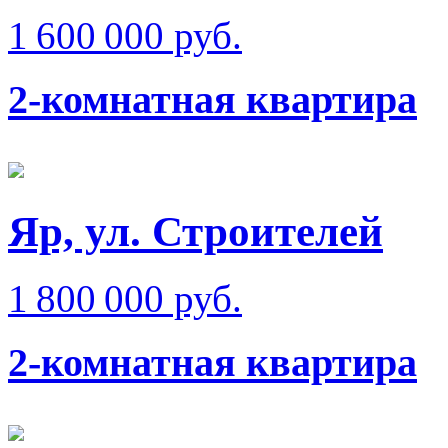
1 600 000 руб.
2-комнатная квартира
Яр, ул. Строителей
1 800 000 руб.
2-комнатная квартира