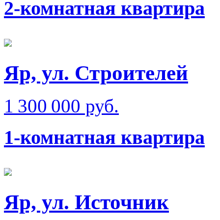
2-комнатная квартира
Яр, ул. Строителей
1 300 000 руб.
1-комнатная квартира
Яр, ул. Источник