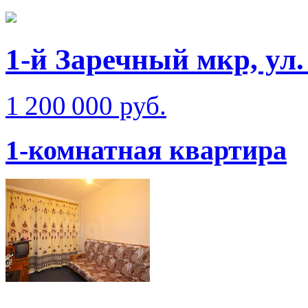
1-й Заречный мкр, ул.
1 200 000 руб.
1-комнатная квартира