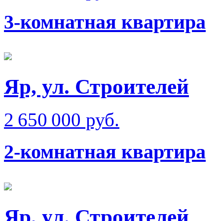
3-комнатная квартира
Яр, ул. Строителей
2 650 000 руб.
2-комнатная квартира
Яр, ул. Строителей