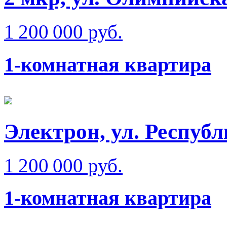
1 200 000 руб.
1-комнатная квартира
Электрон, ул. Респуб
1 200 000 руб.
1-комнатная квартира