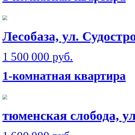
Лесобаза, ул. Судостр
1 500 000 руб.
1-комнатная квартира
тюменская слобода, ул