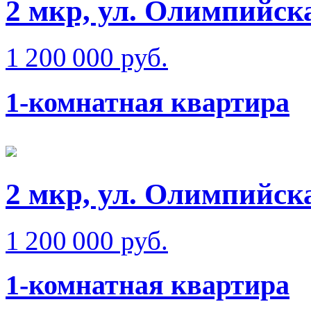
2 мкр, ул. Олимпийск
1 200 000 руб.
1-комнатная квартира
2 мкр, ул. Олимпийск
1 200 000 руб.
1-комнатная квартира