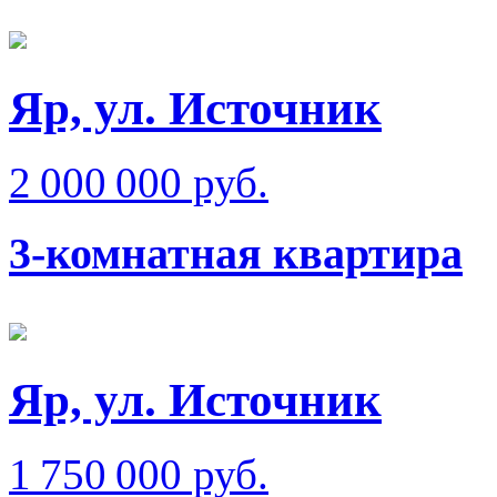
Яр, ул. Источник
2 000 000 руб.
3-комнатная квартира
Яр, ул. Источник
1 750 000 руб.