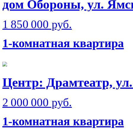
дом Обороны, ул. Ямс
1 850 000 руб.
1-комнатная квартира
Центр: Драмтеатр, ул
2 000 000 руб.
1-комнатная квартира