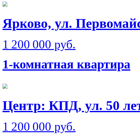
Ярково, ул. Первомай
1 200 000 руб.
1-комнатная квартира
Центр: КПД, ул. 50 л
1 200 000 руб.