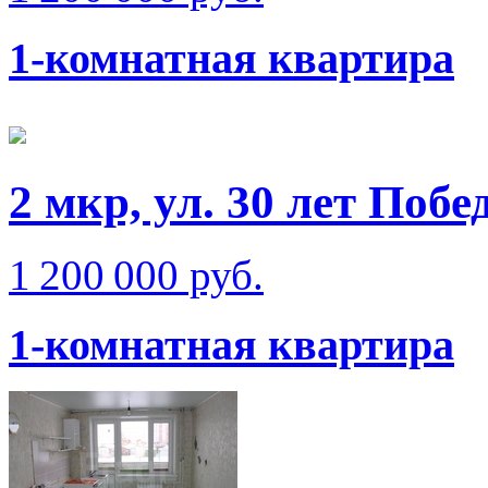
1-комнатная квартира
2 мкр, ул. 30 лет Побе
1 200 000 руб.
1-комнатная квартира