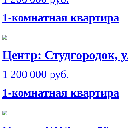
1-комнатная квартира
Центр: Студгородок, 
1 200 000 руб.
1-комнатная квартира