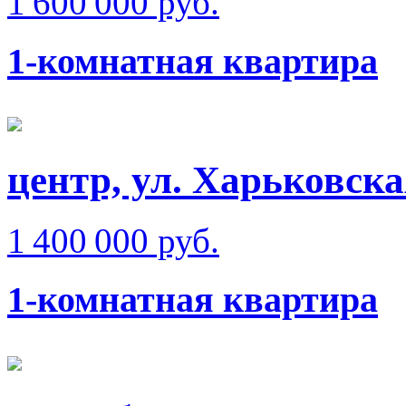
1 600 000 руб.
1-комнатная квартира
центр, ул. Харьковска
1 400 000 руб.
1-комнатная квартира