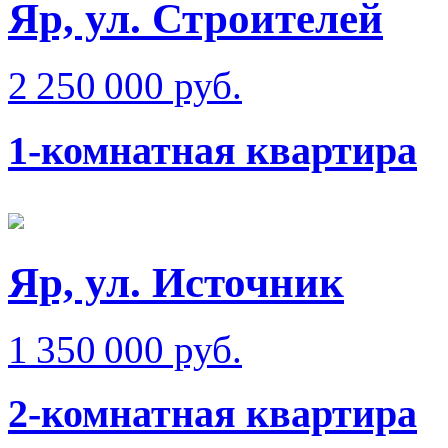
Яр, ул. Строителей
2 250 000 руб.
1-комнатная квартира
Яр, ул. Источник
1 350 000 руб.
2-комнатная квартира