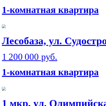
1-комнатная квартира
Лесобаза, ул. Судостр
1 200 000 руб.
1-комнатная квартира
1 мкр, ул. Олимпийск