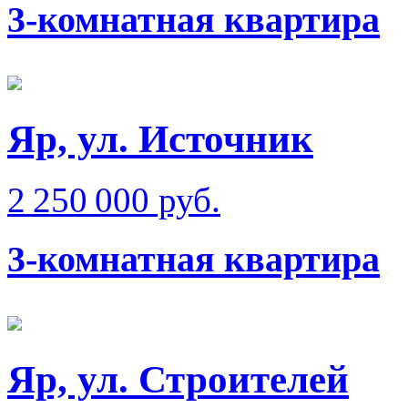
3-комнатная квартира
Яр, ул. Источник
2 250 000 руб.
3-комнатная квартира
Яр, ул. Строителей