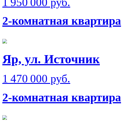
1 950 000 руб.
2-комнатная квартира
Яр, ул. Источник
1 470 000 руб.
2-комнатная квартира