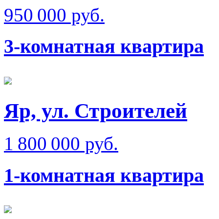
950 000 руб.
3-комнатная квартира
Яр, ул. Строителей
1 800 000 руб.
1-комнатная квартира