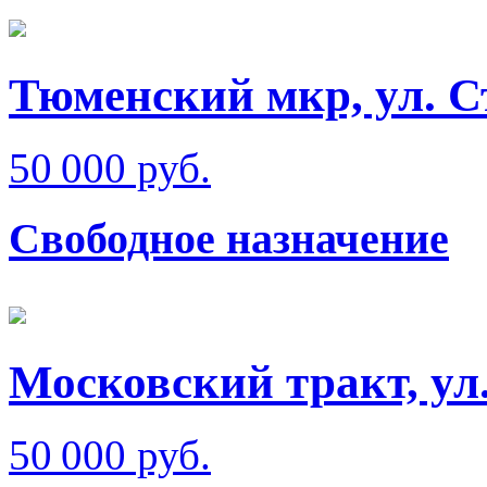
Тюменский мкр, ул. 
50 000 руб.
Свободное назначение
Московский тракт, ул
50 000 руб.