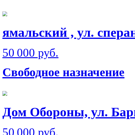
ямальский , ул. спера
50 000 руб.
Свободное назначение
Дом Обороны, ул. Бар
50 000 руб.