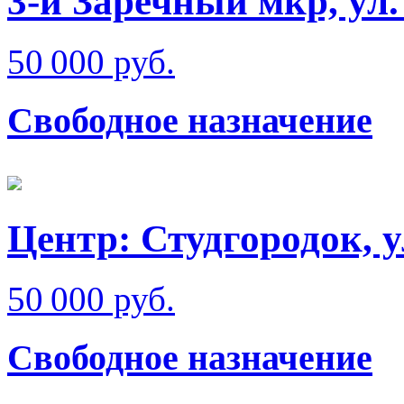
3-й Заречный мкр, ул
50 000 руб.
Свободное назначение
Центр: Студгородок, 
50 000 руб.
Свободное назначение