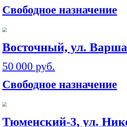
Свободное назначение
Восточный, ул. Варш
50 000 руб.
Свободное назначение
Тюменский-3, ул. Ник