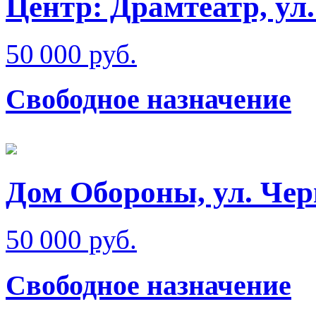
Центр: Драмтеатр, ул
50 000 руб.
Свободное назначение
Дом Обороны, ул. Че
50 000 руб.
Свободное назначение