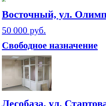
Восточный, ул. Олим
50 000 руб.
Свободное назначение
Лесобаза, ул. Стартов