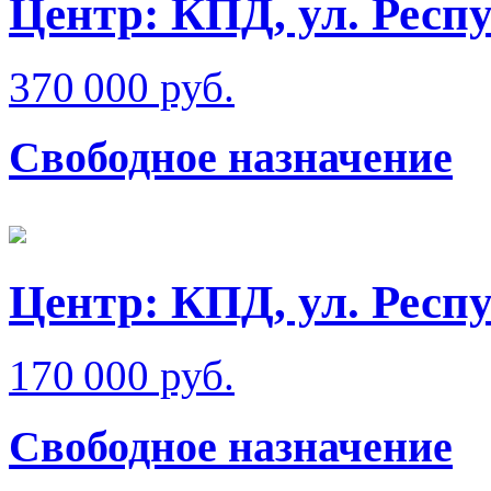
Центр: КПД, ул. Респ
370 000 руб.
Свободное назначение
Центр: КПД, ул. Респ
170 000 руб.
Свободное назначение