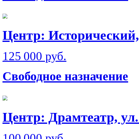
Центр: Исторический,
125 000 руб.
Свободное назначение
Центр: Драмтеатр, у
100 000 руб.