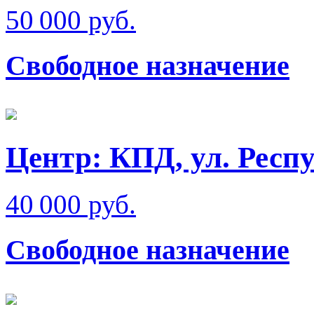
50 000 руб.
Свободное назначение
Центр: КПД, ул. Респ
40 000 руб.
Свободное назначение