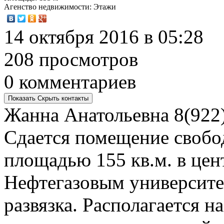
Агенство недвижимости
: Этажи
14 октября 2016 в 05:28
208 просмотров
0 комментариев
Показать
Скрыть
контакты
Жанна Анатольевна
8(922
Сдается помещение свобо
площадью 155 кв.м. в цен
Нефтегазовым университе
развязка. Располагается 