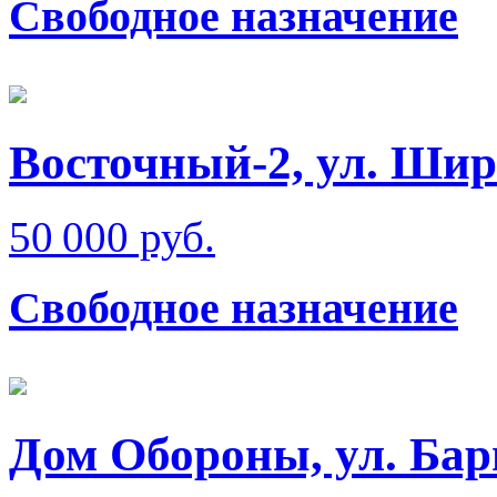
Свободное назначение
Восточный-2, ул. Ши
50 000 руб.
Свободное назначение
Дом Обороны, ул. Бар