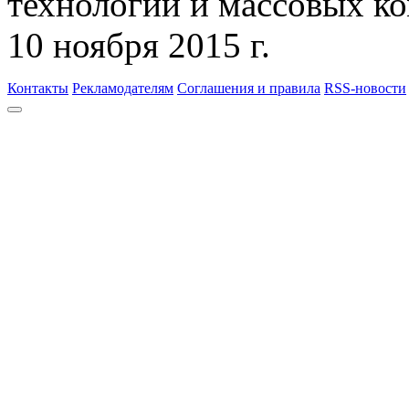
технологий и массовых к
10 ноября 2015 г.
Контакты
Рекламодателям
Соглашения и правила
RSS-новости