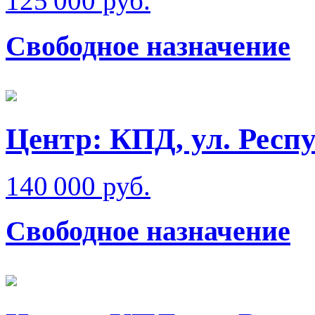
125 000 руб.
Свободное назначение
Центр: КПД, ул. Респ
140 000 руб.
Свободное назначение