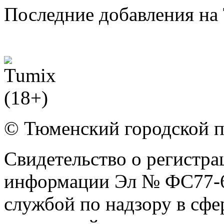
Последние добавления на 
© Тюменский городской 
Свидетельство о регистра
информации Эл № ФС77-6
службой по надзору в сф