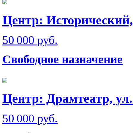
Центр: Исторический,
50 000 руб.
Свободное назначение
Центр: Драмтеатр, ул
50 000 руб.