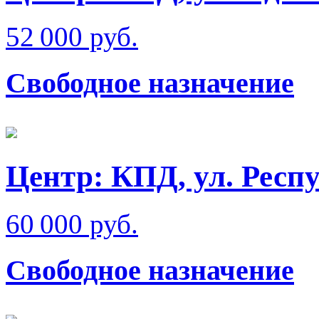
52 000 руб.
Свободное назначение
Центр: КПД, ул. Респ
60 000 руб.
Свободное назначение