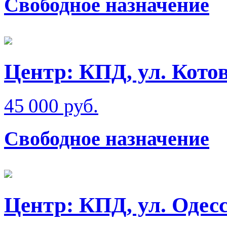
Свободное назначение
Центр: КПД, ул. Кото
45 000 руб.
Свободное назначение
Центр: КПД, ул. Одес