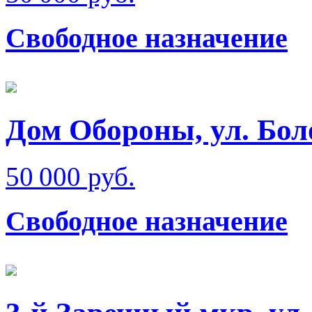
Свободное назначение
Дом Обороны, ул. Бол
50 000 руб.
Свободное назначение