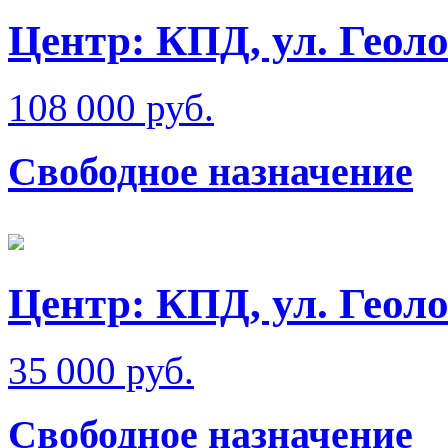
Центр: КПД, ул. Геол
108 000 руб.
Свободное назначение
Центр: КПД, ул. Геол
35 000 руб.
Свободное назначение