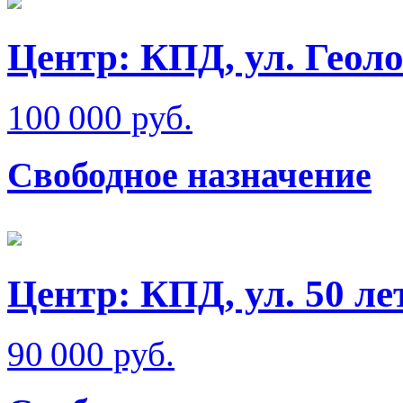
Центр: КПД, ул. Геол
100 000 руб.
Свободное назначение
Центр: КПД, ул. 50 л
90 000 руб.