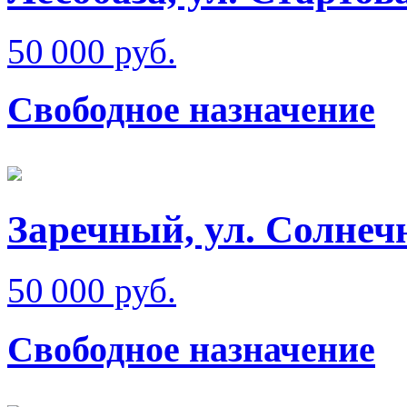
50 000 руб.
Свободное назначение
Заречный, ул. Солнеч
50 000 руб.
Свободное назначение