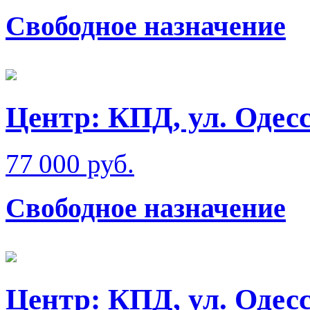
Свободное назначение
Центр: КПД, ул. Одес
77 000 руб.
Свободное назначение
Центр: КПД, ул. Одес