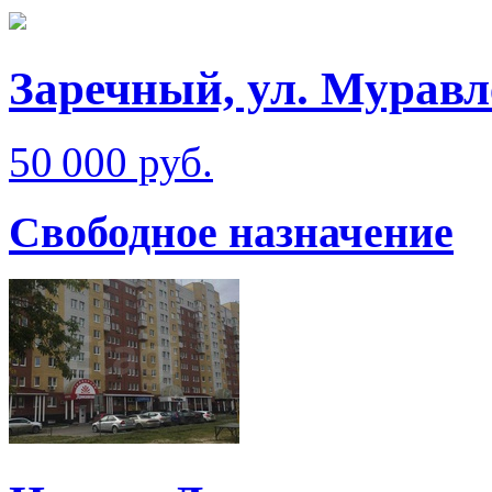
Заречный, ул. Муравл
50 000 руб.
Свободное назначение