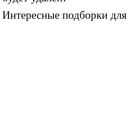
Интересные подборки для