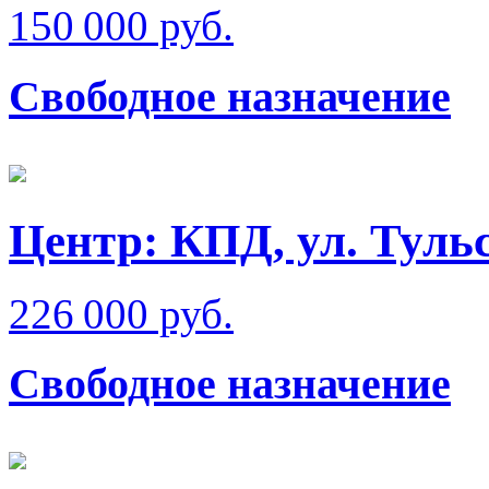
150 000 руб.
Свободное назначение
Центр: КПД, ул. Туль
226 000 руб.
Свободное назначение