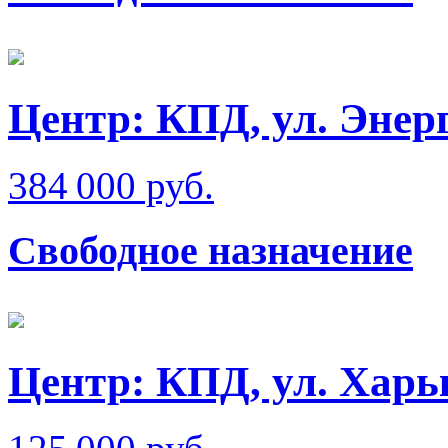
Центр: КПД, ул. Энер
384 000 руб.
Свободное назначение
Центр: КПД, ул. Харь