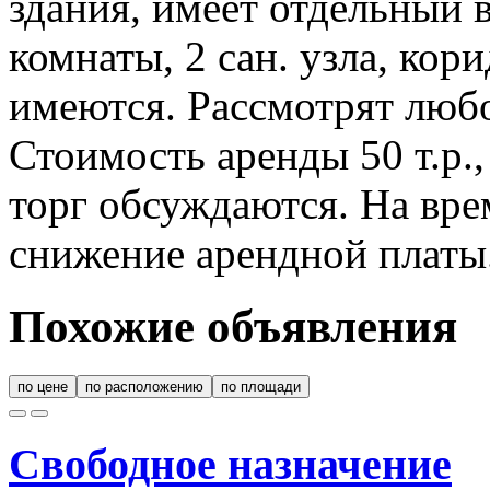
здания, имеет отдельный 
комнаты, 2 сан. узла, кор
имеются. Рассмотрят любо
Стоимость аренды 50 т.р.
торг обсуждаются. На вр
снижение арендной платы
Похожие объявления
по цене
по расположению
по площади
Свободное назначение