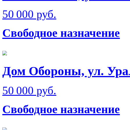
50 000 руб.
Свободное назначение
Дом Обороны, ул. Ура
50 000 руб.
Свободное назначение