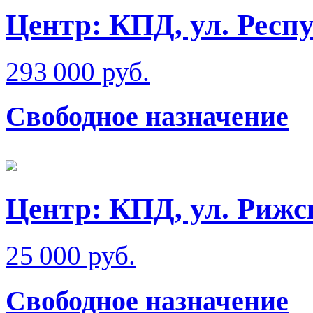
Центр: КПД, ул. Респ
293 000 руб.
Свободное назначение
Центр: КПД, ул. Рижс
25 000 руб.
Свободное назначение